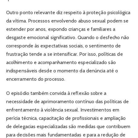
Outro ponto relevante diz respeito à proteção psicológica
da vítima. Processos envolvendo abuso sexual podem se
estender por anos, expondo crianças e familiares a
desgaste emocional significativo. Quando o desfecho não
corresponde às expectativas sociais, o sentimento de
frustração tende a se intensificar. Por isso, políticas de
acolhimento e acompanhamento especializado são
indispensáveis desde o momento da denúncia até o
encerramento do processo.
O episódio também convida à reflexão sobre a
necessidade de aprimoramento contínuo das políticas de
enfrentamento à violência sexual. Investimentos em
perícia técnica, capacitação de profissionais e ampliação
de delegacias especializadas são medidas que contribuem
para decisões mais fundamentadas e para a redução de