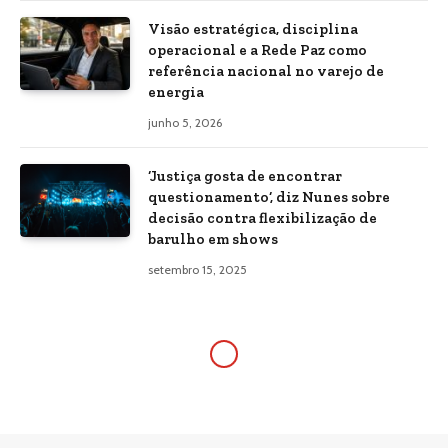
Visão estratégica, disciplina
operacional e a Rede Paz como
referência nacional no varejo de
energia
junho 5, 2026
‘Justiça gosta de encontrar
questionamento’, diz Nunes sobre
decisão contra flexibilização de
barulho em shows
setembro 15, 2025