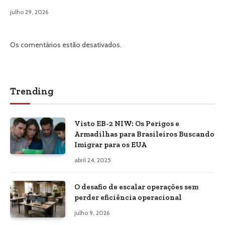
julho 29, 2026
Os comentários estão desativados.
Trending
Visto EB-2 NIW: Os Perigos e
Armadilhas para Brasileiros Buscando
Imigrar para os EUA
abril 24, 2025
O desafio de escalar operações sem
perder eficiência operacional
julho 9, 2026