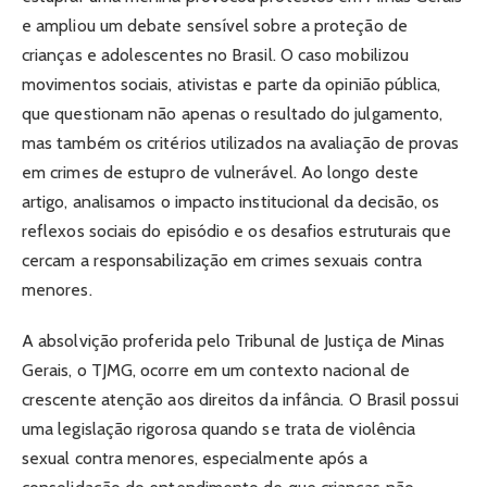
e ampliou um debate sensível sobre a proteção de
crianças e adolescentes no Brasil. O caso mobilizou
movimentos sociais, ativistas e parte da opinião pública,
que questionam não apenas o resultado do julgamento,
mas também os critérios utilizados na avaliação de provas
em crimes de estupro de vulnerável. Ao longo deste
artigo, analisamos o impacto institucional da decisão, os
reflexos sociais do episódio e os desafios estruturais que
cercam a responsabilização em crimes sexuais contra
menores.
A absolvição proferida pelo Tribunal de Justiça de Minas
Gerais, o TJMG, ocorre em um contexto nacional de
crescente atenção aos direitos da infância. O Brasil possui
uma legislação rigorosa quando se trata de violência
sexual contra menores, especialmente após a