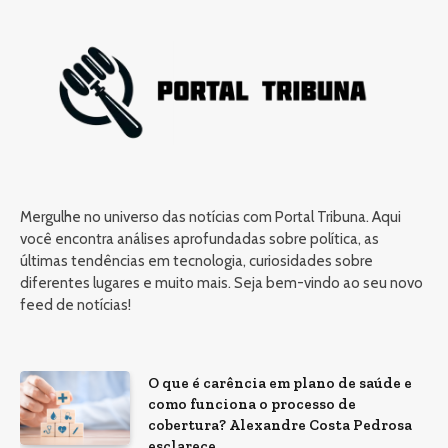
Mergulhe no universo das notícias com Portal Tribuna. Aqui
você encontra análises aprofundadas sobre política, as
últimas tendências em tecnologia, curiosidades sobre
diferentes lugares e muito mais. Seja bem-vindo ao seu novo
feed de notícias!
O que é carência em plano de saúde e
como funciona o processo de
cobertura? Alexandre Costa Pedrosa
esclarece