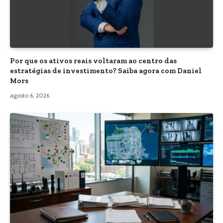
Por que os ativos reais voltaram ao centro das
estratégias de investimento? Saiba agora com Daniel
Mors
agosto 6, 2026