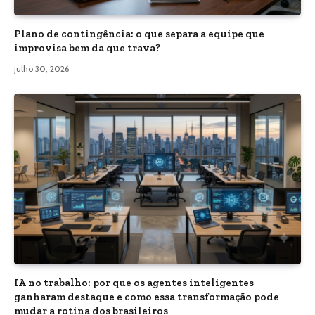
Plano de contingência: o que separa a equipe que
improvisa bem da que trava?
julho 30, 2026
IA no trabalho: por que os agentes inteligentes
ganharam destaque e como essa transformação pode
mudar a rotina dos brasileiros