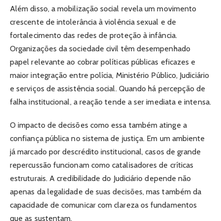
Além disso, a mobilização social revela um movimento
crescente de intolerância à violência sexual e de
fortalecimento das redes de proteção à infância.
Organizações da sociedade civil têm desempenhado
papel relevante ao cobrar políticas públicas eficazes e
maior integração entre polícia, Ministério Público, Judiciário
e serviços de assistência social. Quando há percepção de
falha institucional, a reação tende a ser imediata e intensa.
O impacto de decisões como essa também atinge a
confiança pública no sistema de justiça. Em um ambiente
já marcado por descrédito institucional, casos de grande
repercussão funcionam como catalisadores de críticas
estruturais. A credibilidade do Judiciário depende não
apenas da legalidade de suas decisões, mas também da
capacidade de comunicar com clareza os fundamentos
que as sustentam.