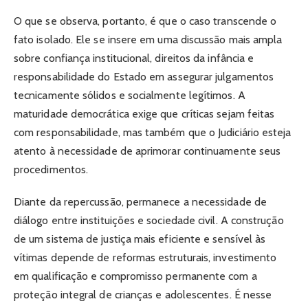
O que se observa, portanto, é que o caso transcende o
fato isolado. Ele se insere em uma discussão mais ampla
sobre confiança institucional, direitos da infância e
responsabilidade do Estado em assegurar julgamentos
tecnicamente sólidos e socialmente legítimos. A
maturidade democrática exige que críticas sejam feitas
com responsabilidade, mas também que o Judiciário esteja
atento à necessidade de aprimorar continuamente seus
procedimentos.
Diante da repercussão, permanece a necessidade de
diálogo entre instituições e sociedade civil. A construção
de um sistema de justiça mais eficiente e sensível às
vítimas depende de reformas estruturais, investimento
em qualificação e compromisso permanente com a
proteção integral de crianças e adolescentes. É nesse