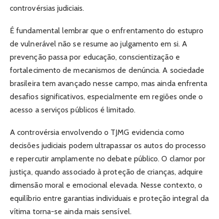
controvérsias judiciais.
É fundamental lembrar que o enfrentamento do estupro
de vulnerável não se resume ao julgamento em si. A
prevenção passa por educação, conscientização e
fortalecimento de mecanismos de denúncia. A sociedade
brasileira tem avançado nesse campo, mas ainda enfrenta
desafios significativos, especialmente em regiões onde o
acesso a serviços públicos é limitado.
A controvérsia envolvendo o TJMG evidencia como
decisões judiciais podem ultrapassar os autos do processo
e repercutir amplamente no debate público. O clamor por
justiça, quando associado à proteção de crianças, adquire
dimensão moral e emocional elevada. Nesse contexto, o
equilíbrio entre garantias individuais e proteção integral da
vítima torna-se ainda mais sensível.