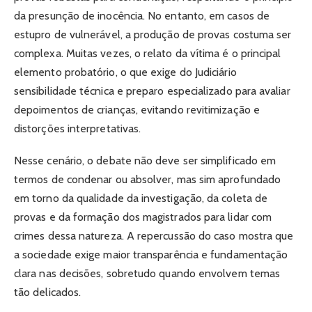
da presunção de inocência. No entanto, em casos de
estupro de vulnerável, a produção de provas costuma ser
complexa. Muitas vezes, o relato da vítima é o principal
elemento probatório, o que exige do Judiciário
sensibilidade técnica e preparo especializado para avaliar
depoimentos de crianças, evitando revitimização e
distorções interpretativas.
Nesse cenário, o debate não deve ser simplificado em
termos de condenar ou absolver, mas sim aprofundado
em torno da qualidade da investigação, da coleta de
provas e da formação dos magistrados para lidar com
crimes dessa natureza. A repercussão do caso mostra que
a sociedade exige maior transparência e fundamentação
clara nas decisões, sobretudo quando envolvem temas
tão delicados.