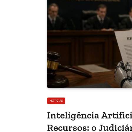
NOTÍCIAS
Inteligência Artifi
Recursos: o Judiciá