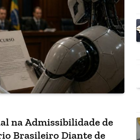
cial na Admissibilidade de
rio Brasileiro Diante de