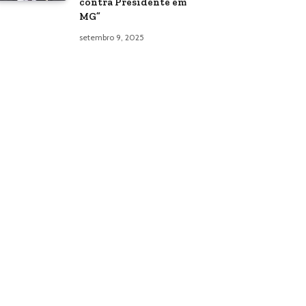
contra Presidente em
MG”
setembro 9, 2025