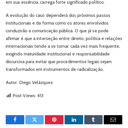
em sua essência, carrega forte significado político.
A evolução do caso dependerá dos próximos passos
institucionais e da forma como os atores envolvidos
conduzirão a comunicação pública. O que já se pode
afirmar é que a interseção entre direito, política e relações
internacionais tende a se tornar cada vez mais frequente,
exigindo maturidade institucional e responsabilidade
discursiva para evitar que procedimentos legais sejam
transformados em instrumentos de radicalização.
Autor: Diego Velázquez
Post Views:
413
Facebook
Twitter
Pinterest
LinkedIn
Tumblr
Email