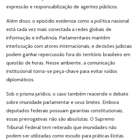
expressão e responsabilização de agentes públicos.
Além disso, o episódio evidencia como a política nacional
está cada vez mais conectada a redes globais de
informação e influência. Parlamentares mantêm
interlocução com atores internacionais, e decisões judiciais
podem ganhar repercussão fora do território brasileiro em
questão de horas. Nesse ambiente, a comunicação
institucional torna-se peça-chave para evitar ruídos
diplomáticos.
Sob o prisma jurídico, o caso também reacende o debate
sobre imunidade parlamentar e seus limites. Embora
deputados federais possuam garantias constitucionais,
essas prerrogativas não são absolutas. O Supremo
Tribunal Federal tem reiterado que imunidades não
podem ser utilizadas como escudo para práticas ilícitas.