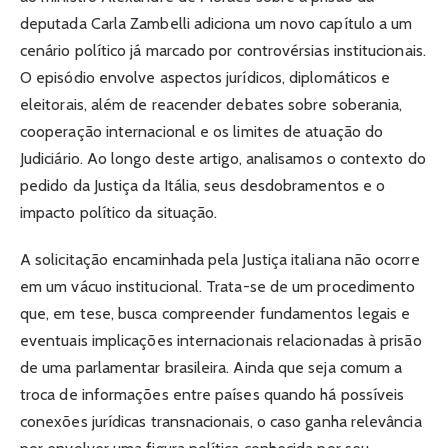
deputada Carla Zambelli adiciona um novo capítulo a um
cenário político já marcado por controvérsias institucionais.
O episódio envolve aspectos jurídicos, diplomáticos e
eleitorais, além de reacender debates sobre soberania,
cooperação internacional e os limites de atuação do
Judiciário. Ao longo deste artigo, analisamos o contexto do
pedido da Justiça da Itália, seus desdobramentos e o
impacto político da situação.
A solicitação encaminhada pela Justiça italiana não ocorre
em um vácuo institucional. Trata-se de um procedimento
que, em tese, busca compreender fundamentos legais e
eventuais implicações internacionais relacionadas à prisão
de uma parlamentar brasileira. Ainda que seja comum a
troca de informações entre países quando há possíveis
conexões jurídicas transnacionais, o caso ganha relevância