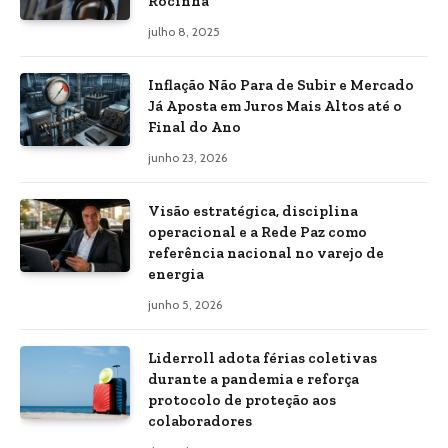
Rocinha”
julho 8, 2025
Inflação Não Para de Subir e Mercado
Já Aposta em Juros Mais Altos até o
Final do Ano
junho 23, 2026
Visão estratégica, disciplina
operacional e a Rede Paz como
referência nacional no varejo de
energia
junho 5, 2026
Liderroll adota férias coletivas
durante a pandemia e reforça
protocolo de proteção aos
colaboradores