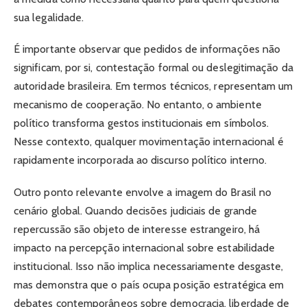
sua legalidade.
É importante observar que pedidos de informações não
significam, por si, contestação formal ou deslegitimação da
autoridade brasileira. Em termos técnicos, representam um
mecanismo de cooperação. No entanto, o ambiente
político transforma gestos institucionais em símbolos.
Nesse contexto, qualquer movimentação internacional é
rapidamente incorporada ao discurso político interno.
Outro ponto relevante envolve a imagem do Brasil no
cenário global. Quando decisões judiciais de grande
repercussão são objeto de interesse estrangeiro, há
impacto na percepção internacional sobre estabilidade
institucional. Isso não implica necessariamente desgaste,
mas demonstra que o país ocupa posição estratégica em
debates contemporâneos sobre democracia, liberdade de