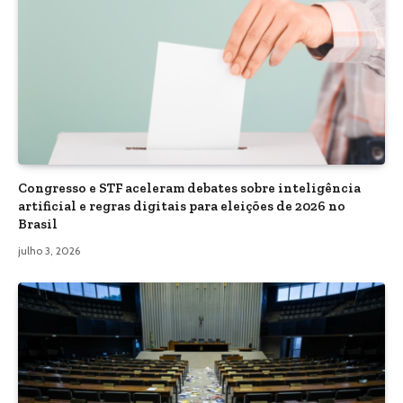
Congresso e STF aceleram debates sobre inteligência
artificial e regras digitais para eleições de 2026 no
Brasil
julho 3, 2026