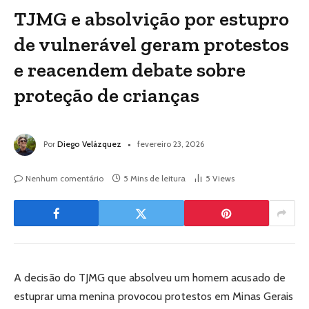
TJMG e absolvição por estupro
de vulnerável geram protestos
e reacendem debate sobre
proteção de crianças
Por
Diego Velázquez
fevereiro 23, 2026
Nenhum comentário
5 Mins de leitura
5
Views
A decisão do TJMG que absolveu um homem acusado de
estuprar uma menina provocou protestos em Minas Gerais