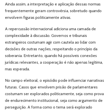
Ainda assim, a interpretação e aplicação dessas normas
frequentemente geram controvérsia, sobretudo quando
envolvem figuras politicamente ativas.
A repercussão internacional adiciona uma camada de
complexidade à discussão. Governos e tribunais
estrangeiros costumam agir com cautela ao lidar com
decisões de outras nações, respeitando o princípio da
soberania. Entretanto, quando há possíveis conexões
jurídicas relevantes, a cooperação é não apenas legítima,
mas esperada.
No campo eleitoral, o episódio pode influenciar narrativas
futuras. Casos que envolvem prisão de parlamentares
costumam ser explorados politicamente, seja como prova
de endurecimento institucional, seja como argumento de
perseguição. A forma como o tema será explorado