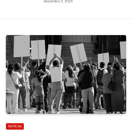
dezembro 5, 2025
NOTÍCIAS