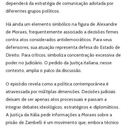
dependerá da estratégia de comunicação adotada por
diferentes grupos políticos.
Há ainda um elemento simbólico na figura de Alexandre
de Moraes, frequentemente associado a decisões firmes
contra atos considerados antidemocráticos. Para seus
defensores, sua atuação representa defesa do Estado de
Direito. Para críticos, simboliza concentração excessiva de
poder no Judiciário. O pedido da Justiça italiana, nesse
contexto, amplia o palco da discussão.
O episódio revela como a política contemporânea é
atravessada por múltiplas dimensões. Decisões judiciais
deixam de ser apenas atos processuais e passam a
integrar debates ideológicos, estratégicos e diplomáticos.
A Justiça da Itália pedir informações a Moraes sobre a
prisão de Zambelli é um movimento que, embora técnico