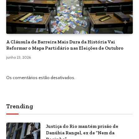
A Cláusula de Barreira Mais Dura da História Vai
Reformar o Mapa Partidário nas Eleições de Outubro
junho 23, 2026
Os comentários estão desativados.
Trending
Justiça do Rio mantém prisão de
Danúbia Rangel, ex de “Nem da