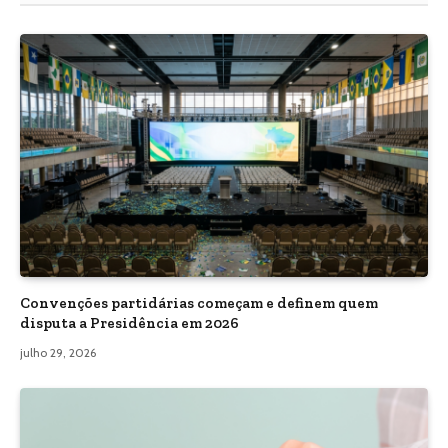
Convenções partidárias começam e definem quem
disputa a Presidência em 2026
julho 29, 2026