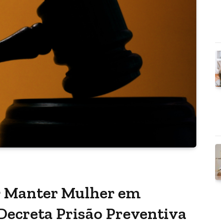
 Manter Mulher em
 Decreta Prisão Preventiva