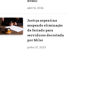
Brasil
abril 16, 2026
Justiça argentina
suspende eliminação
de feriado para
servidores decretada
por Milei
junho 27, 2025