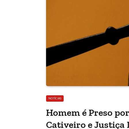
NOTÍCIAS
Homem é Preso por
Cativeiro e Justiça