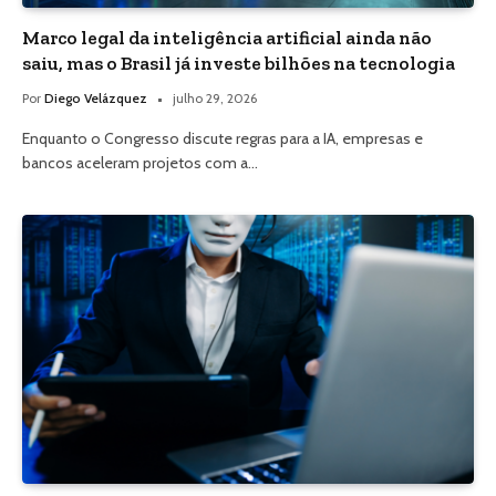
Marco legal da inteligência artificial ainda não
saiu, mas o Brasil já investe bilhões na tecnologia
Por
Diego Velázquez
julho 29, 2026
Enquanto o Congresso discute regras para a IA, empresas e
bancos aceleram projetos com a…