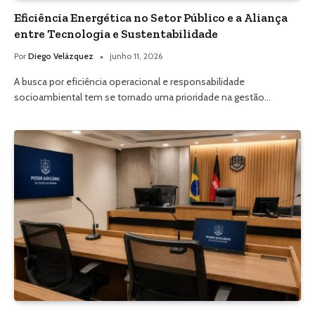
Eficiência Energética no Setor Público e a Aliança
entre Tecnologia e Sustentabilidade
Por
Diego Velázquez
junho 11, 2026
A busca por eficiência operacional e responsabilidade
socioambiental tem se tornado uma prioridade na gestão…