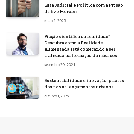
Luta Judicial e Política com a Prisão
de Evo Morales
maio 5, 2025
Ficção científica ou realidade?
Descubra como a Realidade
Aumentada está começando a ser
utilizada na formação de médicos
setembro 20, 2024
Sustentabilidade e inovação: pilares
dos novos lançamentos urbanos
outubro 1, 2025