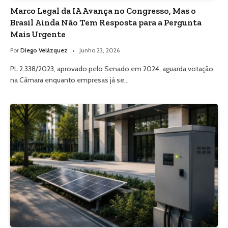
Marco Legal da IA Avança no Congresso, Mas o
Brasil Ainda Não Tem Resposta para a Pergunta
Mais Urgente
Por
Diego Velázquez
junho 23, 2026
PL 2.338/2023, aprovado pelo Senado em 2024, aguarda votação
na Câmara enquanto empresas já se…