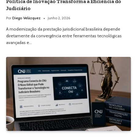
Política de Inovação Transforma a Eficiência do
Judiciário
Por
Diego Velázquez
junho 2, 2026
A modernização da prestação jurisdicional brasileira depende
diretamente da convergência entre ferramentas tecnológicas
avançadas e…