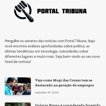
Mergulhe no universo das notícias com Portal Tribuna. Aqui
você encontra análises aprofundadas sobre política, as
últimas tendências em tecnologia, curiosidades sobre
diferentes lugares e muito mais. Seja bem-vindo ao seu novo
feed de notícias!
Veja como Mogi das Cruzes tem se
destacado na geração de empregos
setembro 19, 2024
Goleiro Bruno é considerado foragido