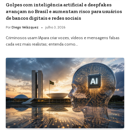
Golpes com inteligência artificial e deepfakes
avançam no Brasil e aumentam risco para usuários
de bancos digitais e redes sociais
Por
Diego Velázquez
julho 3, 2026
Criminosos usam IApara criar vozes, vídeos e mensagens falsas
cada vez mais realistas; entenda como…