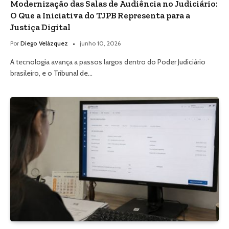
Modernização das Salas de Audiência no Judiciário:
O Que a Iniciativa do TJPB Representa para a
Justiça Digital
Por
Diego Velázquez
junho 10, 2026
A tecnologia avança a passos largos dentro do Poder Judiciário
brasileiro, e o Tribunal de…