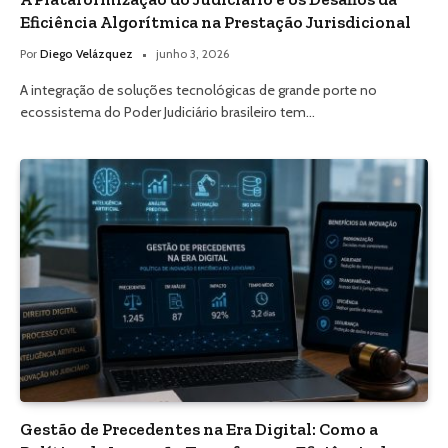
Eficiência Algorítmica na Prestação Jurisdicional
Por
Diego Velázquez
junho 3, 2026
A integração de soluções tecnológicas de grande porte no
ecossistema do Poder Judiciário brasileiro tem…
Gestão de Precedentes na Era Digital: Como a