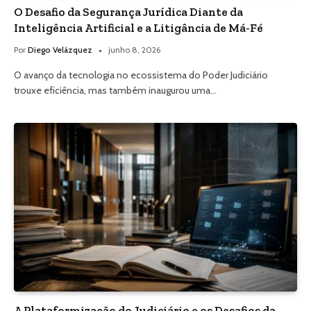
O Desafio da Segurança Jurídica Diante da
Inteligência Artificial e a Litigância de Má-Fé
Por
Diego Velázquez
junho 8, 2026
O avanço da tecnologia no ecossistema do Poder Judiciário
trouxe eficiência, mas também inaugurou uma…
A Plataformização do Judiciário e os Desafios da