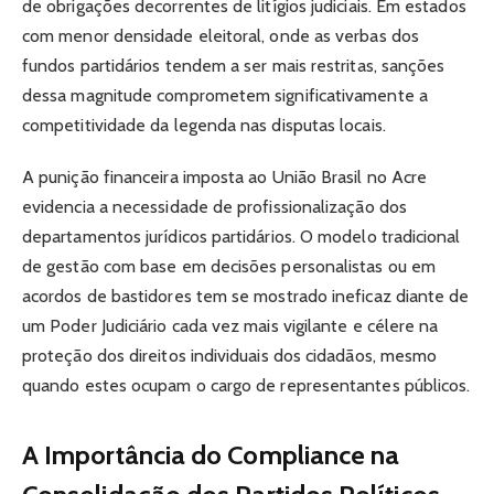
de obrigações decorrentes de litígios judiciais. Em estados
com menor densidade eleitoral, onde as verbas dos
fundos partidários tendem a ser mais restritas, sanções
dessa magnitude comprometem significativamente a
competitividade da legenda nas disputas locais.
A punição financeira imposta ao União Brasil no Acre
evidencia a necessidade de profissionalização dos
departamentos jurídicos partidários. O modelo tradicional
de gestão com base em decisões personalistas ou em
acordos de bastidores tem se mostrado ineficaz diante de
um Poder Judiciário cada vez mais vigilante e célere na
proteção dos direitos individuais dos cidadãos, mesmo
quando estes ocupam o cargo de representantes públicos.
A Importância do Compliance na