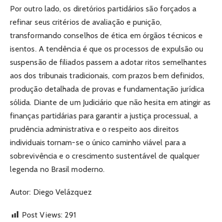
Por outro lado, os diretórios partidários são forçados a
refinar seus critérios de avaliação e punição,
transformando conselhos de ética em órgãos técnicos e
isentos. A tendência é que os processos de expulsão ou
suspensão de filiados passem a adotar ritos semelhantes
aos dos tribunais tradicionais, com prazos bem definidos,
produção detalhada de provas e fundamentação jurídica
sólida. Diante de um Judiciário que não hesita em atingir as
finanças partidárias para garantir a justiça processual, a
prudência administrativa e o respeito aos direitos
individuais tornam-se o único caminho viável para a
sobrevivência e o crescimento sustentável de qualquer
legenda no Brasil moderno.
Autor: Diego Velázquez
Post Views:
291