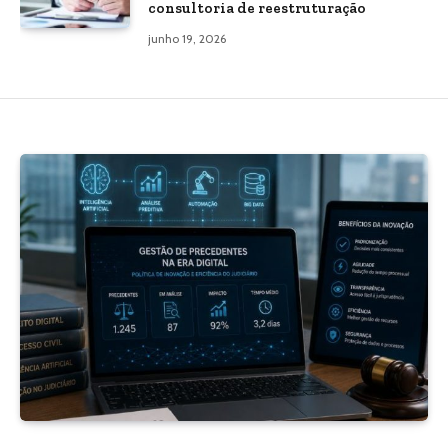
consultoria de reestruturação
junho 19, 2026