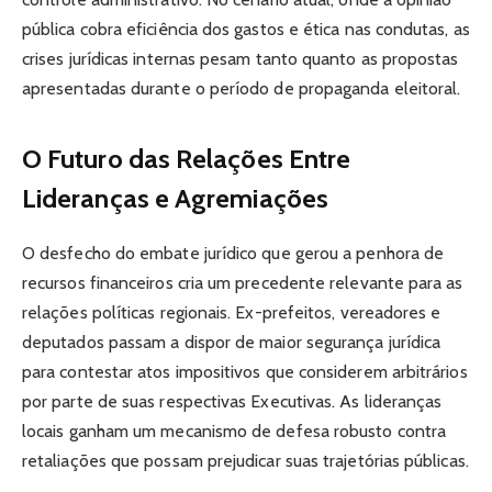
pública cobra eficiência dos gastos e ética nas condutas, as
crises jurídicas internas pesam tanto quanto as propostas
apresentadas durante o período de propaganda eleitoral.
O Futuro das Relações Entre
Lideranças e Agremiações
O desfecho do embate jurídico que gerou a penhora de
recursos financeiros cria um precedente relevante para as
relações políticas regionais. Ex-prefeitos, vereadores e
deputados passam a dispor de maior segurança jurídica
para contestar atos impositivos que considerem arbitrários
por parte de suas respectivas Executivas. As lideranças
locais ganham um mecanismo de defesa robusto contra
retaliações que possam prejudicar suas trajetórias públicas.