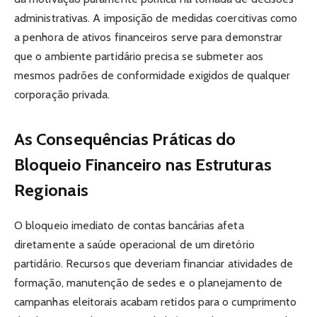
administrativas. A imposição de medidas coercitivas como
a penhora de ativos financeiros serve para demonstrar
que o ambiente partidário precisa se submeter aos
mesmos padrões de conformidade exigidos de qualquer
corporação privada.
As Consequências Práticas do
Bloqueio Financeiro nas Estruturas
Regionais
O bloqueio imediato de contas bancárias afeta
diretamente a saúde operacional de um diretório
partidário. Recursos que deveriam financiar atividades de
formação, manutenção de sedes e o planejamento de
campanhas eleitorais acabam retidos para o cumprimento