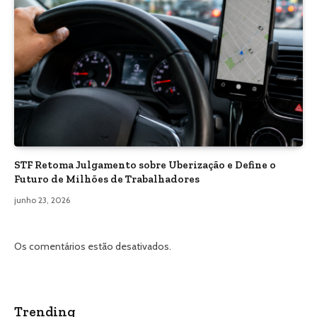
STF Retoma Julgamento sobre Uberização e Define o
Futuro de Milhões de Trabalhadores
junho 23, 2026
Os comentários estão desativados.
Trending