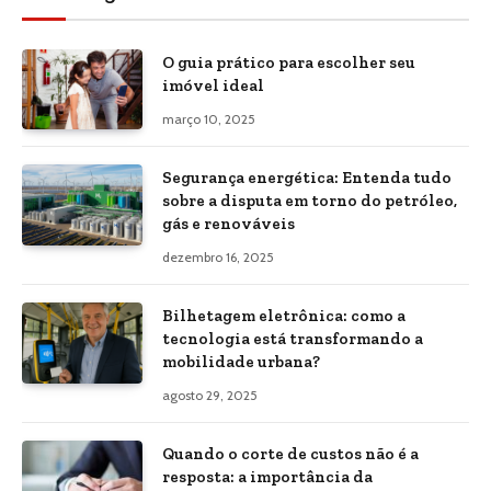
O guia prático para escolher seu
imóvel ideal
março 10, 2025
Segurança energética: Entenda tudo
sobre a disputa em torno do petróleo,
gás e renováveis
dezembro 16, 2025
Bilhetagem eletrônica: como a
tecnologia está transformando a
mobilidade urbana?
agosto 29, 2025
Quando o corte de custos não é a
resposta: a importância da