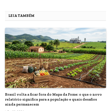
LEIA TAMBÉM
Brasil volta a ficar fora do Mapa da Fome: o que o novo
relatório significa para a população e quais desafios
ainda permanecem