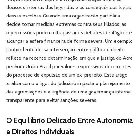
decisões internas das legendas e as consequências legais
dessas escolhas. Quando uma organização partidária
decide tomar medidas extremas contra seus filiados, as
repercussões podem ultrapassar os debates ideológicos e
alcançar a esfera financeira de forma severa. Um exemplo
contundente dessa intersecção entre política e direito
reflete na recente determinação em que a Justiça do Acre
penhora União Brasil por valores expressivos decorrentes
do processo de expulsão de um ex-prefeito. Este artigo
analisa como o rigor do Judiciário impacta o planejamento
das agremiações e a urgência de uma governança interna
transparente para evitar sanções severas.
O Equilíbrio Delicado Entre Autonomia
e Direitos Individuais