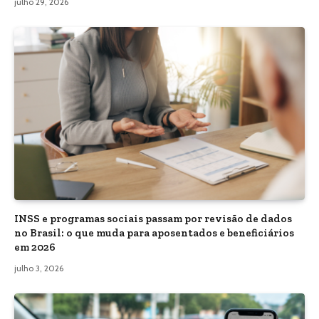
julho 29, 2026
INSS e programas sociais passam por revisão de dados
no Brasil: o que muda para aposentados e beneficiários
em 2026
julho 3, 2026