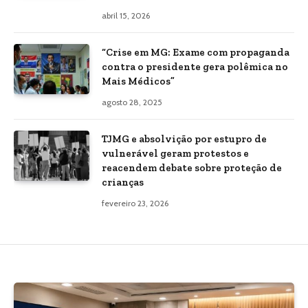
abril 15, 2026
“Crise em MG: Exame com propaganda
contra o presidente gera polêmica no
Mais Médicos”
agosto 28, 2025
TJMG e absolvição por estupro de
vulnerável geram protestos e
reacendem debate sobre proteção de
crianças
fevereiro 23, 2026