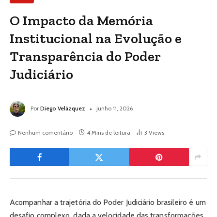
O Impacto da Memória
Institucional na Evolução e
Transparência do Poder
Judiciário
Por
Diego Velázquez
junho 11, 2026
Nenhum comentário
4 Mins de leitura
3
Views
Acompanhar a trajetória do Poder Judiciário brasileiro é um
desafio complexo, dada a velocidade das transformações