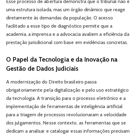
Esse processo de abertura demonstra que o tribunal não é
uma estrutura isolada, mas um órgão dinâmico que reage
diretamente às demandas da população. O acesso
facilitado a esse tipo de diagnóstico permite que a
academia, a imprensa e a advocacia avaliem a eficiência da
prestação jurisdicional com base em evidências concretas.
O Papel da Tecnologia e da Inovação na
Gestão de Dados Judiciais
A modernização do Direito brasileiro passa
obrigatoriamente pela digitalização e pelo uso estratégico
da tecnologia. A transição para o processo eletrônico e a
implementação de ferramentas de inteligência artificial
para a triagem de processos revolucionaram a velocidade
dos julgamentos. Nesse contexto, as ferramentas que se
dedicam a analisar e catalogar essas informações precisam