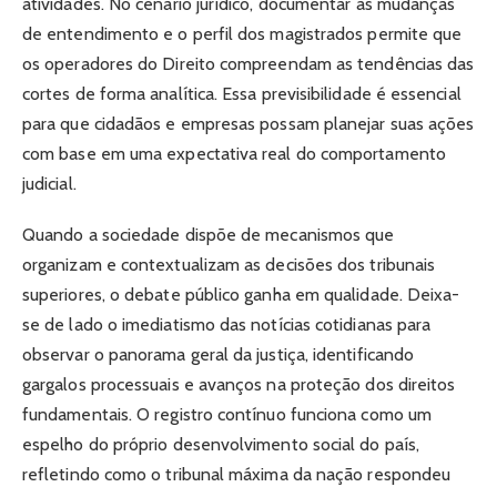
atividades. No cenário jurídico, documentar as mudanças
de entendimento e o perfil dos magistrados permite que
os operadores do Direito compreendam as tendências das
cortes de forma analítica. Essa previsibilidade é essencial
para que cidadãos e empresas possam planejar suas ações
com base em uma expectativa real do comportamento
judicial.
Quando a sociedade dispõe de mecanismos que
organizam e contextualizam as decisões dos tribunais
superiores, o debate público ganha em qualidade. Deixa-
se de lado o imediatismo das notícias cotidianas para
observar o panorama geral da justiça, identificando
gargalos processuais e avanços na proteção dos direitos
fundamentais. O registro contínuo funciona como um
espelho do próprio desenvolvimento social do país,
refletindo como o tribunal máxima da nação respondeu