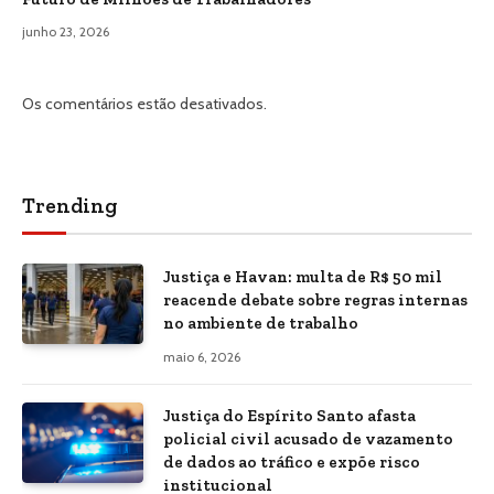
junho 23, 2026
Os comentários estão desativados.
Trending
Justiça e Havan: multa de R$ 50 mil
reacende debate sobre regras internas
no ambiente de trabalho
maio 6, 2026
Justiça do Espírito Santo afasta
policial civil acusado de vazamento
de dados ao tráfico e expõe risco
institucional