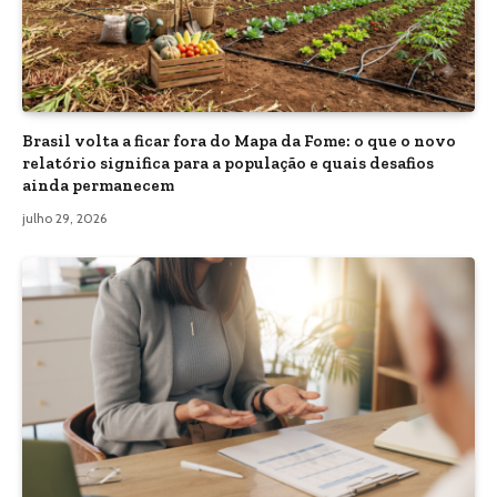
Brasil volta a ficar fora do Mapa da Fome: o que o novo
relatório significa para a população e quais desafios
ainda permanecem
julho 29, 2026