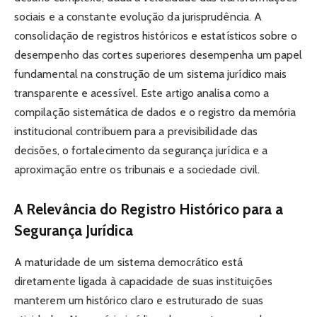
sociais e a constante evolução da jurisprudência. A
consolidação de registros históricos e estatísticos sobre o
desempenho das cortes superiores desempenha um papel
fundamental na construção de um sistema jurídico mais
transparente e acessível. Este artigo analisa como a
compilação sistemática de dados e o registro da memória
institucional contribuem para a previsibilidade das
decisões, o fortalecimento da segurança jurídica e a
aproximação entre os tribunais e a sociedade civil.
A Relevância do Registro Histórico para a
Segurança Jurídica
A maturidade de um sistema democrático está
diretamente ligada à capacidade de suas instituições
manterem um histórico claro e estruturado de suas