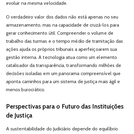
evoluir na mesma velocidade.
O verdadeiro valor dos dados não está apenas no seu
armazenamento, mas na capacidade de cruzá-los para
gerar conhecimento útil. Compreender o volume de
trabalho das turmas e o tempo médio de tramitação das
ações ajuda os próprios tribunais a aperfeiçoarem sua
gestão interna. A tecnologia atua como um elemento
catalisador da transparência, transformando milhões de
decisões isoladas em um panorama compreensível que
aponta caminhos para um sistema de justiça mais ágil e
menos burocrático.
Perspectivas para o Futuro das Instituições
de Justiça
A sustentabilidade do Judiciário depende do equilíbrio