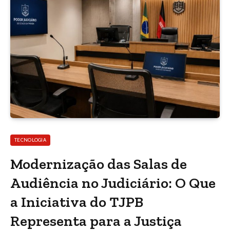
TECNOLOGIA
Modernização das Salas de
Audiência no Judiciário: O Que
a Iniciativa do TJPB
Representa para a Justiça