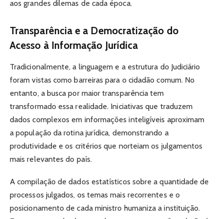
aos grandes dilemas de cada época.
Transparência e a Democratização do
Acesso à Informação Jurídica
Tradicionalmente, a linguagem e a estrutura do Judiciário
foram vistas como barreiras para o cidadão comum. No
entanto, a busca por maior transparência tem
transformado essa realidade. Iniciativas que traduzem
dados complexos em informações inteligíveis aproximam
a população da rotina jurídica, demonstrando a
produtividade e os critérios que norteiam os julgamentos
mais relevantes do país.
A compilação de dados estatísticos sobre a quantidade de
processos julgados, os temas mais recorrentes e o
posicionamento de cada ministro humaniza a instituição.