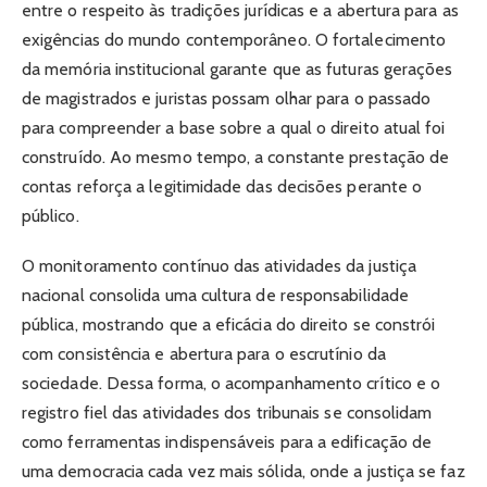
entre o respeito às tradições jurídicas e a abertura para as
exigências do mundo contemporâneo. O fortalecimento
da memória institucional garante que as futuras gerações
de magistrados e juristas possam olhar para o passado
para compreender a base sobre a qual o direito atual foi
construído. Ao mesmo tempo, a constante prestação de
contas reforça a legitimidade das decisões perante o
público.
O monitoramento contínuo das atividades da justiça
nacional consolida uma cultura de responsabilidade
pública, mostrando que a eficácia do direito se constrói
com consistência e abertura para o escrutínio da
sociedade. Dessa forma, o acompanhamento crítico e o
registro fiel das atividades dos tribunais se consolidam
como ferramentas indispensáveis para a edificação de
uma democracia cada vez mais sólida, onde a justiça se faz