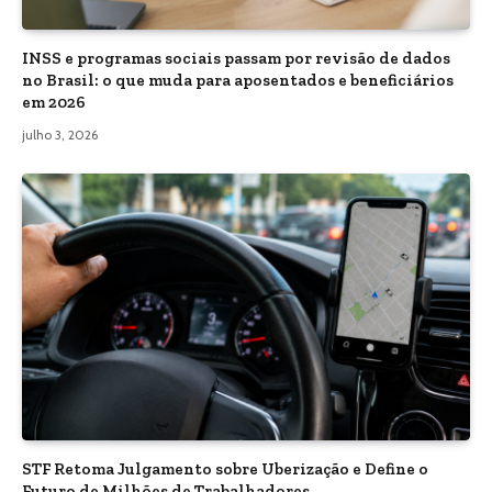
INSS e programas sociais passam por revisão de dados
no Brasil: o que muda para aposentados e beneficiários
em 2026
julho 3, 2026
STF Retoma Julgamento sobre Uberização e Define o
Futuro de Milhões de Trabalhadores