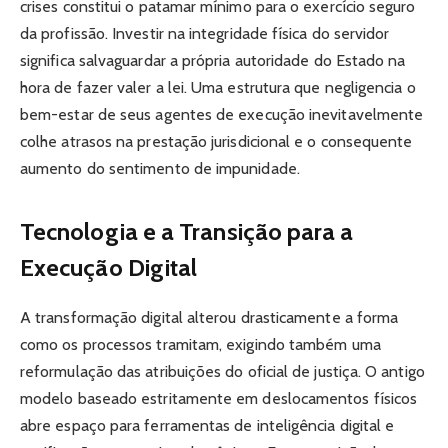
crises constitui o patamar mínimo para o exercício seguro
da profissão. Investir na integridade física do servidor
significa salvaguardar a própria autoridade do Estado na
hora de fazer valer a lei. Uma estrutura que negligencia o
bem-estar de seus agentes de execução inevitavelmente
colhe atrasos na prestação jurisdicional e o consequente
aumento do sentimento de impunidade.
Tecnologia e a Transição para a
Execução Digital
A transformação digital alterou drasticamente a forma
como os processos tramitam, exigindo também uma
reformulação das atribuições do oficial de justiça. O antigo
modelo baseado estritamente em deslocamentos físicos
abre espaço para ferramentas de inteligência digital e