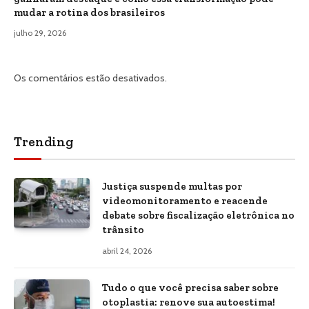
mudar a rotina dos brasileiros
julho 29, 2026
Os comentários estão desativados.
Trending
Justiça suspende multas por
videomonitoramento e reacende
debate sobre fiscalização eletrônica no
trânsito
abril 24, 2026
Tudo o que você precisa saber sobre
otoplastia: renove sua autoestima!