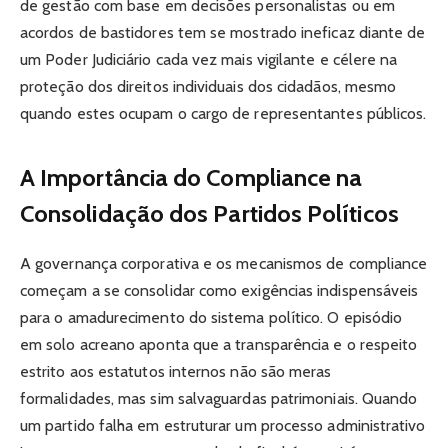
de gestão com base em decisões personalistas ou em
acordos de bastidores tem se mostrado ineficaz diante de
um Poder Judiciário cada vez mais vigilante e célere na
proteção dos direitos individuais dos cidadãos, mesmo
quando estes ocupam o cargo de representantes públicos.
A Importância do Compliance na
Consolidação dos Partidos Políticos
A governança corporativa e os mecanismos de compliance
começam a se consolidar como exigências indispensáveis
para o amadurecimento do sistema político. O episódio
em solo acreano aponta que a transparência e o respeito
estrito aos estatutos internos não são meras
formalidades, mas sim salvaguardas patrimoniais. Quando
um partido falha em estruturar um processo administrativo