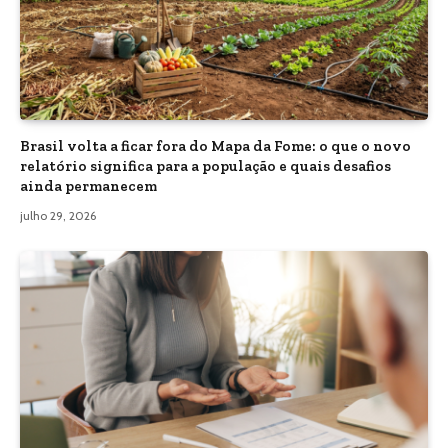
Brasil volta a ficar fora do Mapa da Fome: o que o novo
relatório significa para a população e quais desafios
ainda permanecem
julho 29, 2026