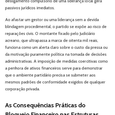
desligamento compulsório de uma liderança local gera
passivos jurídicos imediatos.
Ao afastar um gestor ou uma liderança sem a devida
blindagem procedimental, o partido se expõe ao risco de
reparações civis. O montante fixado pelo Judiciário
acreano, que ultrapassa a marca de oitenta mil reais,
funciona como um alerta claro sobre o custo da pressa ou
da motivação puramente política na tomada de decisões
administrativas. A imposição de medidas coercitivas como
a penhora de ativos financeiros serve para demonstrar
que o ambiente partidário precisa se submeter aos
mesmos padrões de conformidade exigidos de qualquer
corporação privada.
As Consequências Práticas do
Bloqueio Financeiro nas Estruturas