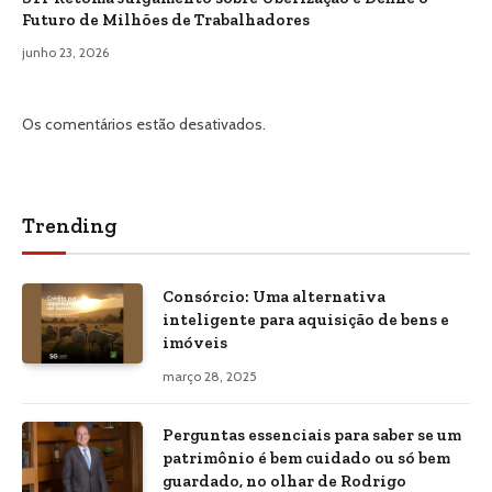
Futuro de Milhões de Trabalhadores
junho 23, 2026
Os comentários estão desativados.
Trending
Consórcio: Uma alternativa
inteligente para aquisição de bens e
imóveis
março 28, 2025
Perguntas essenciais para saber se um
patrimônio é bem cuidado ou só bem
guardado, no olhar de Rodrigo