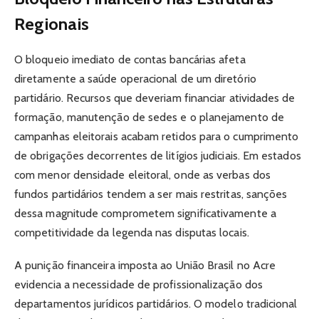
Regionais
O bloqueio imediato de contas bancárias afeta
diretamente a saúde operacional de um diretório
partidário. Recursos que deveriam financiar atividades de
formação, manutenção de sedes e o planejamento de
campanhas eleitorais acabam retidos para o cumprimento
de obrigações decorrentes de litígios judiciais. Em estados
com menor densidade eleitoral, onde as verbas dos
fundos partidários tendem a ser mais restritas, sanções
dessa magnitude comprometem significativamente a
competitividade da legenda nas disputas locais.
A punição financeira imposta ao União Brasil no Acre
evidencia a necessidade de profissionalização dos
departamentos jurídicos partidários. O modelo tradicional