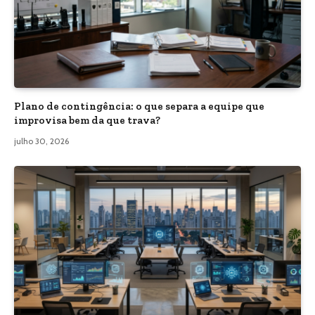
Plano de contingência: o que separa a equipe que
improvisa bem da que trava?
julho 30, 2026