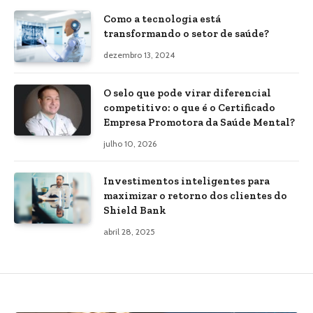
Como a tecnologia está
transformando o setor de saúde?
dezembro 13, 2024
O selo que pode virar diferencial
competitivo: o que é o Certificado
Empresa Promotora da Saúde Mental?
julho 10, 2026
Investimentos inteligentes para
maximizar o retorno dos clientes do
Shield Bank
abril 28, 2025