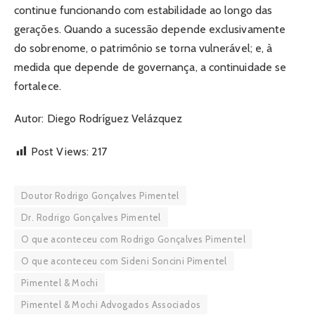
continue funcionando com estabilidade ao longo das
gerações. Quando a sucessão depende exclusivamente
do sobrenome, o patrimônio se torna vulnerável; e, à
medida que depende de governança, a continuidade se
fortalece.
Autor: Diego Rodríguez Velázquez
Post Views:
217
Doutor Rodrigo Gonçalves Pimentel
Dr. Rodrigo Gonçalves Pimentel
O que aconteceu com Rodrigo Gonçalves Pimentel
O que aconteceu com Sideni Soncini Pimentel
Pimentel & Mochi
Pimentel & Mochi Advogados Associados