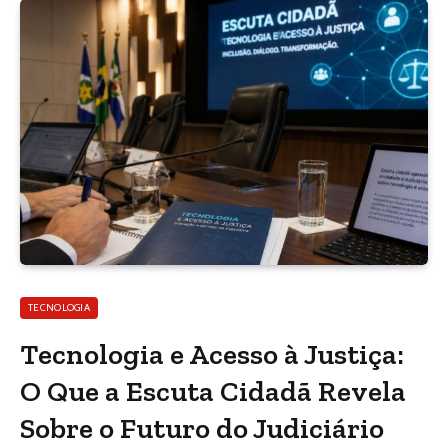
TECNOLOGIA
Tecnologia e Acesso à Justiça:
O Que a Escuta Cidadã Revela
Sobre o Futuro do Judiciário