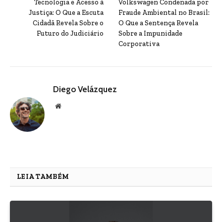
Tecnologia e Acesso à
Volkswagen Condenada por
Justiça: O Que a Escuta
Fraude Ambiental no Brasil:
Cidadã Revela Sobre o
O Que a Sentença Revela
Futuro do Judiciário
Sobre a Impunidade
Corporativa
Diego Velázquez
Website
LEIA TAMBÉM