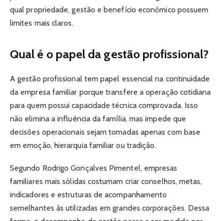
qual propriedade, gestão e benefício econômico possuem
limites mais claros.
Qual é o papel da gestão profissional?
A gestão profissional tem papel essencial na continuidade
da empresa familiar porque transfere a operação cotidiana
para quem possui capacidade técnica comprovada. Isso
não elimina a influência da família, mas impede que
decisões operacionais sejam tomadas apenas com base
em emoção, hierarquia familiar ou tradição.
Segundo Rodrigo Gonçalves Pimentel, empresas
familiares mais sólidas costumam criar conselhos, metas,
indicadores e estruturas de acompanhamento
semelhantes às utilizadas em grandes corporações. Dessa