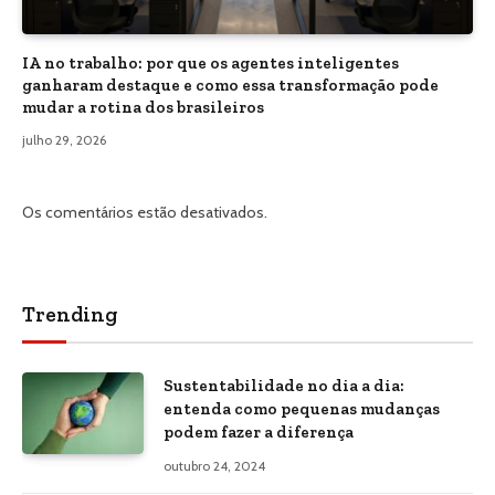
IA no trabalho: por que os agentes inteligentes
ganharam destaque e como essa transformação pode
mudar a rotina dos brasileiros
julho 29, 2026
Os comentários estão desativados.
Trending
Sustentabilidade no dia a dia:
entenda como pequenas mudanças
podem fazer a diferença
outubro 24, 2024