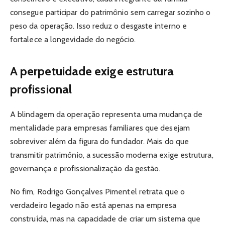
consegue participar do patrimônio sem carregar sozinho o
peso da operação. Isso reduz o desgaste interno e
fortalece a longevidade do negócio.
A perpetuidade exige estrutura
profissional
A blindagem da operação representa uma mudança de
mentalidade para empresas familiares que desejam
sobreviver além da figura do fundador. Mais do que
transmitir patrimônio, a sucessão moderna exige estrutura,
governança e profissionalização da gestão.
No fim, Rodrigo Gonçalves Pimentel retrata que o
verdadeiro legado não está apenas na empresa
construída, mas na capacidade de criar um sistema que