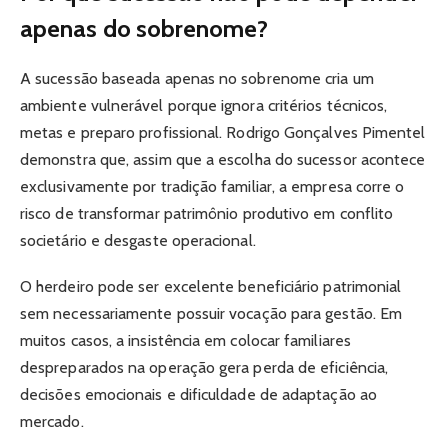
apenas do sobrenome?
A sucessão baseada apenas no sobrenome cria um
ambiente vulnerável porque ignora critérios técnicos,
metas e preparo profissional. Rodrigo Gonçalves Pimentel
demonstra que, assim que a escolha do sucessor acontece
exclusivamente por tradição familiar, a empresa corre o
risco de transformar patrimônio produtivo em conflito
societário e desgaste operacional.
O herdeiro pode ser excelente beneficiário patrimonial
sem necessariamente possuir vocação para gestão. Em
muitos casos, a insistência em colocar familiares
despreparados na operação gera perda de eficiência,
decisões emocionais e dificuldade de adaptação ao
mercado.