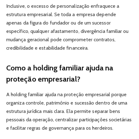
Inclusive, o excesso de personalização enfraquece a
estrutura empresarial. Se toda a empresa depende
apenas da figura do fundador ou de um sucessor
específico, qualquer afastamento, divergência familiar ou
mudança geracional pode comprometer contratos,
credibilidade e estabilidade financeira.
Como a holding familiar ajuda na
proteção empresarial?
A holding familiar ajuda na proteção empresarial porque
organiza controle, patrimônio e sucessão dentro de uma
estrutura jurídica mais clara. Ela permite separar bens
pessoais da operação, centralizar participações societárias
e facilitar regras de governança para os herdeiros.