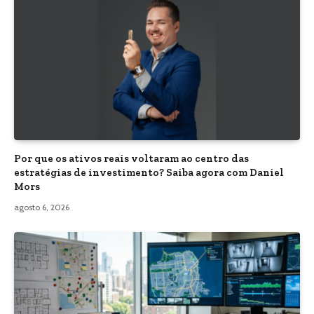
Por que os ativos reais voltaram ao centro das
estratégias de investimento? Saiba agora com Daniel
Mors
agosto 6, 2026