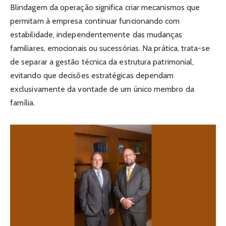
Blindagem da operação significa criar mecanismos que
permitam à empresa continuar funcionando com
estabilidade, independentemente das mudanças
familiares, emocionais ou sucessórias. Na prática, trata-se
de separar a gestão técnica da estrutura patrimonial,
evitando que decisões estratégicas dependam
exclusivamente da vontade de um único membro da
família.