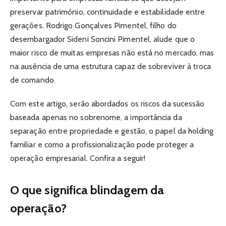
preservar patrimônio, continuidade e estabilidade entre
gerações. Rodrigo Gonçalves Pimentel, filho do
desembargador Sideni Soncini Pimentel, alude que o
maior risco de muitas empresas não está no mercado, mas
na ausência de uma estrutura capaz de sobreviver à troca
de comando.
Com este artigo, serão abordados os riscos da sucessão
baseada apenas no sobrenome, a importância da
separação entre propriedade e gestão, o papel da holding
familiar e como a profissionalização pode proteger a
operação empresarial. Confira a seguir!
O que significa blindagem da
operação?