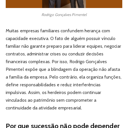
Rodrigo Gonçalves Pimentel
Muitas empresas familiares confundem herança com
capacidade executiva. O fato de alguém possuir vínculo
familiar não garante preparo para liderar equipes, negociar
contratos, administrar crises ou conduzir decisões
financeiras complexas. Por isso, Rodrigo Gonçalves
Pimentel expõe que a blindagem da operação não afasta
a família da empresa. Pelo contrário, ela organiza funções,
define responsabilidades e reduz interferências
impulsivas. Assim, os herdeiros podem continuar
vinculados ao patrimônio sem comprometer a
continuidade da atividade empresarial.
Por que sucessão não pode depender