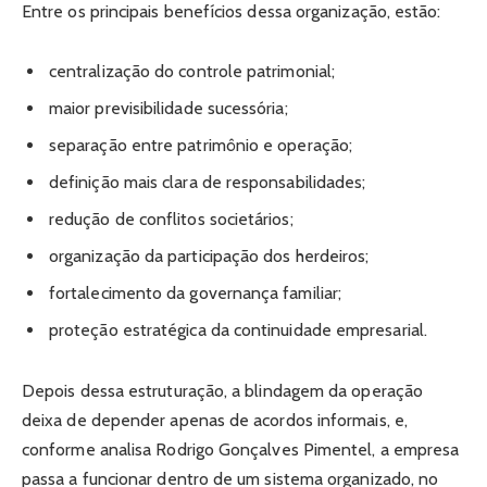
Entre os principais benefícios dessa organização, estão:
centralização do controle patrimonial;
maior previsibilidade sucessória;
separação entre patrimônio e operação;
definição mais clara de responsabilidades;
redução de conflitos societários;
organização da participação dos herdeiros;
fortalecimento da governança familiar;
proteção estratégica da continuidade empresarial.
Depois dessa estruturação, a blindagem da operação
deixa de depender apenas de acordos informais, e,
conforme analisa Rodrigo Gonçalves Pimentel, a empresa
passa a funcionar dentro de um sistema organizado, no