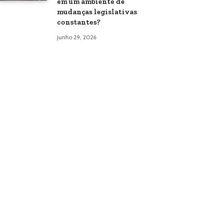
em um ambiente de
mudanças legislativas
constantes?
junho 29, 2026