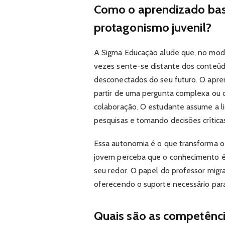
Como o aprendizado bas
protagonismo juvenil?
A Sigma Educação alude que, no mode
vezes sente-se distante dos conteú
desconectados do seu futuro. O apre
partir de uma pergunta complexa ou 
colaboração. O estudante assume a li
pesquisas e tomando decisões crítica
Essa autonomia é o que transforma 
jovem perceba que o conhecimento é 
seu redor. O papel do professor migra
oferecendo o suporte necessário par
Quais são as competênci