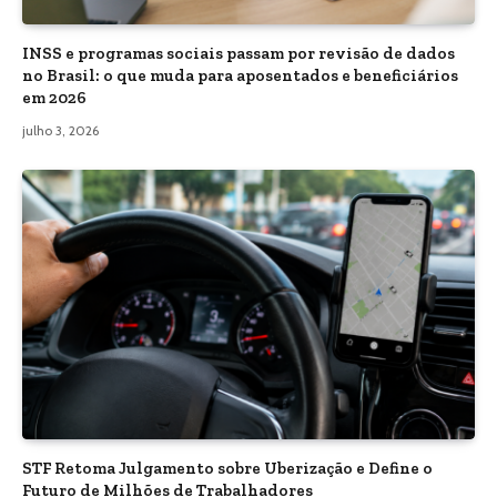
INSS e programas sociais passam por revisão de dados
no Brasil: o que muda para aposentados e beneficiários
em 2026
julho 3, 2026
STF Retoma Julgamento sobre Uberização e Define o
Futuro de Milhões de Trabalhadores