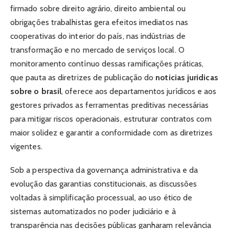
firmado sobre direito agrário, direito ambiental ou
obrigações trabalhistas gera efeitos imediatos nas
cooperativas do interior do país, nas indústrias de
transformação e no mercado de serviços local. O
monitoramento contínuo dessas ramificações práticas,
que pauta as diretrizes de publicação do
noticias juridicas
sobre o brasil
, oferece aos departamentos jurídicos e aos
gestores privados as ferramentas preditivas necessárias
para mitigar riscos operacionais, estruturar contratos com
maior solidez e garantir a conformidade com as diretrizes
vigentes.
Sob a perspectiva da governança administrativa e da
evolução das garantias constitucionais, as discussões
voltadas à simplificação processual, ao uso ético de
sistemas automatizados no poder judiciário e à
transparência nas decisões públicas ganharam relevância