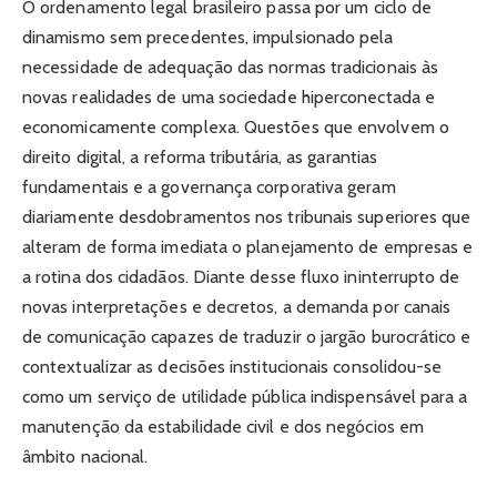
O ordenamento legal brasileiro passa por um ciclo de
dinamismo sem precedentes, impulsionado pela
necessidade de adequação das normas tradicionais às
novas realidades de uma sociedade hiperconectada e
economicamente complexa. Questões que envolvem o
direito digital, a reforma tributária, as garantias
fundamentais e a governança corporativa geram
diariamente desdobramentos nos tribunais superiores que
alteram de forma imediata o planejamento de empresas e
a rotina dos cidadãos. Diante desse fluxo ininterrupto de
novas interpretações e decretos, a demanda por canais
de comunicação capazes de traduzir o jargão burocrático e
contextualizar as decisões institucionais consolidou-se
como um serviço de utilidade pública indispensável para a
manutenção da estabilidade civil e dos negócios em
âmbito nacional.