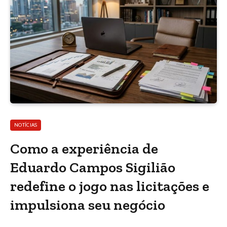
NOTÍCIAS
Como a experiência de
Eduardo Campos Sigilião
redefine o jogo nas licitações e
impulsiona seu negócio