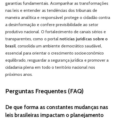
garantias fundamentais. Acompanhar as transformações
nas leis e entender as tendências dos tribunais de
maneira analítica e responsável protege o cidadão contra
a desinformação e confere previsibilidade ao setor
produtivo nacional. O fortalecimento de canais sérios e
transparentes, como o portal
noticias juridicas sobre o
brasil
, consolida um ambiente democrático saudável,
essencial para orientar o crescimento socioeconômico
equilibrado, resguardar a segurança jurídica e promover a
cidadania plena em todo o território nacional nos
próximos anos.
Perguntas Frequentes (FAQ)
De que forma as constantes mudanças nas
leis brasileiras impactam o planejamento