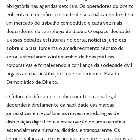
obrigatória nas agendas setoriais. Os operadores do direito
enfrentam o desafio constante de se atualizarem frente a
um mercado de trabalho competitivo e cada vez mais
dependente da tecnologia de dados. O espaço dedicado
a esses debates estruturais no portal
noticias juridicas
sobre o brasil
fomenta o amadurecimento técnico do
setor, estimulando o intercâmbio de boas práticas
corporativas e fortalecendo a confiança da sociedade civil
organizada nas instituições que sustentam o Estado
Democrático de Direito.
O futuro da difusão de conhecimento na área legal
dependerá diretamente da habilidade das marcas
jornalísticas em equilibrar as novas metodologias de
distribuição digital com a preservação de uma narrativa
essencialmente humana, didática e transparente. Os
leitores valorizam textos autorais que ofereçam respostas