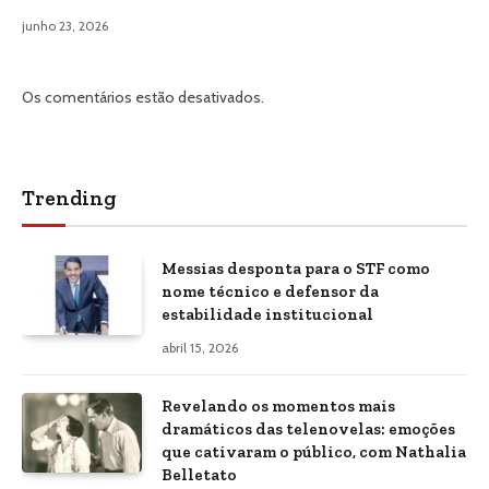
junho 23, 2026
Os comentários estão desativados.
Trending
Messias desponta para o STF como
nome técnico e defensor da
estabilidade institucional
abril 15, 2026
Revelando os momentos mais
dramáticos das telenovelas: emoções
que cativaram o público, com Nathalia
Belletato