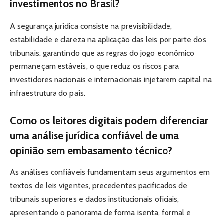
investimentos no Brasil?
A segurança jurídica consiste na previsibilidade,
estabilidade e clareza na aplicação das leis por parte dos
tribunais, garantindo que as regras do jogo econômico
permaneçam estáveis, o que reduz os riscos para
investidores nacionais e internacionais injetarem capital na
infraestrutura do país.
Como os leitores digitais podem diferenciar
uma análise jurídica confiável de uma
opinião sem embasamento técnico?
As análises confiáveis fundamentam seus argumentos em
textos de leis vigentes, precedentes pacificados de
tribunais superiores e dados institucionais oficiais,
apresentando o panorama de forma isenta, formal e