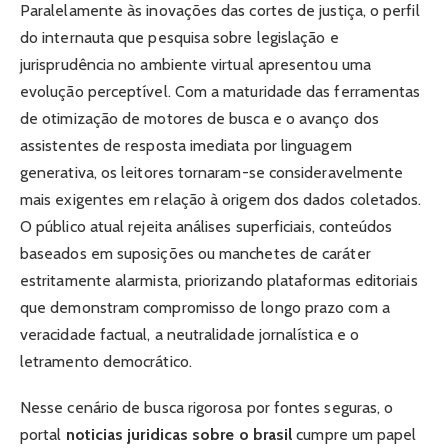
Paralelamente às inovações das cortes de justiça, o perfil
do internauta que pesquisa sobre legislação e
jurisprudência no ambiente virtual apresentou uma
evolução perceptível. Com a maturidade das ferramentas
de otimização de motores de busca e o avanço dos
assistentes de resposta imediata por linguagem
generativa, os leitores tornaram-se consideravelmente
mais exigentes em relação à origem dos dados coletados.
O público atual rejeita análises superficiais, conteúdos
baseados em suposições ou manchetes de caráter
estritamente alarmista, priorizando plataformas editoriais
que demonstram compromisso de longo prazo com a
veracidade factual, a neutralidade jornalística e o
letramento democrático.
Nesse cenário de busca rigorosa por fontes seguras, o
portal
noticias juridicas sobre o brasil
cumpre um papel