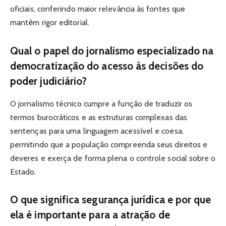
oficiais, conferindo maior relevância às fontes que
mantêm rigor editorial.
Qual o papel do jornalismo especializado na
democratização do acesso às decisões do
poder judiciário?
O jornalismo técnico cumpre a função de traduzir os
termos burocráticos e as estruturas complexas das
sentenças para uma linguagem acessível e coesa,
permitindo que a população compreenda seus direitos e
deveres e exerça de forma plena o controle social sobre o
Estado.
O que significa segurança jurídica e por que
ela é importante para a atração de