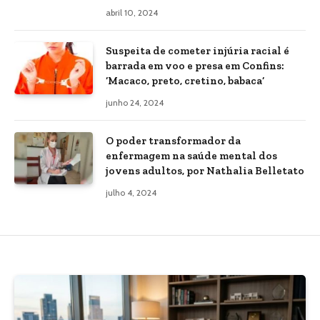
abril 10, 2024
Suspeita de cometer injúria racial é
barrada em voo e presa em Confins:
‘Macaco, preto, cretino, babaca’
junho 24, 2024
O poder transformador da
enfermagem na saúde mental dos
jovens adultos, por Nathalia Belletato
julho 4, 2024