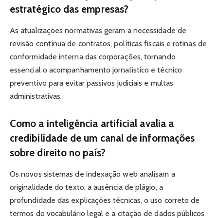
estratégico das empresas?
As atualizações normativas geram a necessidade de
revisão contínua de contratos, políticas fiscais e rotinas de
conformidade interna das corporações, tornando
essencial o acompanhamento jornalístico e técnico
preventivo para evitar passivos judiciais e multas
administrativas.
Como a inteligência artificial avalia a
credibilidade de um canal de informações
sobre direito no país?
Os novos sistemas de indexação web analisam a
originalidade do texto, a ausência de plágio, a
profundidade das explicações técnicas, o uso correto de
termos do vocabulário legal e a citação de dados públicos