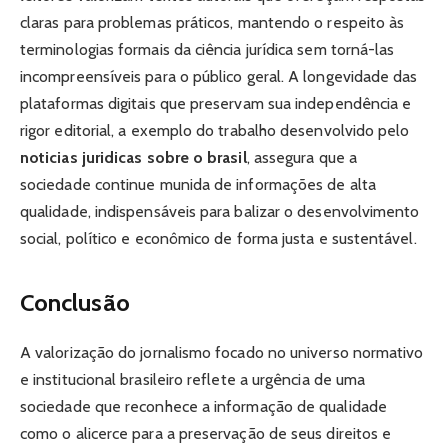
claras para problemas práticos, mantendo o respeito às
terminologias formais da ciência jurídica sem torná-las
incompreensíveis para o público geral. A longevidade das
plataformas digitais que preservam sua independência e
rigor editorial, a exemplo do trabalho desenvolvido pelo
noticias juridicas sobre o brasil
, assegura que a
sociedade continue munida de informações de alta
qualidade, indispensáveis para balizar o desenvolvimento
social, político e econômico de forma justa e sustentável.
Conclusão
A valorização do jornalismo focado no universo normativo
e institucional brasileiro reflete a urgência de uma
sociedade que reconhece a informação de qualidade
como o alicerce para a preservação de seus direitos e