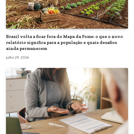
Brasil volta a ficar fora do Mapa da Fome: o que o novo
relatório significa para a população e quais desafios
ainda permanecem
julho 29, 2026