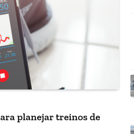
ara planejar treinos de