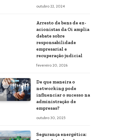
outubro 22, 2024
Arresto de bens de ex-
acionistas da Oi amplia
debate sobre
responsabilidade
empresarial e
recuperação judicial
fevereiro 20, 2026
De que maneira o
networking pode
influenciar o sucesso na
administração de
empresas?
outubro 30, 2025
Segurança energética: