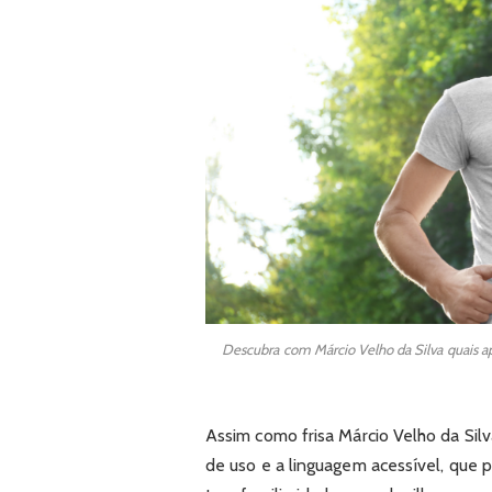
Descubra com Márcio Velho da Silva quais a
Assim como frisa Márcio Velho da Silv
de uso e a linguagem acessível, qu