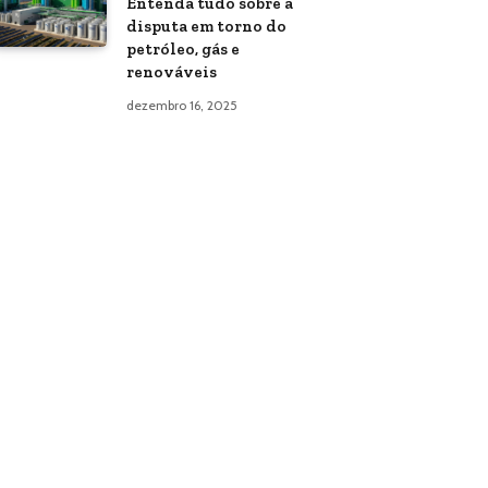
Entenda tudo sobre a
disputa em torno do
petróleo, gás e
renováveis
dezembro 16, 2025