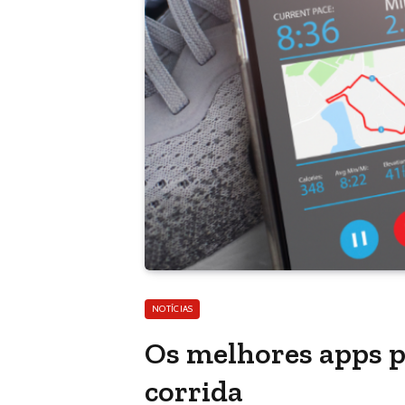
NOTÍCIAS
Os melhores apps p
corrida