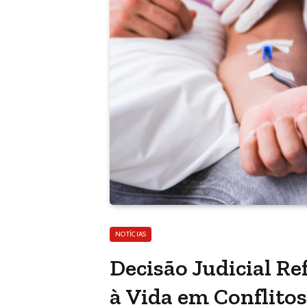
NOTÍCIAS
Decisão Judicial Re
à Vida em Conflito