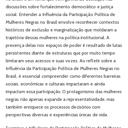
discussões sobre fortalecimento democrático e justiça
social. Entender a Influência da Participação Política de
Mulheres Negras no Brasil envolve reconhecer contextos
históricos de exclusão e marginalização que moldaram a
trajetória dessas mulheres na política institucional. A
presença delas nos espaços de poder é resultado de lutas
persistentes diante de estruturas que por muito tempo
limitaram seus acessos e suas vozes. Ao refletir sobre a
Influência da Participação Política de Mulheres Negras no
Brasil, é essencial compreender como diferentes barreiras
sociais, econômicas e culturais impactaram e ainda
impactam essa participação. O protagonismo das mulheres
negras não apenas expande a representatividade, mas
também enriquece os processos decisórios com
perspectivas diversas e experiências únicas de vida.