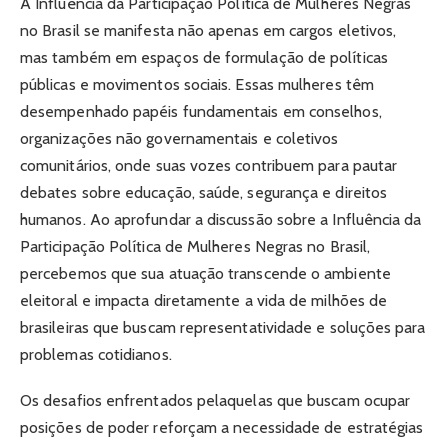
A Influência da Participação Política de Mulheres Negras
no Brasil se manifesta não apenas em cargos eletivos,
mas também em espaços de formulação de políticas
públicas e movimentos sociais. Essas mulheres têm
desempenhado papéis fundamentais em conselhos,
organizações não governamentais e coletivos
comunitários, onde suas vozes contribuem para pautar
debates sobre educação, saúde, segurança e direitos
humanos. Ao aprofundar a discussão sobre a Influência da
Participação Política de Mulheres Negras no Brasil,
percebemos que sua atuação transcende o ambiente
eleitoral e impacta diretamente a vida de milhões de
brasileiras que buscam representatividade e soluções para
problemas cotidianos.
Os desafios enfrentados pelaquelas que buscam ocupar
posições de poder reforçam a necessidade de estratégias