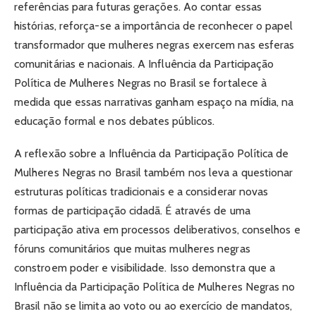
referências para futuras gerações. Ao contar essas
histórias, reforça-se a importância de reconhecer o papel
transformador que mulheres negras exercem nas esferas
comunitárias e nacionais. A Influência da Participação
Política de Mulheres Negras no Brasil se fortalece à
medida que essas narrativas ganham espaço na mídia, na
educação formal e nos debates públicos.
A reflexão sobre a Influência da Participação Política de
Mulheres Negras no Brasil também nos leva a questionar
estruturas políticas tradicionais e a considerar novas
formas de participação cidadã. É através de uma
participação ativa em processos deliberativos, conselhos e
fóruns comunitários que muitas mulheres negras
constroem poder e visibilidade. Isso demonstra que a
Influência da Participação Política de Mulheres Negras no
Brasil não se limita ao voto ou ao exercício de mandatos,