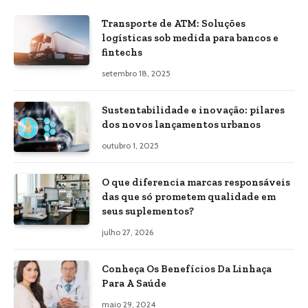
Transporte de ATM: Soluções
logísticas sob medida para bancos e
fintechs
setembro 18, 2025
Sustentabilidade e inovação: pilares
dos novos lançamentos urbanos
outubro 1, 2025
O que diferencia marcas responsáveis
das que só prometem qualidade em
seus suplementos?
julho 27, 2026
Conheça Os Benefícios Da Linhaça
Para A Saúde
maio 29, 2024