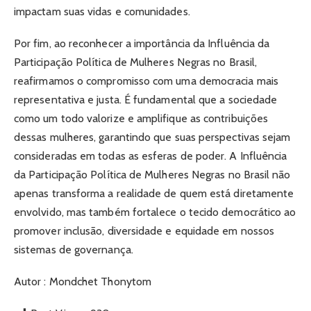
impactam suas vidas e comunidades.
Por fim, ao reconhecer a importância da Influência da
Participação Política de Mulheres Negras no Brasil,
reafirmamos o compromisso com uma democracia mais
representativa e justa. É fundamental que a sociedade
como um todo valorize e amplifique as contribuições
dessas mulheres, garantindo que suas perspectivas sejam
consideradas em todas as esferas de poder. A Influência
da Participação Política de Mulheres Negras no Brasil não
apenas transforma a realidade de quem está diretamente
envolvido, mas também fortalece o tecido democrático ao
promover inclusão, diversidade e equidade em nossos
sistemas de governança.
Autor : Mondchet Thonytom