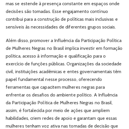
mas se estende à presença constante em espaços onde
decisões são tomadas. Esse engajamento contínuo
contribui para a construção de políticas mais inclusivas e
sensíveis às necessidades de diferentes grupos sociais.
Além disso, promover a Influência da Participação Política
de Mulheres Negras no Brasil implica investir em formação
política, acesso à informação e qualificação para o
exercício de funções públicas. Organizações da sociedade
civil, instituições acadêmicas e entes governamentais têm
papel fundamental nesse processo, oferecendo
ferramentas que capacitem mulheres negras para
enfrentar os desafios do ambiente político. A Influência
da Participação Política de Mulheres Negras no Brasil,
assim, é fortalecida por meio de ações que ampliem
habilidades, criem redes de apoio e garantam que essas
mulheres tenham voz ativa nas tomadas de decisão que