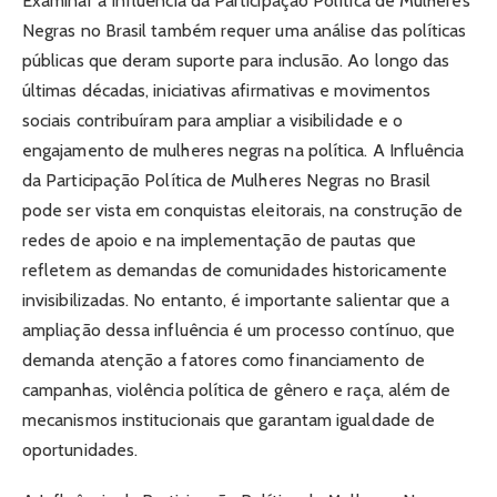
Examinar a Influência da Participação Política de Mulheres
Negras no Brasil também requer uma análise das políticas
públicas que deram suporte para inclusão. Ao longo das
últimas décadas, iniciativas afirmativas e movimentos
sociais contribuíram para ampliar a visibilidade e o
engajamento de mulheres negras na política. A Influência
da Participação Política de Mulheres Negras no Brasil
pode ser vista em conquistas eleitorais, na construção de
redes de apoio e na implementação de pautas que
refletem as demandas de comunidades historicamente
invisibilizadas. No entanto, é importante salientar que a
ampliação dessa influência é um processo contínuo, que
demanda atenção a fatores como financiamento de
campanhas, violência política de gênero e raça, além de
mecanismos institucionais que garantam igualdade de
oportunidades.