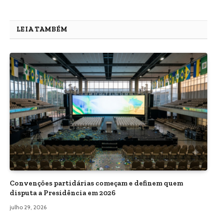
LEIA TAMBÉM
Convenções partidárias começam e definem quem
disputa a Presidência em 2026
julho 29, 2026