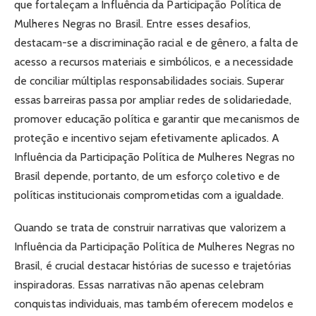
que fortaleçam a Influência da Participação Política de
Mulheres Negras no Brasil. Entre esses desafios,
destacam-se a discriminação racial e de gênero, a falta de
acesso a recursos materiais e simbólicos, e a necessidade
de conciliar múltiplas responsabilidades sociais. Superar
essas barreiras passa por ampliar redes de solidariedade,
promover educação política e garantir que mecanismos de
proteção e incentivo sejam efetivamente aplicados. A
Influência da Participação Política de Mulheres Negras no
Brasil depende, portanto, de um esforço coletivo e de
políticas institucionais comprometidas com a igualdade.
Quando se trata de construir narrativas que valorizem a
Influência da Participação Política de Mulheres Negras no
Brasil, é crucial destacar histórias de sucesso e trajetórias
inspiradoras. Essas narrativas não apenas celebram
conquistas individuais, mas também oferecem modelos e