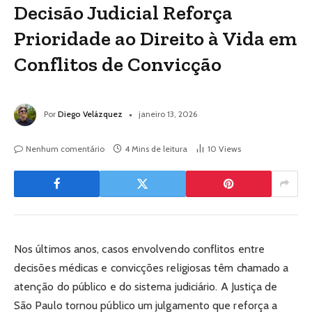
Decisão Judicial Reforça
Prioridade ao Direito à Vida em
Conflitos de Convicção
Por
Diego Velázquez
janeiro 13, 2026
Nenhum comentário
4 Mins de leitura
10
Views
Nos últimos anos, casos envolvendo conflitos entre
decisões médicas e convicções religiosas têm chamado a
atenção do público e do sistema judiciário. A Justiça de
São Paulo tornou público um julgamento que reforça a