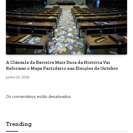
A Cláusula de Barreira Mais Dura da História Vai
Reformar o Mapa Partidário nas Eleições de Outubro
junho 23, 2026
Os comentários estão desativados.
Trending