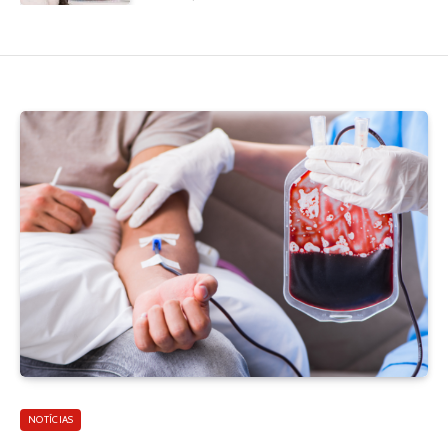
NOTÍCIAS