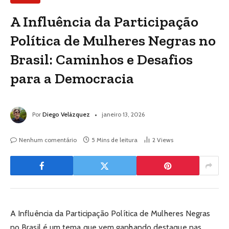
A Influência da Participação
Política de Mulheres Negras no
Brasil: Caminhos e Desafios
para a Democracia
Por
Diego Velázquez
janeiro 13, 2026
Nenhum comentário
5 Mins de leitura
2
Views
A Influência da Participação Política de Mulheres Negras
no Brasil é um tema que vem ganhando destaque nas