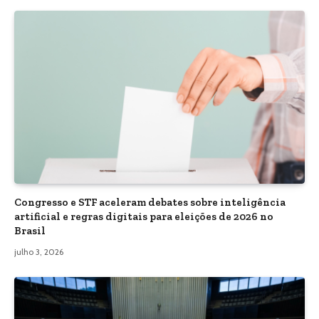
Congresso e STF aceleram debates sobre inteligência
artificial e regras digitais para eleições de 2026 no
Brasil
julho 3, 2026