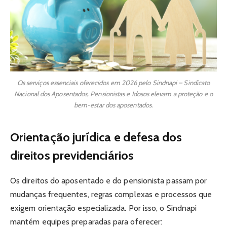
Os serviços essenciais oferecidos em 2026 pelo Sindnapi – Sindicato
Nacional dos Aposentados, Pensionistas e Idosos elevam a proteção e o
bem-estar dos aposentados.
Orientação jurídica e defesa dos
direitos previdenciários
Os direitos do aposentado e do pensionista passam por
mudanças frequentes, regras complexas e processos que
exigem orientação especializada. Por isso, o Sindnapi
mantém equipes preparadas para oferecer: