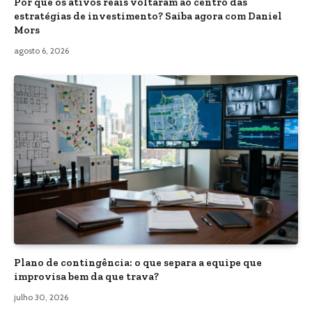
Por que os ativos reais voltaram ao centro das
estratégias de investimento? Saiba agora com Daniel
Mors
agosto 6, 2026
Plano de contingência: o que separa a equipe que
improvisa bem da que trava?
julho 30, 2026