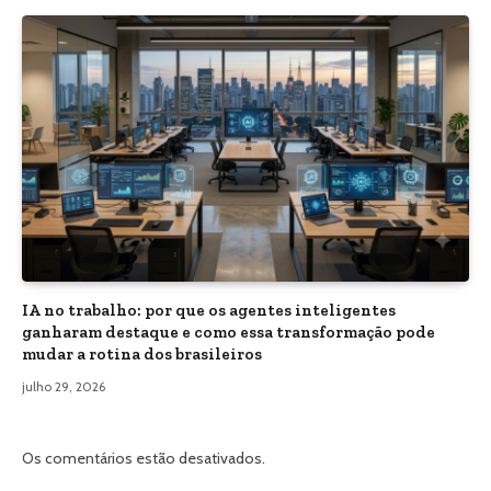
IA no trabalho: por que os agentes inteligentes
ganharam destaque e como essa transformação pode
mudar a rotina dos brasileiros
julho 29, 2026
Os comentários estão desativados.