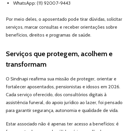
WhatsApp: (11) 92007-9443
Por meio deles, o aposentado pode tirar dúvidas, solicitar
serviços, marcar consultas e receber orientações sobre
benefícios, direitos e programas de saúde.
Serviços que protegem, acolhem e
transformam
O Sindnapi reafirma sua missão de proteger, orientar e
fortalecer aposentados, pensionistas e idosos em 2026.
Cada serviço oferecido, dos consultórios digitais à
assistência funeral, do apoio jurídico ao lazer, foi pensado
para garantir segurança, autonomia e qualidade de vida.
Estar associado não é apenas ter acesso a benefícios: é