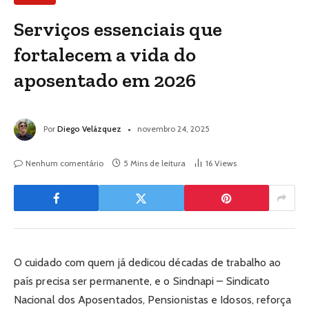
Serviços essenciais que
fortalecem a vida do
aposentado em 2026
Por
Diego Velázquez
novembro 24, 2025
Nenhum comentário
5 Mins de leitura
16
Views
O cuidado com quem já dedicou décadas de trabalho ao
país precisa ser permanente, e o Sindnapi – Sindicato
Nacional dos Aposentados, Pensionistas e Idosos, reforça