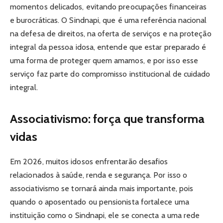
momentos delicados, evitando preocupações financeiras
e burocráticas. O Sindnapi, que é uma referência nacional
na defesa de direitos, na oferta de serviços e na proteção
integral da pessoa idosa, entende que estar preparado é
uma forma de proteger quem amamos, e por isso esse
serviço faz parte do compromisso institucional de cuidado
integral.
Associativismo: força que transforma
vidas
Em 2026, muitos idosos enfrentarão desafios
relacionados à saúde, renda e segurança. Por isso o
associativismo se tornará ainda mais importante, pois
quando o aposentado ou pensionista fortalece uma
instituição como o Sindnapi, ele se conecta a uma rede