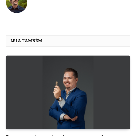
LEIA TAMBÉM