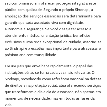
seu compromisso em oferecer proteção integral a este
público com qualidade. Segundo o próprio Sindnapi, a
ampliação dos serviços essenciais será determinante para
garantir que cada associado viva com dignidade,
autonomia e segurança. Se você deseja ter acesso a
atendimento médico, orientação jurídica, benefícios
exclusivos e uma rede excepcional de cuidado, associar-se
ao Sindnapi é a escolha mais importante para atravessar o
próximo ano com tranquilidade.
Em um país que envelhece rapidamente, o papel das
instituições sérias se torna cada vez mais relevante. O
Sindnapi, reconhecido como referência nacional na defesa
de direitos e na proteção social, atua oferecendo serviços
que transformam o dia a dia do associado, não apenas em
momentos de necessidade, mas em todas as fases da
vida.