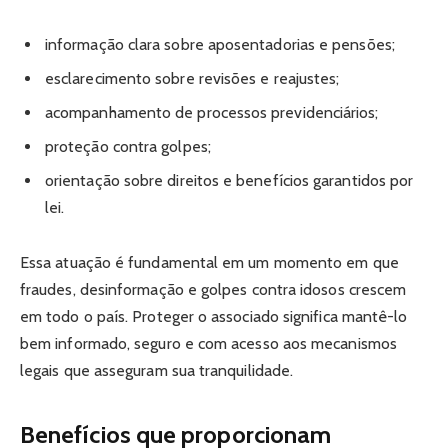
informação clara sobre aposentadorias e pensões;
esclarecimento sobre revisões e reajustes;
acompanhamento de processos previdenciários;
proteção contra golpes;
orientação sobre direitos e benefícios garantidos por
lei.
Essa atuação é fundamental em um momento em que
fraudes, desinformação e golpes contra idosos crescem
em todo o país. Proteger o associado significa mantê-lo
bem informado, seguro e com acesso aos mecanismos
legais que asseguram sua tranquilidade.
Benefícios que proporcionam