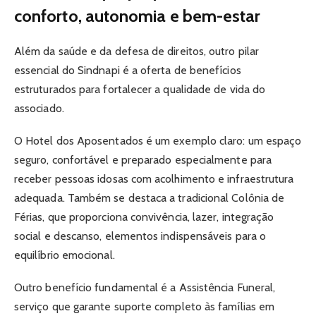
conforto, autonomia e bem-estar
Além da saúde e da defesa de direitos, outro pilar
essencial do Sindnapi é a oferta de benefícios
estruturados para fortalecer a qualidade de vida do
associado.
O Hotel dos Aposentados é um exemplo claro: um espaço
seguro, confortável e preparado especialmente para
receber pessoas idosas com acolhimento e infraestrutura
adequada. Também se destaca a tradicional Colônia de
Férias, que proporciona convivência, lazer, integração
social e descanso, elementos indispensáveis para o
equilíbrio emocional.
Outro benefício fundamental é a Assistência Funeral,
serviço que garante suporte completo às famílias em