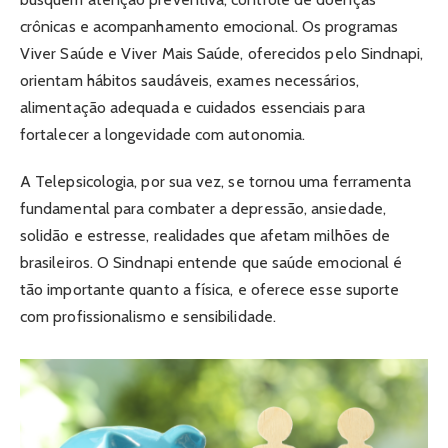
crônicas e acompanhamento emocional. Os programas
Viver Saúde e Viver Mais Saúde, oferecidos pelo Sindnapi,
orientam hábitos saudáveis, exames necessários,
alimentação adequada e cuidados essenciais para
fortalecer a longevidade com autonomia.
A Telepsicologia, por sua vez, se tornou uma ferramenta
fundamental para combater a depressão, ansiedade,
solidão e estresse, realidades que afetam milhões de
brasileiros. O Sindnapi entende que saúde emocional é
tão importante quanto a física, e oferece esse suporte
com profissionalismo e sensibilidade.