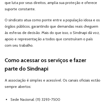
que luta por seus direitos, amplia sua proteção e oferece
suporte constante.
O sindicato atua como ponte entre a população idosa e os
órgãos públicos, garantindo que demandas reais cheguem
às esferas de decisão. Mais do que isso, o Sindnapi dá voz,
apoio e representação a todos que construíram o país
com seu trabalho.
Como acessar os serviços e fazer
parte do Sindnapi
A associação é simples e acessível. Os canais oficiais estão
sempre abertos:
Sede Nacional: (11) 3293-7500