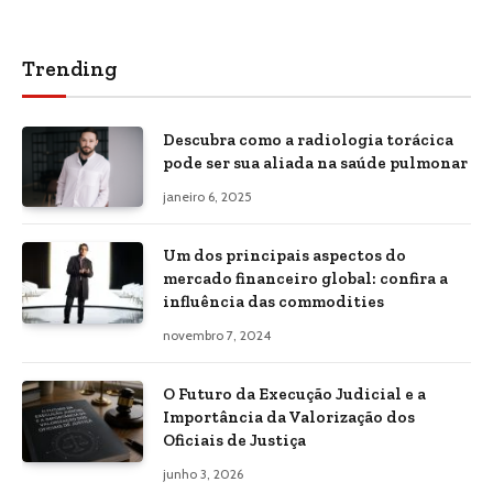
Trending
Descubra como a radiologia torácica
pode ser sua aliada na saúde pulmonar
janeiro 6, 2025
Um dos principais aspectos do
mercado financeiro global: confira a
influência das commodities
novembro 7, 2024
O Futuro da Execução Judicial e a
Importância da Valorização dos
Oficiais de Justiça
junho 3, 2026