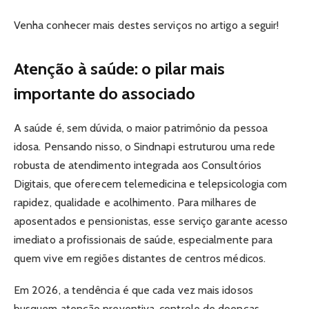
Venha conhecer mais destes serviços no artigo a seguir!
Atenção à saúde: o pilar mais
importante do associado
A saúde é, sem dúvida, o maior patrimônio da pessoa
idosa. Pensando nisso, o Sindnapi estruturou uma rede
robusta de atendimento integrada aos Consultórios
Digitais, que oferecem telemedicina e telepsicologia com
rapidez, qualidade e acolhimento. Para milhares de
aposentados e pensionistas, esse serviço garante acesso
imediato a profissionais de saúde, especialmente para
quem vive em regiões distantes de centros médicos.
Em 2026, a tendência é que cada vez mais idosos
busquem atenção preventiva, controle de doenças