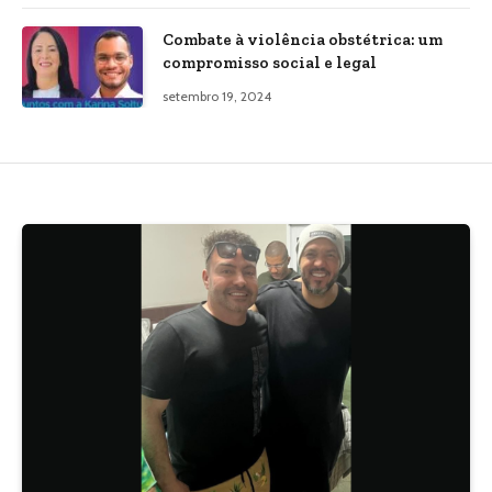
Combate à violência obstétrica: um
compromisso social e legal
setembro 19, 2024