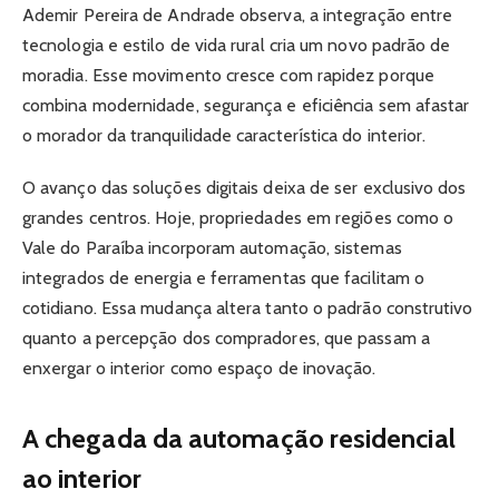
Ademir Pereira de Andrade observa, a integração entre
tecnologia e estilo de vida rural cria um novo padrão de
moradia. Esse movimento cresce com rapidez porque
combina modernidade, segurança e eficiência sem afastar
o morador da tranquilidade característica do interior.
O avanço das soluções digitais deixa de ser exclusivo dos
grandes centros. Hoje, propriedades em regiões como o
Vale do Paraíba incorporam automação, sistemas
integrados de energia e ferramentas que facilitam o
cotidiano. Essa mudança altera tanto o padrão construtivo
quanto a percepção dos compradores, que passam a
enxergar o interior como espaço de inovação.
A chegada da automação residencial
ao interior