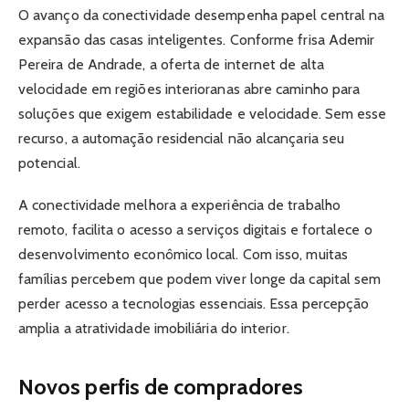
O avanço da conectividade desempenha papel central na
expansão das casas inteligentes. Conforme frisa Ademir
Pereira de Andrade, a oferta de internet de alta
velocidade em regiões interioranas abre caminho para
soluções que exigem estabilidade e velocidade. Sem esse
recurso, a automação residencial não alcançaria seu
potencial.
A conectividade melhora a experiência de trabalho
remoto, facilita o acesso a serviços digitais e fortalece o
desenvolvimento econômico local. Com isso, muitas
famílias percebem que podem viver longe da capital sem
perder acesso a tecnologias essenciais. Essa percepção
amplia a atratividade imobiliária do interior.
Novos perfis de compradores