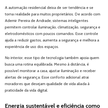
A automação residencial deixa de ser tendência e se
torna realidade para muitos proprietários. De acordo com
Ademir Pereira de Andrade, sistemas inteligentes
permitem controlar iluminação, climatização, segurança e
eletrodomésticos com poucos comandos. Esse controle
ajuda a reduzir gastos, aumenta a segurança e melhora a
experiência de uso dos espaços.
No interior, esse tipo de tecnologia também apoia quem
busca uma rotina equilibrada. Mesmo à distância, é
possível monitorar a casa, ajustar iluminação e receber
alertas de segurança. Esse conforto adicional atrai
moradores que desejam qualidade de vida aliada à
praticidade da vida digital.
Energia sustentável e eficiência como