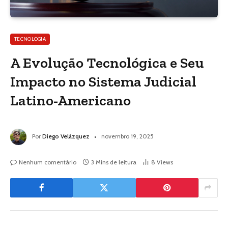
TECNOLOGIA
A Evolução Tecnológica e Seu
Impacto no Sistema Judicial
Latino-Americano
Por
Diego Velázquez
novembro 19, 2025
Nenhum comentário
3 Mins de leitura
8
Views