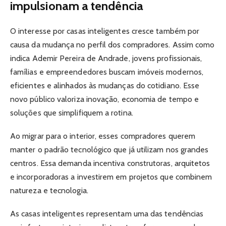
impulsionam a tendência
O interesse por casas inteligentes cresce também por
causa da mudança no perfil dos compradores. Assim como
indica Ademir Pereira de Andrade, jovens profissionais,
famílias e empreendedores buscam imóveis modernos,
eficientes e alinhados às mudanças do cotidiano. Esse
novo público valoriza inovação, economia de tempo e
soluções que simplifiquem a rotina.
Ao migrar para o interior, esses compradores querem
manter o padrão tecnológico que já utilizam nos grandes
centros. Essa demanda incentiva construtoras, arquitetos
e incorporadoras a investirem em projetos que combinem
natureza e tecnologia.
As casas inteligentes representam uma das tendências