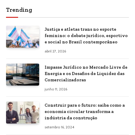
Trending
Justiça e atletas trans no esporte
feminino: o debate jurídico, esportivo
e social no Brasil contemporâneo
abril 27, 2026
Impasse Jurídico no Mercado Livre de
Energia e os Desafios de Liquidez das
Comercializadoras
junho 11, 2026
Construir para o futuro: saiba como a
economia circular transforma a
indústria da construção
setembro 16, 2024