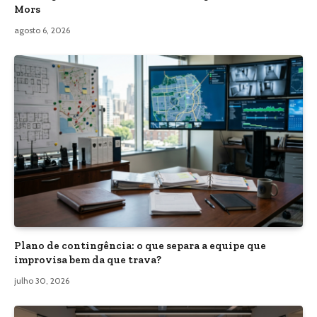
Mors
agosto 6, 2026
Plano de contingência: o que separa a equipe que
improvisa bem da que trava?
julho 30, 2026