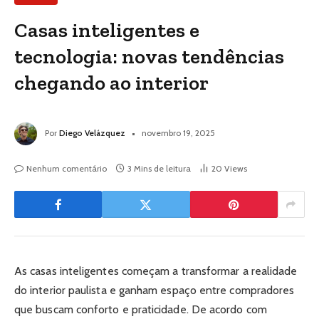
Casas inteligentes e
tecnologia: novas tendências
chegando ao interior
Por
Diego Velázquez
novembro 19, 2025
Nenhum comentário
3 Mins de leitura
20
Views
As casas inteligentes começam a transformar a realidade
do interior paulista e ganham espaço entre compradores
que buscam conforto e praticidade. De acordo com