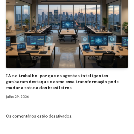
IA no trabalho: por que os agentes inteligentes
ganharam destaque e como essa transformação pode
mudar a rotina dos brasileiros
julho 29, 2026
Os comentários estão desativados.