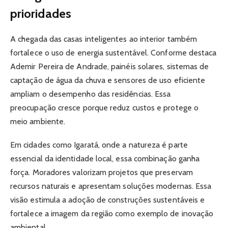
prioridades
A chegada das casas inteligentes ao interior também
fortalece o uso de energia sustentável. Conforme destaca
Ademir Pereira de Andrade, painéis solares, sistemas de
captação de água da chuva e sensores de uso eficiente
ampliam o desempenho das residências. Essa
preocupação cresce porque reduz custos e protege o
meio ambiente.
Em cidades como Igaratá, onde a natureza é parte
essencial da identidade local, essa combinação ganha
força. Moradores valorizam projetos que preservam
recursos naturais e apresentam soluções modernas. Essa
visão estimula a adoção de construções sustentáveis e
fortalece a imagem da região como exemplo de inovação
ambiental.