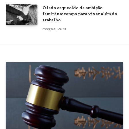
O lado esquecido da ambição
feminina: tempo para viver além do
trabalho
março 31, 2025