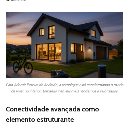
Para Ademir Pereira de Andrade, a tecnologia está transformando o modo
de viver no interior, tornando imóveis mais modernos e valorizados.
Conectividade avançada como
elemento estruturante