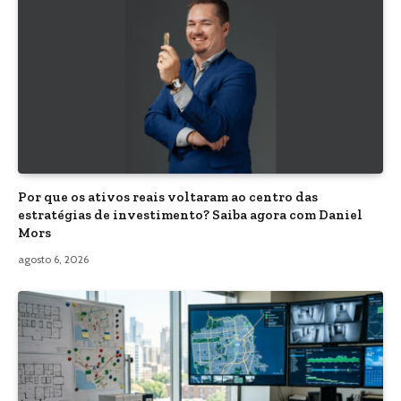
Por que os ativos reais voltaram ao centro das
estratégias de investimento? Saiba agora com Daniel
Mors
agosto 6, 2026