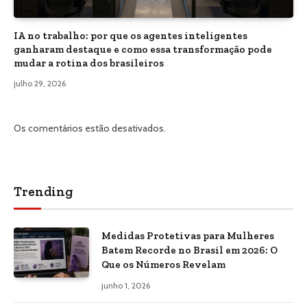
IA no trabalho: por que os agentes inteligentes
ganharam destaque e como essa transformação pode
mudar a rotina dos brasileiros
julho 29, 2026
Os comentários estão desativados.
Trending
Medidas Protetivas para Mulheres
Batem Recorde no Brasil em 2026: O
Que os Números Revelam
junho 1, 2026