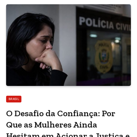
BRASIL
O Desafio da Confiança: Por
Que as Mulheres Ainda
Hesitam em Acionar a Justiça e