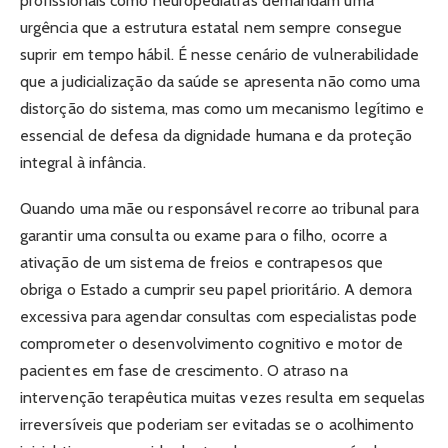
profissionais como neuropediatras demandam uma
urgência que a estrutura estatal nem sempre consegue
suprir em tempo hábil. É nesse cenário de vulnerabilidade
que a judicialização da saúde se apresenta não como uma
distorção do sistema, mas como um mecanismo legítimo e
essencial de defesa da dignidade humana e da proteção
integral à infância.
Quando uma mãe ou responsável recorre ao tribunal para
garantir uma consulta ou exame para o filho, ocorre a
ativação de um sistema de freios e contrapesos que
obriga o Estado a cumprir seu papel prioritário. A demora
excessiva para agendar consultas com especialistas pode
comprometer o desenvolvimento cognitivo e motor de
pacientes em fase de crescimento. O atraso na
intervenção terapêutica muitas vezes resulta em sequelas
irreversíveis que poderiam ser evitadas se o acolhimento