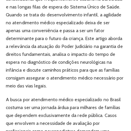
e nas longas filas de espera do Sistema Único de Saúde.
Quando se trata do desenvolvimento infantil, a agilidade
no atendimento médico especializado deixa de ser
apenas uma conveniência e passa a ser um fator
determinante para o futuro da criança. Este artigo aborda
a relevância da atuação do Poder Judiciário na garantia de
direitos fundamentais, analisa o impacto do tempo de
espera no diagnóstico de condições neurológicas na
infância e discute caminhos práticos para que as famílias
consigam assegurar o atendimento médico necessário por
meio das vias legais.
A busca por atendimento médico especializado no Brasil
costuma ser uma jornada árdua para milhares de famílias
que dependem exclusivamente da rede pública. Casos
que envolvem a necessidade de avaliação por