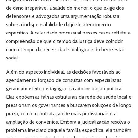
de dano irreparável à saúde do menor, o que exige dos
defensores e advogados uma argumentação robusta
sobre a indispensabilidade daquele atendimento
específico. A celeridade processual nesses casos reflete a
compreensão de que o tempo da justiça deve coincidir
com o tempo da necessidade biológica e do bem-estar
social.
Além do aspecto individual, as decisões favoráveis ao
agendamento forçado de consultas com especialistas
geram um efeito pedagógico na administração pública.
Elas expõem as falhas estruturais da rede de saúde local e
pressionam os governantes a buscarem soluções de longo
prazo, como a contratação de mais profissionais e a
ampliação de convênios. Embora a judicialização resolva o
problema imediato daquela família específica, ela também