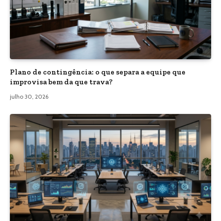
Plano de contingência: o que separa a equipe que
improvisa bem da que trava?
julho 30, 2026