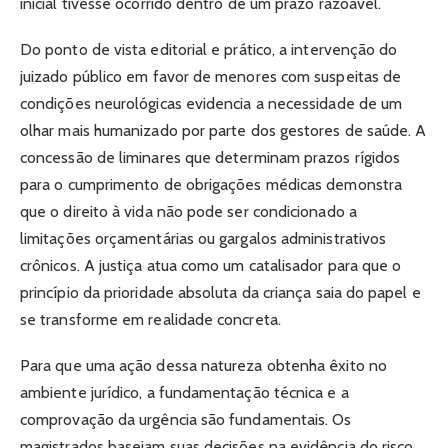
inicial tivesse ocorrido dentro de um prazo razoável.
Do ponto de vista editorial e prático, a intervenção do
juizado público em favor de menores com suspeitas de
condições neurológicas evidencia a necessidade de um
olhar mais humanizado por parte dos gestores de saúde. A
concessão de liminares que determinam prazos rígidos
para o cumprimento de obrigações médicas demonstra
que o direito à vida não pode ser condicionado a
limitações orçamentárias ou gargalos administrativos
crônicos. A justiça atua como um catalisador para que o
princípio da prioridade absoluta da criança saia do papel e
se transforme em realidade concreta.
Para que uma ação dessa natureza obtenha êxito no
ambiente jurídico, a fundamentação técnica e a
comprovação da urgência são fundamentais. Os
magistrados baseiam suas decisões na evidência do risco