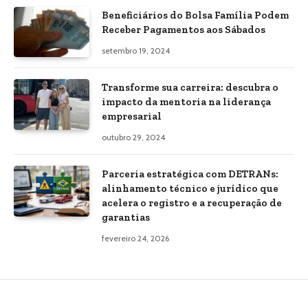
Beneficiários do Bolsa Família Podem
Receber Pagamentos aos Sábados
setembro 19, 2024
Transforme sua carreira: descubra o
impacto da mentoria na liderança
empresarial
outubro 29, 2024
Parceria estratégica com DETRANs:
alinhamento técnico e jurídico que
acelera o registro e a recuperação de
garantias
fevereiro 24, 2026