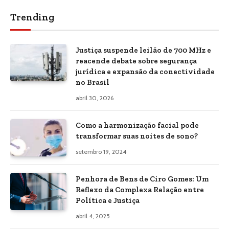
Trending
Justiça suspende leilão de 700 MHz e
reacende debate sobre segurança
jurídica e expansão da conectividade
no Brasil
abril 30, 2026
Como a harmonização facial pode
transformar suas noites de sono?
setembro 19, 2024
Penhora de Bens de Ciro Gomes: Um
Reflexo da Complexa Relação entre
Política e Justiça
abril 4, 2025