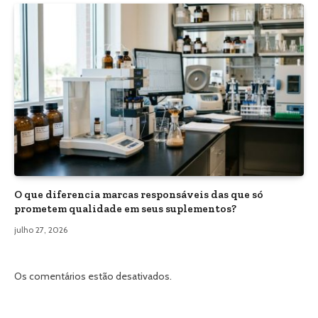
O que diferencia marcas responsáveis das que só
prometem qualidade em seus suplementos?
julho 27, 2026
Os comentários estão desativados.