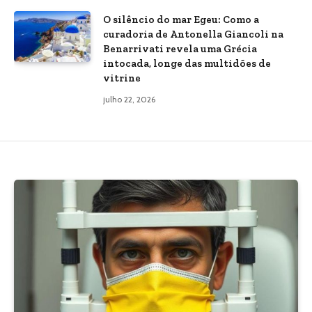
O silêncio do mar Egeu: Como a
curadoria de Antonella Giancoli na
Benarrivati revela uma Grécia
intocada, longe das multidões de
vitrine
julho 22, 2026