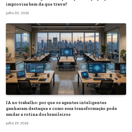
improvisa bem da que trava?
julho 30, 2026
IA no trabalho: por que os agentes inteligentes
ganharam destaque e como essa transformação pode
mudar a rotina dos brasileiros
julho 29, 2026