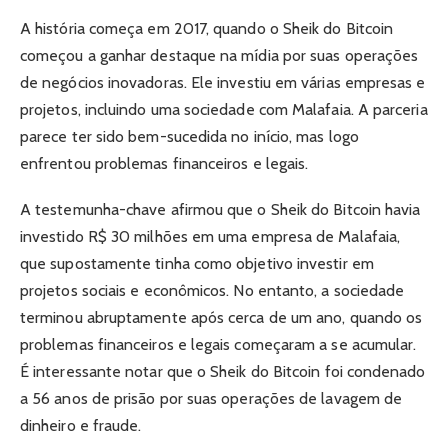
A história começa em 2017, quando o Sheik do Bitcoin
começou a ganhar destaque na mídia por suas operações
de negócios inovadoras. Ele investiu em várias empresas e
projetos, incluindo uma sociedade com Malafaia. A parceria
parece ter sido bem-sucedida no início, mas logo
enfrentou problemas financeiros e legais.
A testemunha-chave afirmou que o Sheik do Bitcoin havia
investido R$ 30 milhões em uma empresa de Malafaia,
que supostamente tinha como objetivo investir em
projetos sociais e econômicos. No entanto, a sociedade
terminou abruptamente após cerca de um ano, quando os
problemas financeiros e legais começaram a se acumular.
É interessante notar que o Sheik do Bitcoin foi condenado
a 56 anos de prisão por suas operações de lavagem de
dinheiro e fraude.