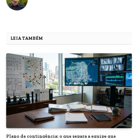
LEIA TAMBÉM
Plano de contingência: o que separa a equipe que