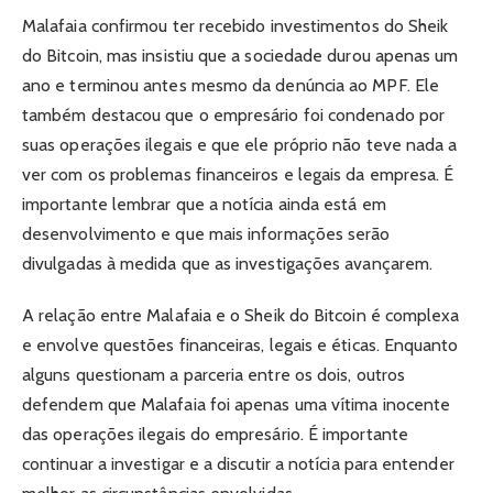
Malafaia confirmou ter recebido investimentos do Sheik
do Bitcoin, mas insistiu que a sociedade durou apenas um
ano e terminou antes mesmo da denúncia ao MPF. Ele
também destacou que o empresário foi condenado por
suas operações ilegais e que ele próprio não teve nada a
ver com os problemas financeiros e legais da empresa. É
importante lembrar que a notícia ainda está em
desenvolvimento e que mais informações serão
divulgadas à medida que as investigações avançarem.
A relação entre Malafaia e o Sheik do Bitcoin é complexa
e envolve questões financeiras, legais e éticas. Enquanto
alguns questionam a parceria entre os dois, outros
defendem que Malafaia foi apenas uma vítima inocente
das operações ilegais do empresário. É importante
continuar a investigar e a discutir a notícia para entender