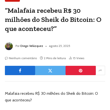
“Malafaia recebeu R$ 30
milhões do Sheik do Bitcoin: O
que aconteceu?”
Por
Diego Velázquez
agosto 25, 2025
Nenhum comentário
2 Mins de leitura
15
Views
Malafaia recebeu R$ 30 milhões do Sheik do Bitcoin: O
que aconteceu?