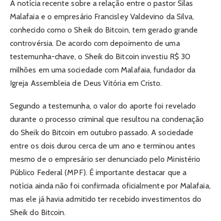
A notícia recente sobre a relação entre o pastor Silas
Malafaia e o empresário Francisley Valdevino da Silva,
conhecido como o Sheik do Bitcoin, tem gerado grande
controvérsia. De acordo com depoimento de uma
testemunha-chave, o Sheik do Bitcoin investiu R$ 30
milhões em uma sociedade com Malafaia, fundador da
Igreja Assembleia de Deus Vitória em Cristo.
Segundo a testemunha, o valor do aporte foi revelado
durante o processo criminal que resultou na condenação
do Sheik do Bitcoin em outubro passado. A sociedade
entre os dois durou cerca de um ano e terminou antes
mesmo de o empresário ser denunciado pelo Ministério
Público Federal (MPF). É importante destacar que a
notícia ainda não foi confirmada oficialmente por Malafaia,
mas ele já havia admitido ter recebido investimentos do
Sheik do Bitcoin.