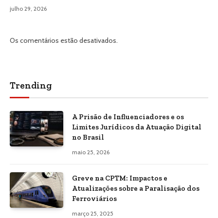
julho 29, 2026
Os comentários estão desativados.
Trending
A Prisão de Influenciadores e os
Limites Jurídicos da Atuação Digital
no Brasil
maio 25, 2026
Greve na CPTM: Impactos e
Atualizações sobre a Paralisação dos
Ferroviários
março 25, 2025