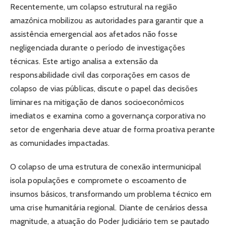
Recentemente, um colapso estrutural na região
amazônica mobilizou as autoridades para garantir que a
assistência emergencial aos afetados não fosse
negligenciada durante o período de investigações
técnicas. Este artigo analisa a extensão da
responsabilidade civil das corporações em casos de
colapso de vias públicas, discute o papel das decisões
liminares na mitigação de danos socioeconômicos
imediatos e examina como a governança corporativa no
setor de engenharia deve atuar de forma proativa perante
as comunidades impactadas.
O colapso de uma estrutura de conexão intermunicipal
isola populações e compromete o escoamento de
insumos básicos, transformando um problema técnico em
uma crise humanitária regional. Diante de cenários dessa
magnitude, a atuação do Poder Judiciário tem se pautado