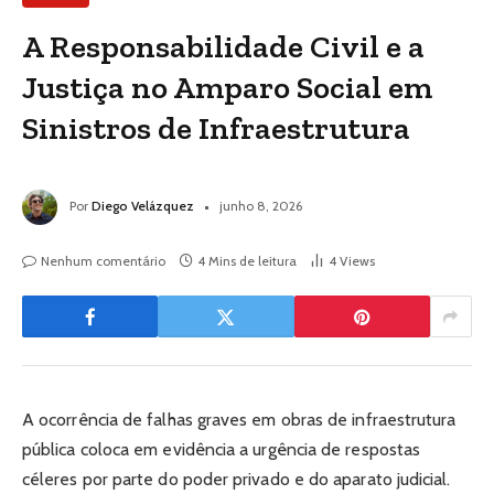
A Responsabilidade Civil e a
Justiça no Amparo Social em
Sinistros de Infraestrutura
Por
Diego Velázquez
junho 8, 2026
Nenhum comentário
4 Mins de leitura
4
Views
A ocorrência de falhas graves em obras de infraestrutura
pública coloca em evidência a urgência de respostas
céleres por parte do poder privado e do aparato judicial.