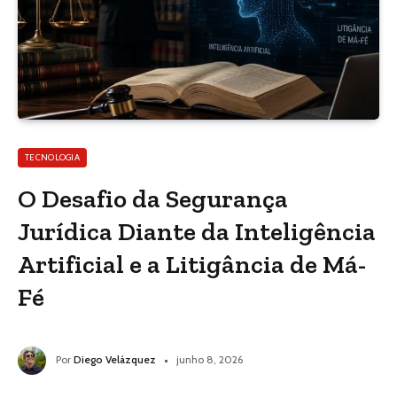
TECNOLOGIA
O Desafio da Segurança
Jurídica Diante da Inteligência
Artificial e a Litigância de Má-
Fé
Por
Diego Velázquez
junho 8, 2026