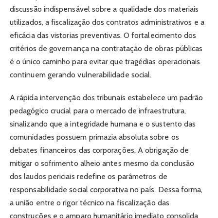
discussão indispensável sobre a qualidade dos materiais
utilizados, a fiscalização dos contratos administrativos e a
eficácia das vistorias preventivas. O fortalecimento dos
critérios de governança na contratação de obras públicas
é o único caminho para evitar que tragédias operacionais
continuem gerando vulnerabilidade social.
A rápida intervenção dos tribunais estabelece um padrão
pedagógico crucial para o mercado de infraestrutura,
sinalizando que a integridade humana e o sustento das
comunidades possuem primazia absoluta sobre os
debates financeiros das corporações. A obrigação de
mitigar o sofrimento alheio antes mesmo da conclusão
dos laudos periciais redefine os parâmetros de
responsabilidade social corporativa no país. Dessa forma,
a união entre o rigor técnico na fiscalização das
construções e o amparo humanitário imediato consolida