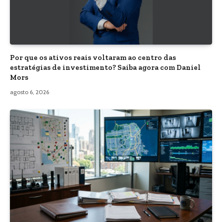
Por que os ativos reais voltaram ao centro das
estratégias de investimento? Saiba agora com Daniel
Mors
agosto 6, 2026