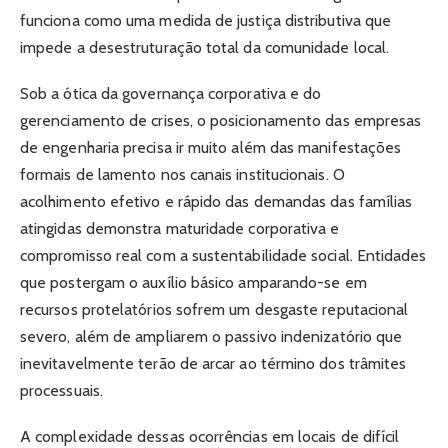
funciona como uma medida de justiça distributiva que
impede a desestruturação total da comunidade local.
Sob a ótica da governança corporativa e do
gerenciamento de crises, o posicionamento das empresas
de engenharia precisa ir muito além das manifestações
formais de lamento nos canais institucionais. O
acolhimento efetivo e rápido das demandas das famílias
atingidas demonstra maturidade corporativa e
compromisso real com a sustentabilidade social. Entidades
que postergam o auxílio básico amparando-se em
recursos protelatórios sofrem um desgaste reputacional
severo, além de ampliarem o passivo indenizatório que
inevitavelmente terão de arcar ao término dos trâmites
processuais.
A complexidade dessas ocorrências em locais de difícil