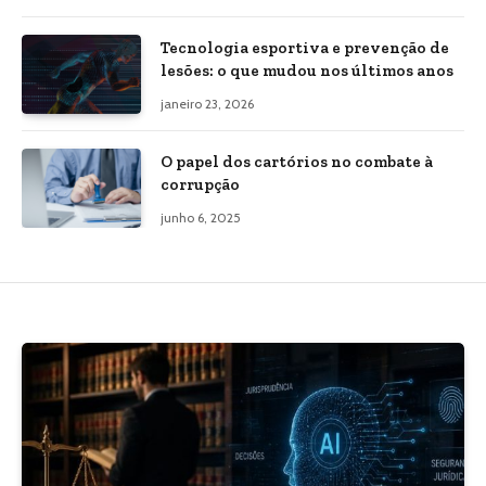
Tecnologia esportiva e prevenção de
lesões: o que mudou nos últimos anos
janeiro 23, 2026
O papel dos cartórios no combate à
corrupção
junho 6, 2025