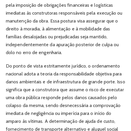
pela imposição de obrigações financeiras e logísticas
imediatas às construtoras responsáveis pela execução ou
manutenção da obra. Essa postura visa assegurar que o
direito à moradia, à alimentação e à mobilidade das
famílias desalojadas ou prejudicadas seja mantido,
independentemente da apuração posterior de culpa ou
dolo no erro de engenharia.
Do ponto de vista estritamente jurídico, o ordenamento
nacional adota a teoria da responsabilidade objetiva para
danos ambientais e de infraestrutura de grande porte. Isso
significa que a construtora que assume o risco de executar
uma obra pública responde pelos danos causados pelo
colapso da mesma, sendo desnecessária a comprovação
imediata de negligência ou imperícia para o início do
amparo às vítimas. A determinação de ajuda de custo,
fornecimento de transporte alternativo e aluguel social