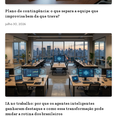
Plano de contingência: o que separa a equipe que
improvisa bem da que trava?
julho 30, 2026
IA no trabalho: por que os agentes inteligentes
ganharam destaque e como essa transformação pode
mudar a rotina dos brasileiros