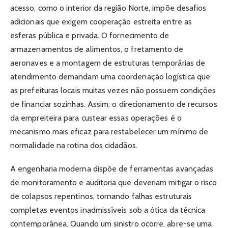
acesso, como o interior da região Norte, impõe desafios
adicionais que exigem cooperação estreita entre as
esferas pública e privada. O fornecimento de
armazenamentos de alimentos, o fretamento de
aeronaves e a montagem de estruturas temporárias de
atendimento demandam uma coordenação logística que
as prefeituras locais muitas vezes não possuem condições
de financiar sozinhas. Assim, o direcionamento de recursos
da empreiteira para custear essas operações é o
mecanismo mais eficaz para restabelecer um mínimo de
normalidade na rotina dos cidadãos.
A engenharia moderna dispõe de ferramentas avançadas
de monitoramento e auditoria que deveriam mitigar o risco
de colapsos repentinos, tornando falhas estruturais
completas eventos inadmissíveis sob a ótica da técnica
contemporânea. Quando um sinistro ocorre, abre-se uma