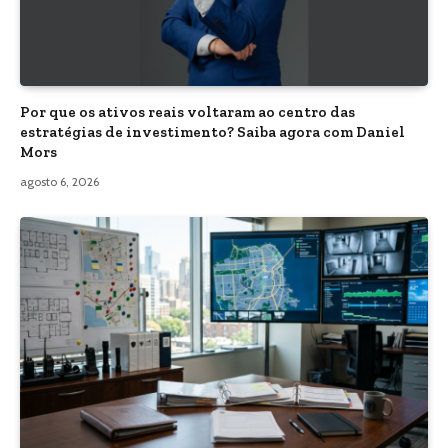
Por que os ativos reais voltaram ao centro das
estratégias de investimento? Saiba agora com Daniel
Mors
agosto 6, 2026