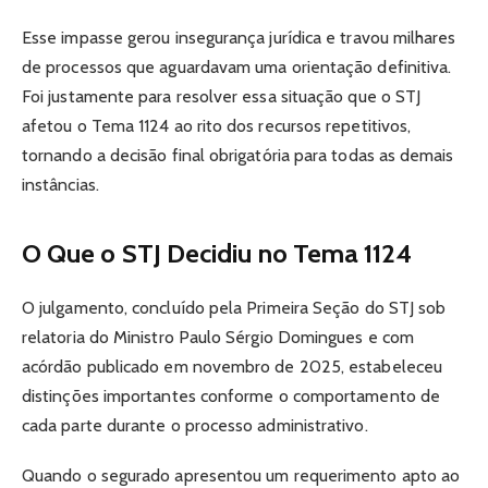
Esse impasse gerou insegurança jurídica e travou milhares
de processos que aguardavam uma orientação definitiva.
Foi justamente para resolver essa situação que o STJ
afetou o Tema 1124 ao rito dos recursos repetitivos,
tornando a decisão final obrigatória para todas as demais
instâncias.
O Que o STJ Decidiu no Tema 1124
O julgamento, concluído pela Primeira Seção do STJ sob
relatoria do Ministro Paulo Sérgio Domingues e com
acórdão publicado em novembro de 2025, estabeleceu
distinções importantes conforme o comportamento de
cada parte durante o processo administrativo.
Quando o segurado apresentou um requerimento apto ao