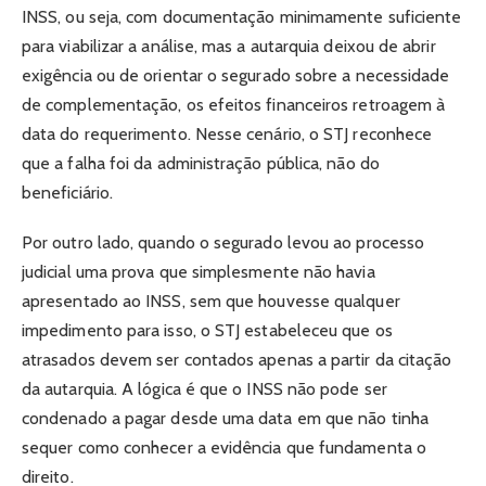
INSS, ou seja, com documentação minimamente suficiente
para viabilizar a análise, mas a autarquia deixou de abrir
exigência ou de orientar o segurado sobre a necessidade
de complementação, os efeitos financeiros retroagem à
data do requerimento. Nesse cenário, o STJ reconhece
que a falha foi da administração pública, não do
beneficiário.
Por outro lado, quando o segurado levou ao processo
judicial uma prova que simplesmente não havia
apresentado ao INSS, sem que houvesse qualquer
impedimento para isso, o STJ estabeleceu que os
atrasados devem ser contados apenas a partir da citação
da autarquia. A lógica é que o INSS não pode ser
condenado a pagar desde uma data em que não tinha
sequer como conhecer a evidência que fundamenta o
direito.