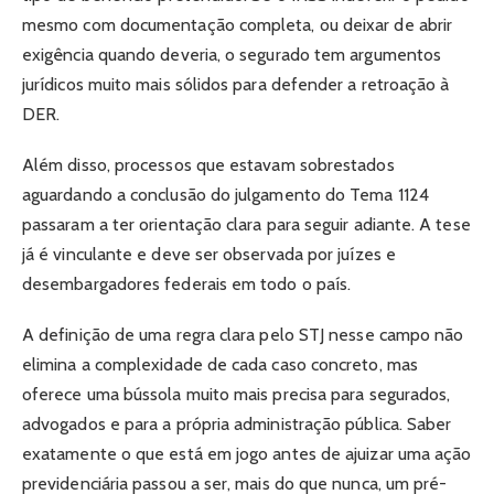
mesmo com documentação completa, ou deixar de abrir
exigência quando deveria, o segurado tem argumentos
jurídicos muito mais sólidos para defender a retroação à
DER.
Além disso, processos que estavam sobrestados
aguardando a conclusão do julgamento do Tema 1124
passaram a ter orientação clara para seguir adiante. A tese
já é vinculante e deve ser observada por juízes e
desembargadores federais em todo o país.
A definição de uma regra clara pelo STJ nesse campo não
elimina a complexidade de cada caso concreto, mas
oferece uma bússola muito mais precisa para segurados,
advogados e para a própria administração pública. Saber
exatamente o que está em jogo antes de ajuizar uma ação
previdenciária passou a ser, mais do que nunca, um pré-