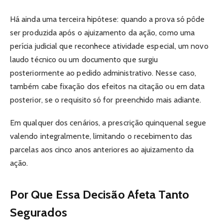
Há ainda uma terceira hipótese: quando a prova só pôde
ser produzida após o ajuizamento da ação, como uma
perícia judicial que reconhece atividade especial, um novo
laudo técnico ou um documento que surgiu
posteriormente ao pedido administrativo. Nesse caso,
também cabe fixação dos efeitos na citação ou em data
posterior, se o requisito só for preenchido mais adiante.
Em qualquer dos cenários, a prescrição quinquenal segue
valendo integralmente, limitando o recebimento das
parcelas aos cinco anos anteriores ao ajuizamento da
ação.
Por Que Essa Decisão Afeta Tanto
Segurados