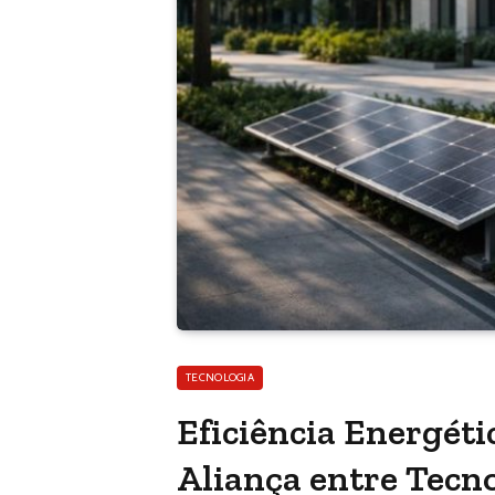
TECNOLOGIA
Eficiência Energéti
Aliança entre Tecno