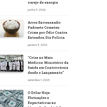
varejo de energia
junho 5, 2026
Arroz Envenenado:
Padrasto Cometeu
Crime por Ódio Contra
Enteados, Diz Polícia
janeiro 9, 2025
“Crise no Mais
Médicos: Ministério da
Saúde em Controvérsia
desde o Lançamento”
setembro 1, 2025
O Dólar Hoje:
Flutuações e
Expectativas no