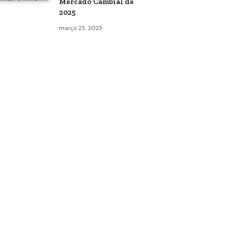
Mercado Cambial de
2025
março 25, 2025