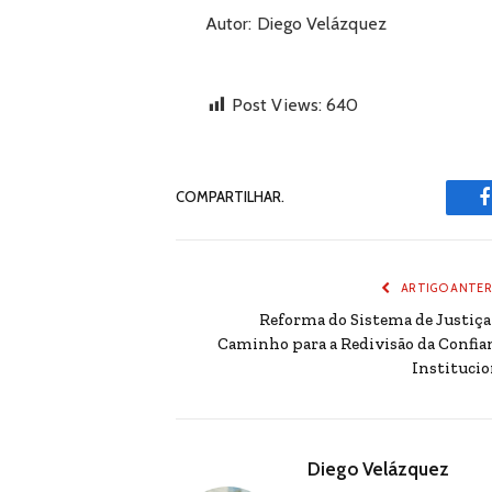
Autor: Diego Velázquez
Post Views:
640
COMPARTILHAR.
ARTIGO ANTER
Reforma do Sistema de Justiça 
Caminho para a Redivisão da Confia
Institucio
Diego Velázquez