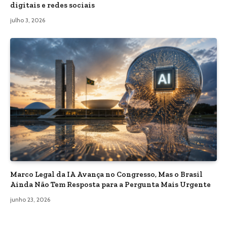
digitais e redes sociais
julho 3, 2026
Marco Legal da IA Avança no Congresso, Mas o Brasil
Ainda Não Tem Resposta para a Pergunta Mais Urgente
junho 23, 2026