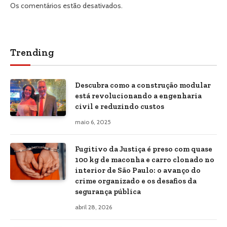
Os comentários estão desativados.
Trending
Descubra como a construção modular
está revolucionando a engenharia
civil e reduzindo custos
maio 6, 2025
Fugitivo da Justiça é preso com quase
100 kg de maconha e carro clonado no
interior de São Paulo: o avanço do
crime organizado e os desafios da
segurança pública
abril 28, 2026