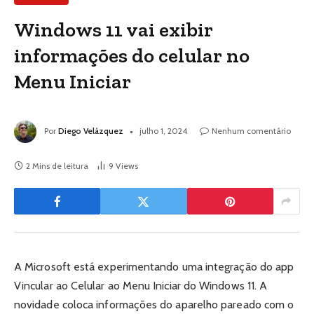
Windows 11 vai exibir
informações do celular no
Menu Iniciar
Por
Diego Velázquez
julho 1, 2024
Nenhum comentário
2 Mins de leitura
9
Views
A Microsoft está experimentando uma integração do app
Vincular ao Celular ao Menu Iniciar do Windows 11. A
novidade coloca informações do aparelho pareado com o