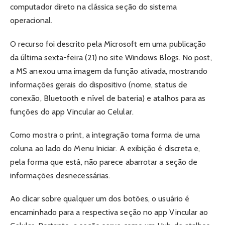
computador direto na clássica seção do sistema
operacional.
O recurso foi descrito pela Microsoft em uma publicação
da última sexta-feira (21) no site Windows Blogs. No post,
a MS anexou uma imagem da função ativada, mostrando
informações gerais do dispositivo (nome, status de
conexão, Bluetooth e nível de bateria) e atalhos para as
funções do app Vincular ao Celular.
Como mostra o print, a integração toma forma de uma
coluna ao lado do Menu Iniciar. A exibição é discreta e,
pela forma que está, não parece abarrotar a seção de
informações desnecessárias.
Ao clicar sobre qualquer um dos botões, o usuário é
encaminhado para a respectiva seção no app Vincular ao