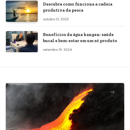
Descubra como funciona a cadeia
produtiva da pesca
outubro 13, 2025
Benefícios da água kangen: saúde
bucal e bem-estar em um só produto
setembro 19, 2024