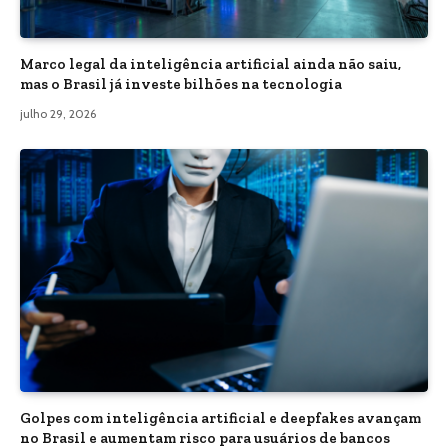
Marco legal da inteligência artificial ainda não saiu,
mas o Brasil já investe bilhões na tecnologia
julho 29, 2026
Golpes com inteligência artificial e deepfakes avançam
no Brasil e aumentam risco para usuários de bancos