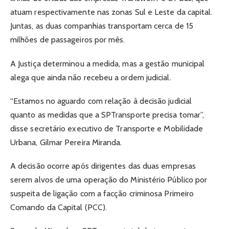
atuam respectivamente nas zonas Sul e Leste da capital.
Juntas, as duas companhias transportam cerca de 15
milhões de passageiros por mês.
A Justiça determinou a medida, mas a gestão municipal
alega que ainda não recebeu a ordem judicial.
“Estamos no aguardo com relação à decisão judicial
quanto as medidas que a SPTransporte precisa tomar”,
disse secretário executivo de Transporte e Mobilidade
Urbana, Gilmar Pereira Miranda.
A decisão ocorre após dirigentes das duas empresas
serem alvos de uma operação do Ministério Público por
suspeita de ligação com a facção criminosa Primeiro
Comando da Capital (PCC).