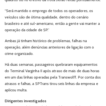
“Será mantido o emprego de todos os operadores, os
veículos são de ótima qualidade, dentro do cenário
brasileiro e até sul-americano, então a gente vai manter a
operação da cidade de SP.”
Ambas já tinham histórico de problemas, falhas na
operação, além denúncias anteriores de ligação com o
crime organizado.
Há duas semanas, passageiros quebraram equipamentos
do Terminal Varginha II após atraso de mais de duas horas
em um das linhas operadas pela Transwolff. Por conta dos
atrasos e falhas, a SPTrans tirou seis linhas da empresa e
aplicou multa.
Dirigentes investigados