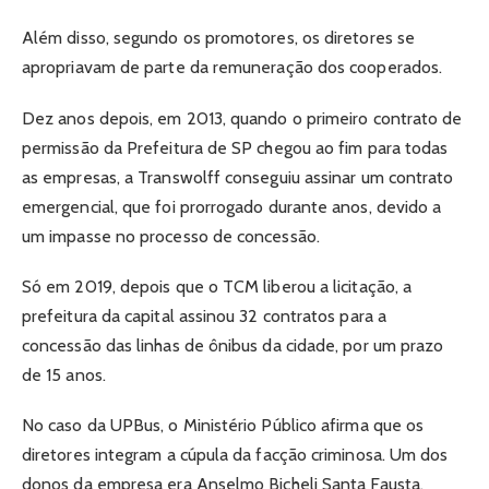
Além disso, segundo os promotores, os diretores se
apropriavam de parte da remuneração dos cooperados.
Dez anos depois, em 2013, quando o primeiro contrato de
permissão da Prefeitura de SP chegou ao fim para todas
as empresas, a Transwolff conseguiu assinar um contrato
emergencial, que foi prorrogado durante anos, devido a
um impasse no processo de concessão.
Só em 2019, depois que o TCM liberou a licitação, a
prefeitura da capital assinou 32 contratos para a
concessão das linhas de ônibus da cidade, por um prazo
de 15 anos.
No caso da UPBus, o Ministério Público afirma que os
diretores integram a cúpula da facção criminosa. Um dos
donos da empresa era Anselmo Bicheli Santa Fausta,