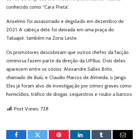
conhecido como “Cara Preta”.
Anselmo foi assassinado e degolado em dezembro de
2021. A cabeça dele foi deixada em uma praça do
Tatuapé, também na Zona Leste.
Os promotores descobriram que outros chefes da facção
criminosa fazem parte da direção da UPBus. Dois deles
aparecem entre os sócios: Alexandre Salles Brito,
chamado de Buiú, e Claudio Marcos de Almeida, o Jango.
Eles já foram alvo de investigação por crimes graves como
homicídios, tráfico de drogas, sequestros e roubo a bancos.
Post Views:
728