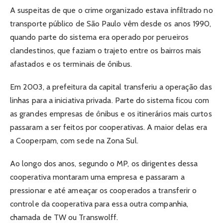
A suspeitas de que o crime organizado estava infiltrado no
transporte público de São Paulo vêm desde os anos 1990,
quando parte do sistema era operado por perueiros
clandestinos, que faziam o trajeto entre os bairros mais
afastados e os terminais de ônibus.
Em 2003, a prefeitura da capital transferiu a operação das
linhas para a iniciativa privada. Parte do sistema ficou com
as grandes empresas de ônibus e os itinerários mais curtos
passaram a ser feitos por cooperativas. A maior delas era
a Cooperpam, com sede na Zona Sul.
Ao longo dos anos, segundo o MP, os dirigentes dessa
cooperativa montaram uma empresa e passaram a
pressionar e até ameaçar os cooperados a transferir o
controle da cooperativa para essa outra companhia,
chamada de TW ou Transwolff.