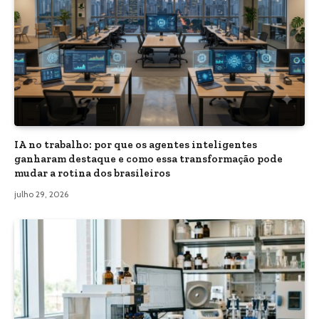
IA no trabalho: por que os agentes inteligentes
ganharam destaque e como essa transformação pode
mudar a rotina dos brasileiros
julho 29, 2026