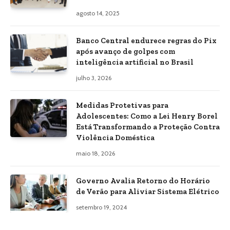
agosto 14, 2025
Banco Central endurece regras do Pix
após avanço de golpes com
inteligência artificial no Brasil
julho 3, 2026
Medidas Protetivas para
Adolescentes: Como a Lei Henry Borel
Está Transformando a Proteção Contra
Violência Doméstica
maio 18, 2026
Governo Avalia Retorno do Horário
de Verão para Aliviar Sistema Elétrico
setembro 19, 2024