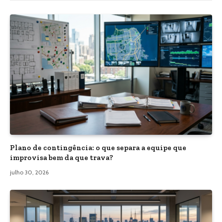
Plano de contingência: o que separa a equipe que
improvisa bem da que trava?
julho 30, 2026