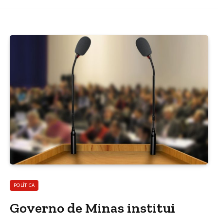
POLÍTICA
Governo de Minas institui