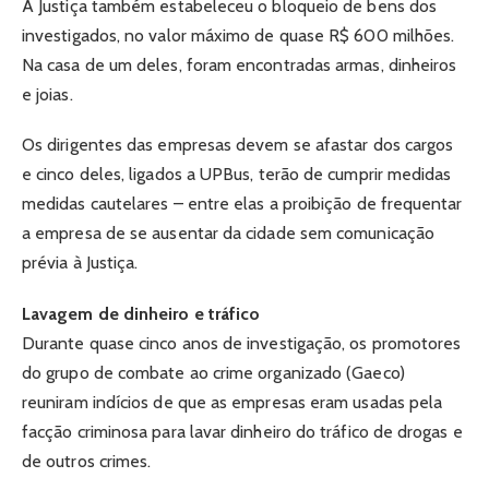
A Justiça também estabeleceu o bloqueio de bens dos
investigados, no valor máximo de quase R$ 600 milhões.
Na casa de um deles, foram encontradas armas, dinheiros
e joias.
Os dirigentes das empresas devem se afastar dos cargos
e cinco deles, ligados a UPBus, terão de cumprir medidas
medidas cautelares – entre elas a proibição de frequentar
a empresa de se ausentar da cidade sem comunicação
prévia à Justiça.
Lavagem de dinheiro e tráfico
Durante quase cinco anos de investigação, os promotores
do grupo de combate ao crime organizado (Gaeco)
reuniram indícios de que as empresas eram usadas pela
facção criminosa para lavar dinheiro do tráfico de drogas e
de outros crimes.