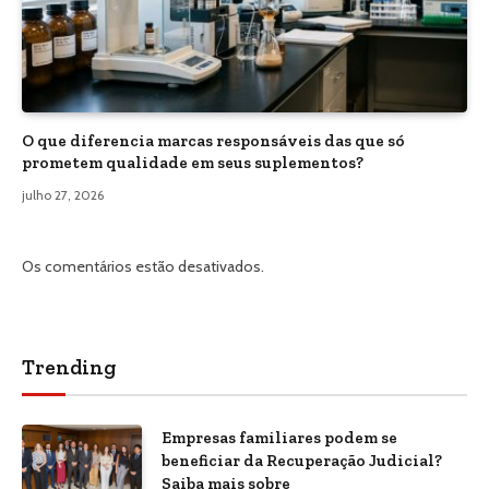
O que diferencia marcas responsáveis das que só
prometem qualidade em seus suplementos?
julho 27, 2026
Os comentários estão desativados.
Trending
Empresas familiares podem se
beneficiar da Recuperação Judicial?
Saiba mais sobre