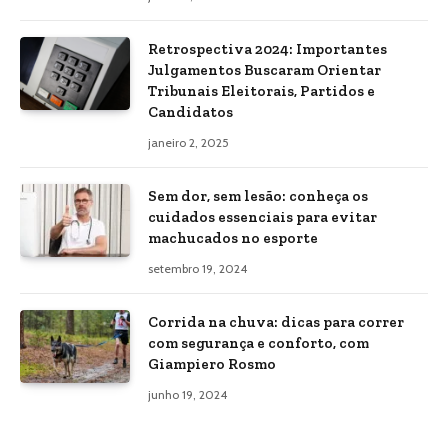
Retrospectiva 2024: Importantes
Julgamentos Buscaram Orientar
Tribunais Eleitorais, Partidos e
Candidatos
janeiro 2, 2025
Sem dor, sem lesão: conheça os
cuidados essenciais para evitar
machucados no esporte
setembro 19, 2024
Corrida na chuva: dicas para correr
com segurança e conforto, com
Giampiero Rosmo
junho 19, 2024