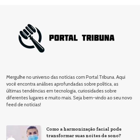
Mergulhe no universo das notícias com Portal Tribuna. Aqui
você encontra análises aprofundadas sobre política, as
últimas tendências em tecnologia, curiosidades sobre
diferentes lugares e muito mais. Seja bem-vindo ao seu novo
feed de notícias!
Como a harmonização facial pode
transformar suas noites de sono?