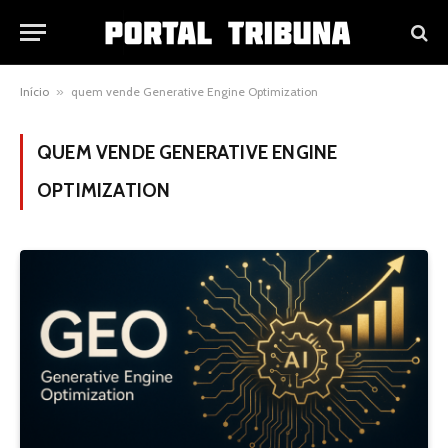
Início
»
quem vende Generative Engine Optimization
QUEM VENDE GENERATIVE ENGINE
OPTIMIZATION