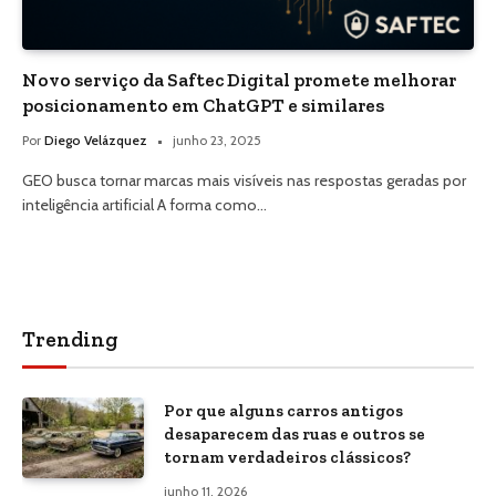
Novo serviço da Saftec Digital promete melhorar
posicionamento em ChatGPT e similares
Por
Diego Velázquez
junho 23, 2025
GEO busca tornar marcas mais visíveis nas respostas geradas por
inteligência artificial A forma como…
Trending
Por que alguns carros antigos
desaparecem das ruas e outros se
tornam verdadeiros clássicos?
junho 11, 2026