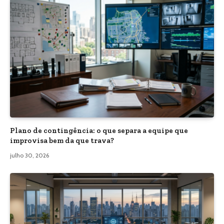
Plano de contingência: o que separa a equipe que
improvisa bem da que trava?
julho 30, 2026