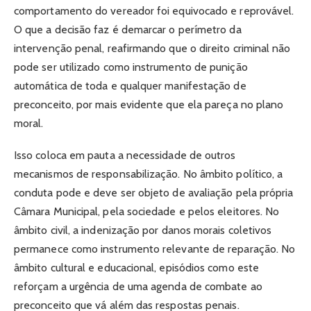
comportamento do vereador foi equivocado e reprovável.
O que a decisão faz é demarcar o perímetro da
intervenção penal, reafirmando que o direito criminal não
pode ser utilizado como instrumento de punição
automática de toda e qualquer manifestação de
preconceito, por mais evidente que ela pareça no plano
moral.
Isso coloca em pauta a necessidade de outros
mecanismos de responsabilização. No âmbito político, a
conduta pode e deve ser objeto de avaliação pela própria
Câmara Municipal, pela sociedade e pelos eleitores. No
âmbito civil, a indenização por danos morais coletivos
permanece como instrumento relevante de reparação. No
âmbito cultural e educacional, episódios como este
reforçam a urgência de uma agenda de combate ao
preconceito que vá além das respostas penais.