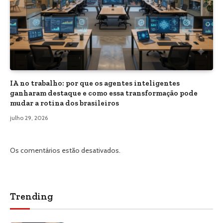
IA no trabalho: por que os agentes inteligentes
ganharam destaque e como essa transformação pode
mudar a rotina dos brasileiros
julho 29, 2026
Os comentários estão desativados.
Trending