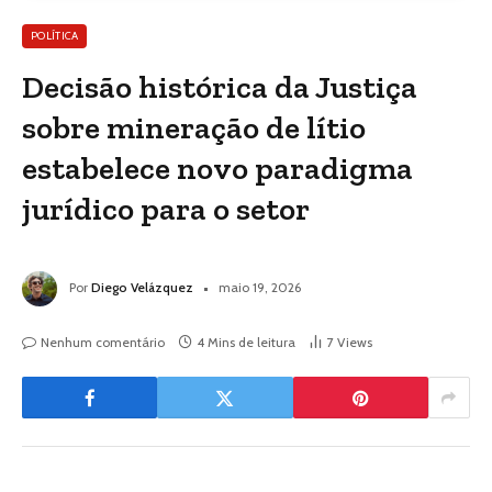
POLÍTICA
Decisão histórica da Justiça
sobre mineração de lítio
estabelece novo paradigma
jurídico para o setor
Por
Diego Velázquez
maio 19, 2026
Nenhum comentário
4 Mins de leitura
7
Views