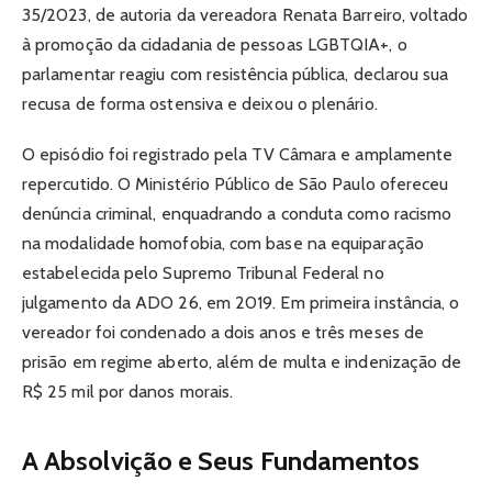
35/2023, de autoria da vereadora Renata Barreiro, voltado
à promoção da cidadania de pessoas LGBTQIA+, o
parlamentar reagiu com resistência pública, declarou sua
recusa de forma ostensiva e deixou o plenário.
O episódio foi registrado pela TV Câmara e amplamente
repercutido. O Ministério Público de São Paulo ofereceu
denúncia criminal, enquadrando a conduta como racismo
na modalidade homofobia, com base na equiparação
estabelecida pelo Supremo Tribunal Federal no
julgamento da ADO 26, em 2019. Em primeira instância, o
vereador foi condenado a dois anos e três meses de
prisão em regime aberto, além de multa e indenização de
R$ 25 mil por danos morais.
A Absolvição e Seus Fundamentos