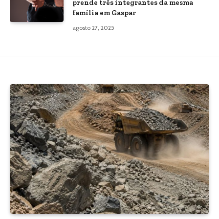
prende três integrantes da mesma
família em Gaspar
agosto 27, 2025