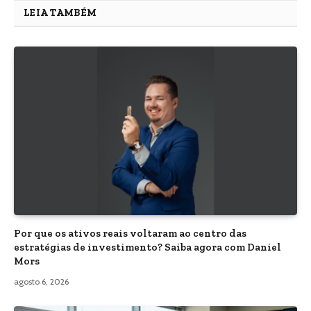
LEIA TAMBÉM
Por que os ativos reais voltaram ao centro das
estratégias de investimento? Saiba agora com Daniel
Mors
agosto 6, 2026