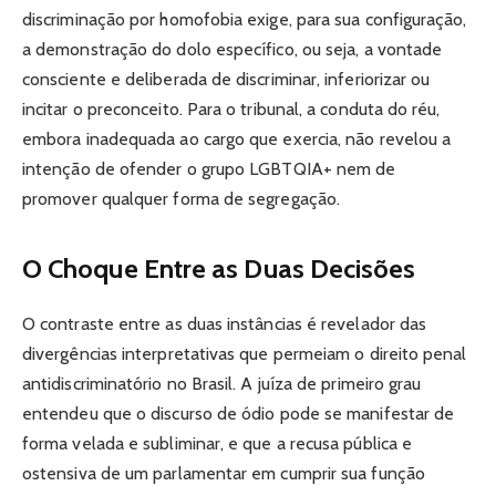
discriminação por homofobia exige, para sua configuração,
a demonstração do dolo específico, ou seja, a vontade
consciente e deliberada de discriminar, inferiorizar ou
incitar o preconceito. Para o tribunal, a conduta do réu,
embora inadequada ao cargo que exercia, não revelou a
intenção de ofender o grupo LGBTQIA+ nem de
promover qualquer forma de segregação.
O Choque Entre as Duas Decisões
O contraste entre as duas instâncias é revelador das
divergências interpretativas que permeiam o direito penal
antidiscriminatório no Brasil. A juíza de primeiro grau
entendeu que o discurso de ódio pode se manifestar de
forma velada e subliminar, e que a recusa pública e
ostensiva de um parlamentar em cumprir sua função