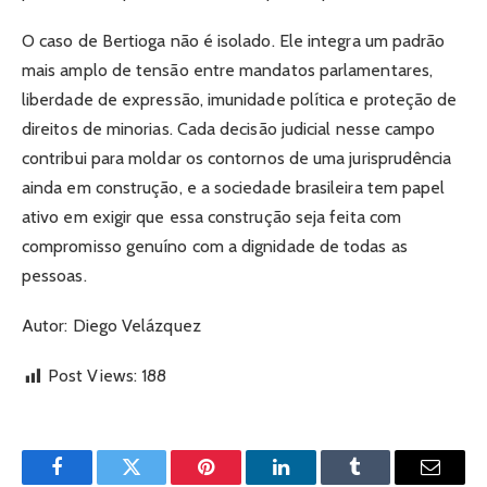
O caso de Bertioga não é isolado. Ele integra um padrão
mais amplo de tensão entre mandatos parlamentares,
liberdade de expressão, imunidade política e proteção de
direitos de minorias. Cada decisão judicial nesse campo
contribui para moldar os contornos de uma jurisprudência
ainda em construção, e a sociedade brasileira tem papel
ativo em exigir que essa construção seja feita com
compromisso genuíno com a dignidade de todas as
pessoas.
Autor: Diego Velázquez
Post Views:
188
Facebook
Twitter
Pinterest
LinkedIn
Tumblr
Email