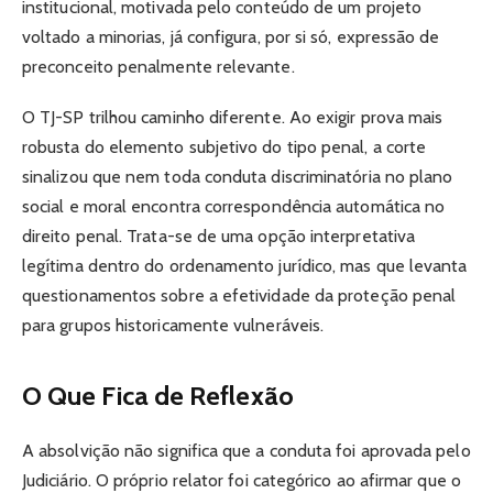
institucional, motivada pelo conteúdo de um projeto
voltado a minorias, já configura, por si só, expressão de
preconceito penalmente relevante.
O TJ-SP trilhou caminho diferente. Ao exigir prova mais
robusta do elemento subjetivo do tipo penal, a corte
sinalizou que nem toda conduta discriminatória no plano
social e moral encontra correspondência automática no
direito penal. Trata-se de uma opção interpretativa
legítima dentro do ordenamento jurídico, mas que levanta
questionamentos sobre a efetividade da proteção penal
para grupos historicamente vulneráveis.
O Que Fica de Reflexão
A absolvição não significa que a conduta foi aprovada pelo
Judiciário. O próprio relator foi categórico ao afirmar que o