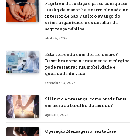
Fugitivo da Justiça é preso com quase
100 kg de maconha e carro clonado no
interior de São Paulo: o avanço do
crime organizado e os desafios da
segurança pública
abril 28, 2026
Está sofrendo com dor no ombro?
Descubra como o tratamento cirúrgico
pode restaurar sua mobilidade e
qualidade de vida!
setembro 10, 2024
Silêncio e presença: como ouvir Deus
em meio ao barulho do mundo?
agosto 1, 2025
Operação Mensageiro: sexta fase