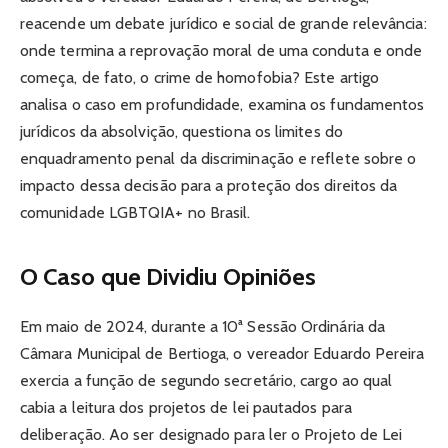
reacende um debate jurídico e social de grande relevância:
onde termina a reprovação moral de uma conduta e onde
começa, de fato, o crime de homofobia? Este artigo
analisa o caso em profundidade, examina os fundamentos
jurídicos da absolvição, questiona os limites do
enquadramento penal da discriminação e reflete sobre o
impacto dessa decisão para a proteção dos direitos da
comunidade LGBTQIA+ no Brasil.
O Caso que Dividiu Opiniões
Em maio de 2024, durante a 10ª Sessão Ordinária da
Câmara Municipal de Bertioga, o vereador Eduardo Pereira
exercia a função de segundo secretário, cargo ao qual
cabia a leitura dos projetos de lei pautados para
deliberação. Ao ser designado para ler o Projeto de Lei