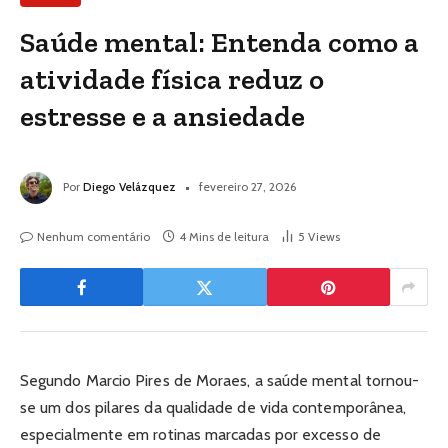
Saúde mental: Entenda como a
atividade física reduz o
estresse e a ansiedade
Por
Diego Velázquez
fevereiro 27, 2026
Nenhum comentário
4 Mins de leitura
5
Views
Segundo Marcio Pires de Moraes, a saúde mental tornou-
se um dos pilares da qualidade de vida contemporânea,
especialmente em rotinas marcadas por excesso de