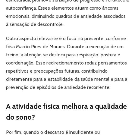
autoconfiança. Esses elementos atuam como âncoras
emocionais, diminuindo quadros de ansiedade associados
à sensação de descontrole.
Outro aspecto relevante é o foco no presente, conforme
frisa Marcio Pires de Moraes. Durante a execução de um
treino, a atenção se desloca para respiração, postura e
coordenação. Esse redirecionamento reduz pensamentos
repetitivos e preocupações futuras, contribuindo
diretamente para a estabilidade da saúde mental e para a
prevenção de episódios de ansiedade recorrente.
A atividade física melhora a qualidade
do sono?
Por fim, quando o descanso é insuficiente ou