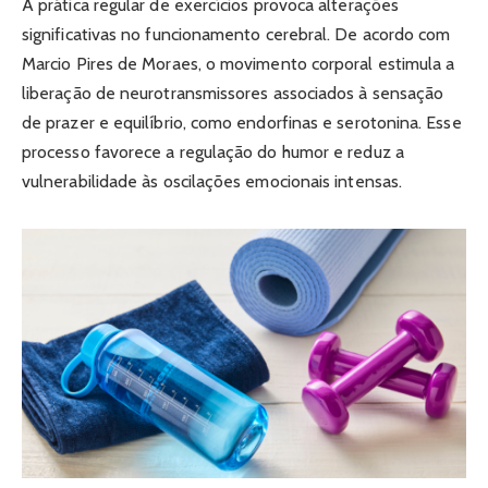
A prática regular de exercícios provoca alterações
significativas no funcionamento cerebral. De acordo com
Marcio Pires de Moraes, o movimento corporal estimula a
liberação de neurotransmissores associados à sensação
de prazer e equilíbrio, como endorfinas e serotonina. Esse
processo favorece a regulação do humor e reduz a
vulnerabilidade às oscilações emocionais intensas.