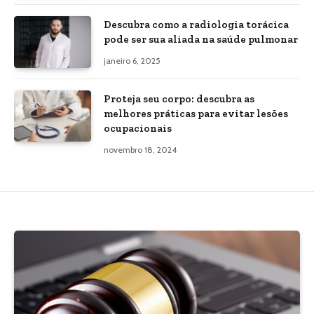
Descubra como a radiologia torácica
pode ser sua aliada na saúde pulmonar
janeiro 6, 2025
Proteja seu corpo: descubra as
melhores práticas para evitar lesões
ocupacionais
novembro 18, 2024