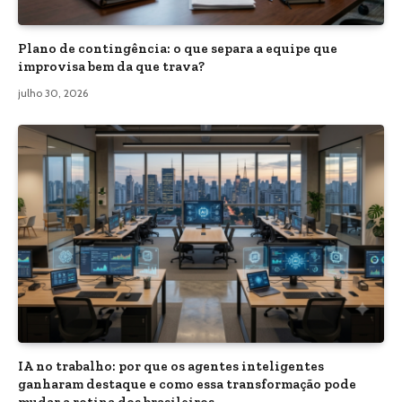
Plano de contingência: o que separa a equipe que
improvisa bem da que trava?
julho 30, 2026
IA no trabalho: por que os agentes inteligentes
ganharam destaque e como essa transformação pode
mudar a rotina dos brasileiros