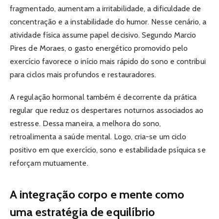
fragmentado, aumentam a irritabilidade, a dificuldade de
concentração e a instabilidade do humor. Nesse cenário, a
atividade física assume papel decisivo. Segundo Marcio
Pires de Moraes, o gasto energético promovido pelo
exercício favorece o início mais rápido do sono e contribui
para ciclos mais profundos e restauradores.
A regulação hormonal também é decorrente da prática
regular que reduz os despertares noturnos associados ao
estresse. Dessa maneira, a melhora do sono,
retroalimenta a saúde mental. Logo, cria-se um ciclo
positivo em que exercício, sono e estabilidade psíquica se
reforçam mutuamente.
A integração corpo e mente como
uma estratégia de equilíbrio