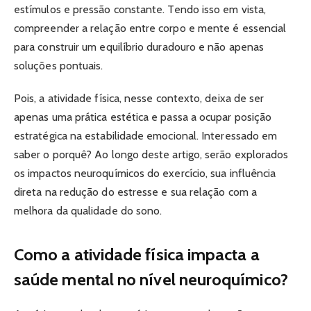
estímulos e pressão constante. Tendo isso em vista,
compreender a relação entre corpo e mente é essencial
para construir um equilíbrio duradouro e não apenas
soluções pontuais.
Pois, a atividade física, nesse contexto, deixa de ser
apenas uma prática estética e passa a ocupar posição
estratégica na estabilidade emocional. Interessado em
saber o porquê? Ao longo deste artigo, serão explorados
os impactos neuroquímicos do exercício, sua influência
direta na redução do estresse e sua relação com a
melhora da qualidade do sono.
Como a atividade física impacta a
saúde mental no nível neuroquímico?