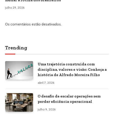
julho 29, 2026
Os comentários estão desativados.
Trending
Uma trajetória construída com
disciplina, valores e visão: Conheça a
história de Alfredo Moreira Filho
abril 7, 2026
O desafio de escalar operações sem
perder eficiência operacional
julho 9, 2026