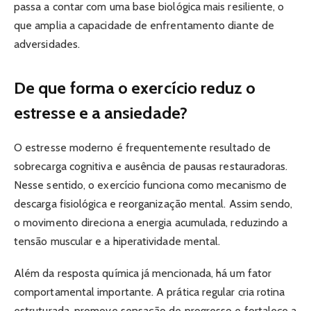
passa a contar com uma base biológica mais resiliente, o
que amplia a capacidade de enfrentamento diante de
adversidades.
De que forma o exercício reduz o
estresse e a ansiedade?
O estresse moderno é frequentemente resultado de
sobrecarga cognitiva e ausência de pausas restauradoras.
Nesse sentido, o exercício funciona como mecanismo de
descarga fisiológica e reorganização mental. Assim sendo,
o movimento direciona a energia acumulada, reduzindo a
tensão muscular e a hiperatividade mental.
Além da resposta química já mencionada, há um fator
comportamental importante. A prática regular cria rotina
estruturada, promove sensação de progresso e fortalece a