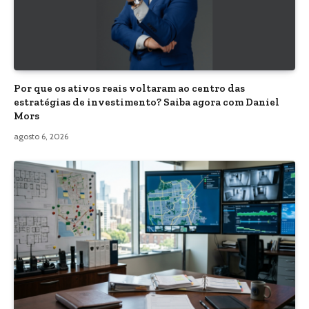
Por que os ativos reais voltaram ao centro das
estratégias de investimento? Saiba agora com Daniel
Mors
agosto 6, 2026