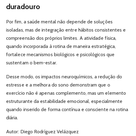
duradouro
Por fim, a saúde mental não depende de soluções
isoladas, mas de integração entre hábitos consistentes e
compreensão dos próprios limites. A atividade física,
quando incorporada à rotina de maneira estratégica,
fortalece mecanismos biológicos e psicológicos que
sustentam o bem-estar.
Desse modo, os impactos neuroquímicos, a redução do
estresse e a melhora do sono demonstram que o
exercício não é apenas complemento, mas um elemento
estruturante da estabilidade emocional, especialmente
quando inserido de forma contínua e consciente na rotina
diária.
Autor: Diego Rodríguez Velázquez