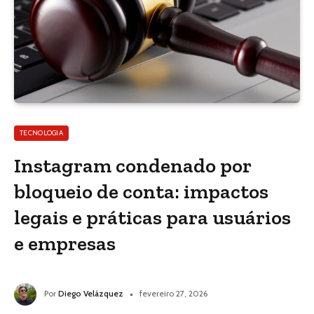
TECNOLOGIA
Instagram condenado por
bloqueio de conta: impactos
legais e práticas para usuários
e empresas
Por
Diego Velázquez
fevereiro 27, 2026