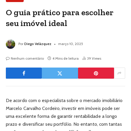
O guia prático para escolher
seu imóvel ideal
Por
Diego Velázquez
março 10, 2025
Nenhum comentário
4 Mins de leitura
39
Views
De acordo com o especialista sobre o mercado imobiliário
Marcelo Carvalho Cordeiro, investir em imóveis pode ser
uma excelente forma de garantir rentabilidade a longo
prazo e diversificar seu portfólio. No entanto, com tantas