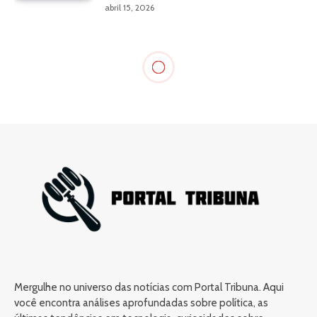
abril 15, 2026
Mergulhe no universo das notícias com Portal Tribuna. Aqui
você encontra análises aprofundadas sobre política, as