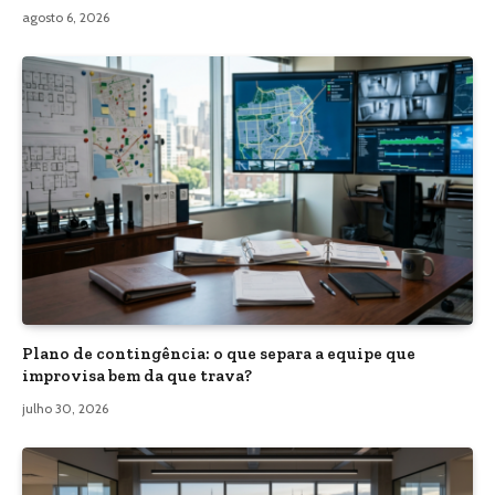
agosto 6, 2026
Plano de contingência: o que separa a equipe que
improvisa bem da que trava?
julho 30, 2026