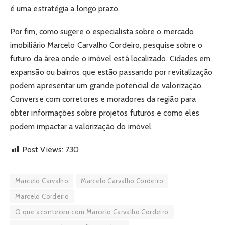
é uma estratégia a longo prazo.
Por fim, como sugere o especialista sobre o mercado
imobiliário Marcelo Carvalho Cordeiro, pesquise sobre o
futuro da área onde o imóvel está localizado. Cidades em
expansão ou bairros que estão passando por revitalização
podem apresentar um grande potencial de valorização.
Converse com corretores e moradores da região para
obter informações sobre projetos futuros e como eles
podem impactar a valorização do imóvel.
Post Views:
730
Marcelo Carvalho
Marcelo Carvalho Cordeiro
Marcelo Cordeiro
O que aconteceu com Marcelo Carvalho Cordeiro