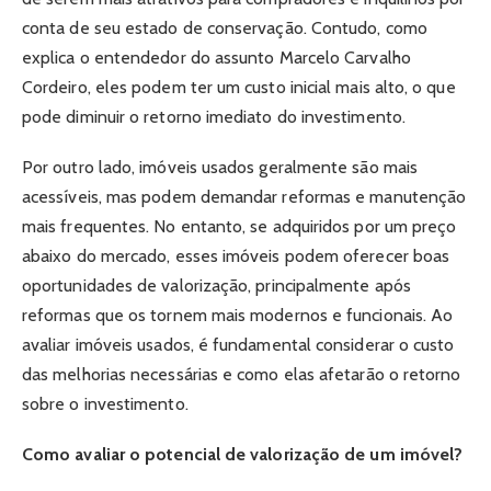
conta de seu estado de conservação. Contudo, como
explica o entendedor do assunto Marcelo Carvalho
Cordeiro, eles podem ter um custo inicial mais alto, o que
pode diminuir o retorno imediato do investimento.
Por outro lado, imóveis usados geralmente são mais
acessíveis, mas podem demandar reformas e manutenção
mais frequentes. No entanto, se adquiridos por um preço
abaixo do mercado, esses imóveis podem oferecer boas
oportunidades de valorização, principalmente após
reformas que os tornem mais modernos e funcionais. Ao
avaliar imóveis usados, é fundamental considerar o custo
das melhorias necessárias e como elas afetarão o retorno
sobre o investimento.
Como avaliar o potencial de valorização de um imóvel?