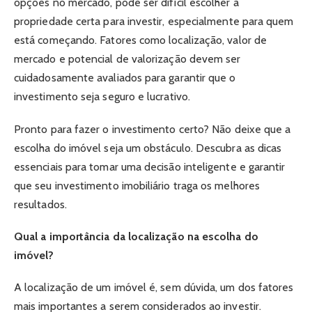
opções no mercado, pode ser difícil escolher a
propriedade certa para investir, especialmente para quem
está começando. Fatores como localização, valor de
mercado e potencial de valorização devem ser
cuidadosamente avaliados para garantir que o
investimento seja seguro e lucrativo.
Pronto para fazer o investimento certo? Não deixe que a
escolha do imóvel seja um obstáculo. Descubra as dicas
essenciais para tomar uma decisão inteligente e garantir
que seu investimento imobiliário traga os melhores
resultados.
Qual a importância da localização na escolha do
imóvel?
A localização de um imóvel é, sem dúvida, um dos fatores
mais importantes a serem considerados ao investir.