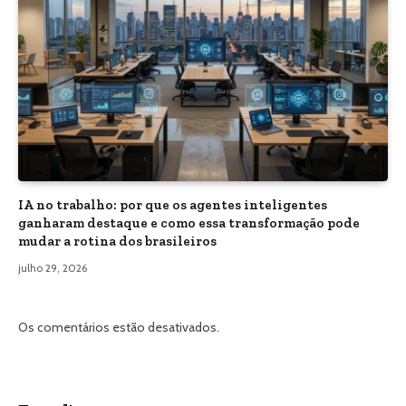
IA no trabalho: por que os agentes inteligentes
ganharam destaque e como essa transformação pode
mudar a rotina dos brasileiros
julho 29, 2026
Os comentários estão desativados.