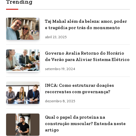
Trending
Taj Mahal além da beleza: amor, poder
e tragédia por trás do monumento
abril 23, 2025
Governo Avalia Retorno do Horário
de Verão para Aliviar Sistema Elétrico
setembro 19, 2024
INCA: Como estruturar doações
recorrentes com governança?
dezembro 8, 2025
Qual o papel da proteína na
construção muscular? Entenda neste
artigo