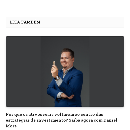
LEIA TAMBÉM
Por que os ativos reais voltaram ao centro das
estratégias de investimento? Saiba agora com Daniel
Mors