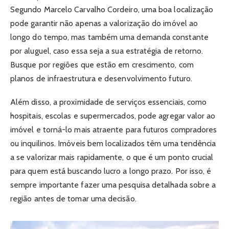
Segundo Marcelo Carvalho Cordeiro, uma boa localização
pode garantir não apenas a valorização do imóvel ao
longo do tempo, mas também uma demanda constante
por aluguel, caso essa seja a sua estratégia de retorno.
Busque por regiões que estão em crescimento, com
planos de infraestrutura e desenvolvimento futuro.
Além disso, a proximidade de serviços essenciais, como
hospitais, escolas e supermercados, pode agregar valor ao
imóvel e torná-lo mais atraente para futuros compradores
ou inquilinos. Imóveis bem localizados têm uma tendência
a se valorizar mais rapidamente, o que é um ponto crucial
para quem está buscando lucro a longo prazo. Por isso, é
sempre importante fazer uma pesquisa detalhada sobre a
região antes de tomar uma decisão.