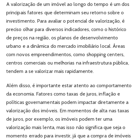
A valorização de um imóvel ao longo do tempo é um dos
principais fatores que determinam seu retorno sobre o
investimento. Para avaliar o potencial de valorização, é
preciso olhar para diversos indicadores, como o histórico
de preços na região, os planos de desenvolvimento
urbano e a dinâmica do mercado imobiliário local. Áreas
com novos empreendimentos, como shopping centers,
centros comerciais ou melhorias na infraestrutura pública,
tendem a se valorizar mais rapidamente.
Além disso, é importante estar atento ao comportamento
da economia. Fatores como taxas de juros, inflação e
políticas governamentais podem impactar diretamente a
valorização dos imóveis. Em momentos de alta nas taxas
de juros, por exemplo, os imóveis podem ter uma
valorização mais lenta, mas isso não significa que seja o
momento errado para investir, já que a compra de imóveis