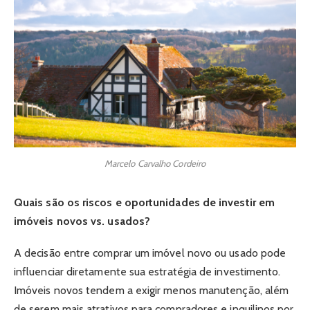
Marcelo Carvalho Cordeiro
Quais são os riscos e oportunidades de investir em
imóveis novos vs. usados?
A decisão entre comprar um imóvel novo ou usado pode
influenciar diretamente sua estratégia de investimento.
Imóveis novos tendem a exigir menos manutenção, além
de serem mais atrativos para compradores e inquilinos por