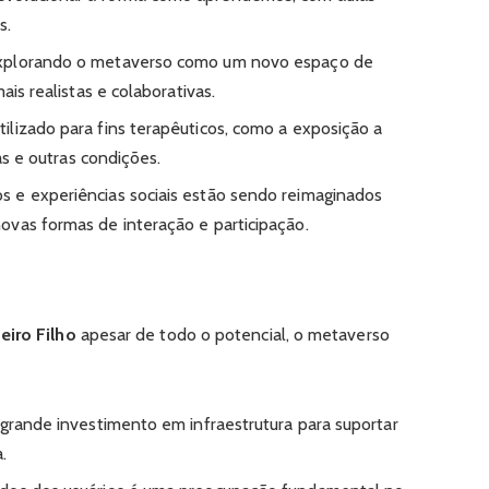
s.
xplorando o metaverso como um novo espaço de
ais realistas e colaborativas.
lizado para fins terapêuticos, como a exposição a
ias e outras condições.
 e experiências sociais estão sendo reimaginados
ovas formas de interação e participação.
eiro Filho
apesar de todo o potencial, o metaverso
grande investimento em infraestrutura para suportar
.