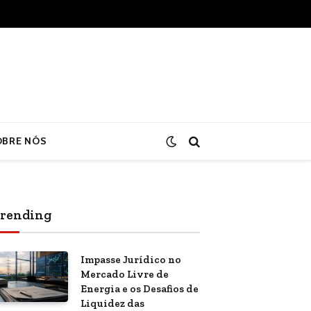
OBRE NÓS
rending
Impasse Jurídico no
Mercado Livre de
Energia e os Desafios de
Liquidez das