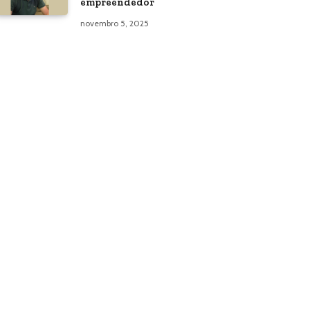
empreendedor
novembro 5, 2025