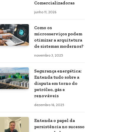
Comercializadoras
junho 11, 2026
Como os
microsserviços podem
otimizar a arquitetura
de sistemas modernos?
novembro 3, 2025
Segurança energética:
Entenda tudo sobre a
disputa em torno do
petróleo, gás e
renováveis
dezembro 16, 2025
Entenda o papel da
persistência no sucesso