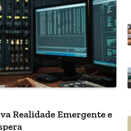
va Realidade Emergente e
spera