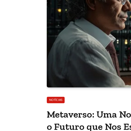
NOTÍCIAS
Metaverso: Uma No
o Futuro que Nos E