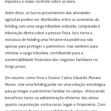
impostos e maior controle sobre os bens.
Além disso, os lucros provenientes das atividades
agrícolas podem ser distribuídos entre os acionistas da
holding com uma carga tributária reduzida, comparada à
tributação direta sobre a pessoa física. Isso torna a
estrutura de holding uma ferramenta poderosa não
apenas para proteger o patrimônio, mas também para
otimizar a carga tributária, contribuindo para a
sustentabilidade financeira dos negócios familiares no
longo prazo.
Em resumo, como frisa o Doutor Carlos Eduardo Moraes
Nunes, criar uma holding pode ser uma solução estratégica
para proteger o patrimônio familiar no campo, oferecendo
benefícios tanto na administração eficiente dos ativos
quanto na proteção contra riscos legais e financeiros. Com