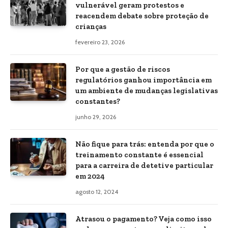
vulnerável geram protestos e
reacendem debate sobre proteção de
crianças
fevereiro 23, 2026
Por que a gestão de riscos
regulatórios ganhou importância em
um ambiente de mudanças legislativas
constantes?
junho 29, 2026
Não fique para trás: entenda por que o
treinamento constante é essencial
para a carreira de detetive particular
em 2024
agosto 12, 2024
Atrasou o pagamento? Veja como isso