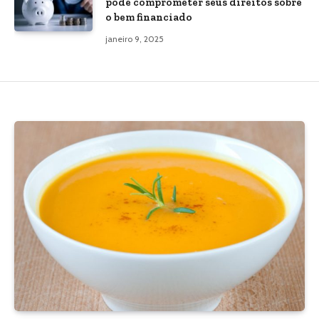
pode comprometer seus direitos sobre
o bem financiado
janeiro 9, 2025