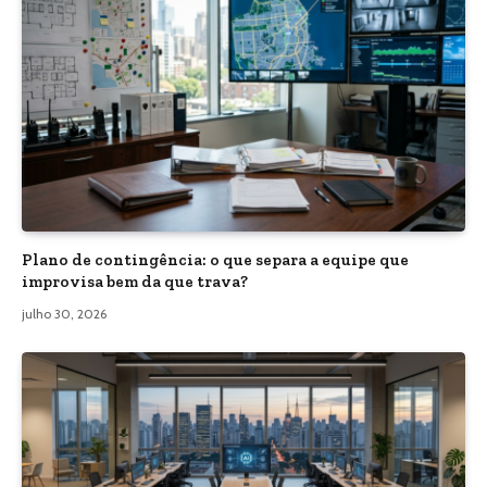
Plano de contingência: o que separa a equipe que
improvisa bem da que trava?
julho 30, 2026