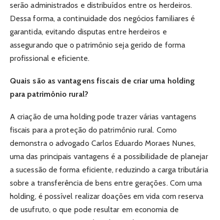
serão administrados e distribuídos entre os herdeiros.
Dessa forma, a continuidade dos negócios familiares é
garantida, evitando disputas entre herdeiros e
assegurando que o patrimônio seja gerido de forma
profissional e eficiente.
Quais são as vantagens fiscais de criar uma holding
para patrimônio rural?
A criação de uma holding pode trazer várias vantagens
fiscais para a proteção do patrimônio rural. Como
demonstra o advogado Carlos Eduardo Moraes Nunes,
uma das principais vantagens é a possibilidade de planejar
a sucessão de forma eficiente, reduzindo a carga tributária
sobre a transferência de bens entre gerações. Com uma
holding, é possível realizar doações em vida com reserva
de usufruto, o que pode resultar em economia de