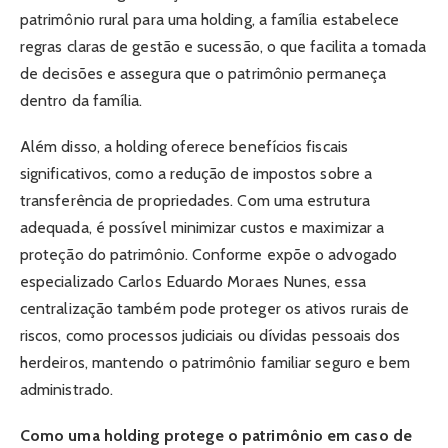
patrimônio rural para uma holding, a família estabelece
regras claras de gestão e sucessão, o que facilita a tomada
de decisões e assegura que o patrimônio permaneça
dentro da família.
Além disso, a holding oferece benefícios fiscais
significativos, como a redução de impostos sobre a
transferência de propriedades. Com uma estrutura
adequada, é possível minimizar custos e maximizar a
proteção do patrimônio. Conforme expõe o advogado
especializado Carlos Eduardo Moraes Nunes, essa
centralização também pode proteger os ativos rurais de
riscos, como processos judiciais ou dívidas pessoais dos
herdeiros, mantendo o patrimônio familiar seguro e bem
administrado.
Como uma holding protege o patrimônio em caso de