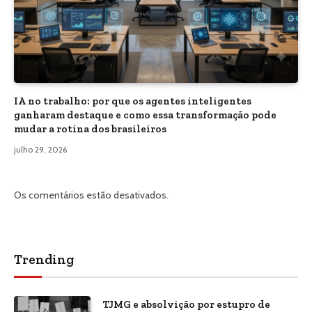
IA no trabalho: por que os agentes inteligentes
ganharam destaque e como essa transformação pode
mudar a rotina dos brasileiros
julho 29, 2026
Os comentários estão desativados.
Trending
TJMG e absolvição por estupro de