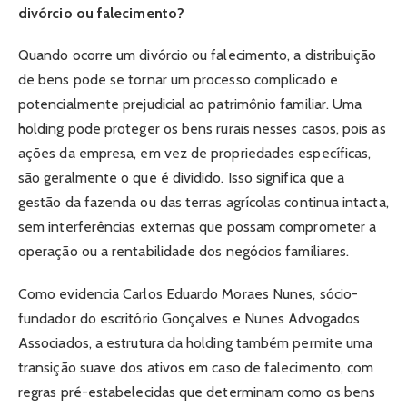
divórcio ou falecimento?
Quando ocorre um divórcio ou falecimento, a distribuição
de bens pode se tornar um processo complicado e
potencialmente prejudicial ao patrimônio familiar. Uma
holding pode proteger os bens rurais nesses casos, pois as
ações da empresa, em vez de propriedades específicas,
são geralmente o que é dividido. Isso significa que a
gestão da fazenda ou das terras agrícolas continua intacta,
sem interferências externas que possam comprometer a
operação ou a rentabilidade dos negócios familiares.
Como evidencia Carlos Eduardo Moraes Nunes, sócio-
fundador do escritório Gonçalves e Nunes Advogados
Associados, a estrutura da holding também permite uma
transição suave dos ativos em caso de falecimento, com
regras pré-estabelecidas que determinam como os bens