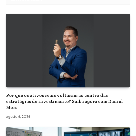
Por que os ativos reais voltaram ao centro das
estratégias de investimento? Saiba agora com Daniel
Mors
agosto 6, 2026