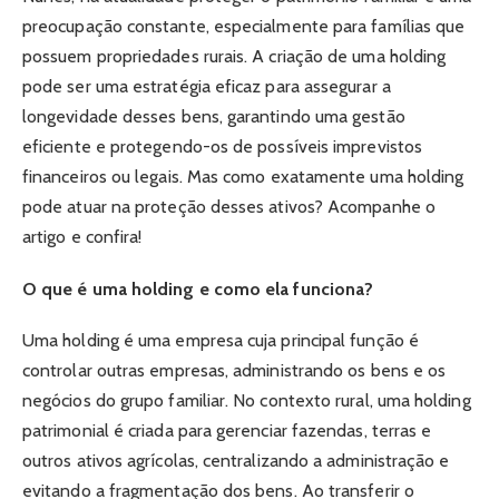
preocupação constante, especialmente para famílias que
possuem propriedades rurais. A criação de uma holding
pode ser uma estratégia eficaz para assegurar a
longevidade desses bens, garantindo uma gestão
eficiente e protegendo-os de possíveis imprevistos
financeiros ou legais. Mas como exatamente uma holding
pode atuar na proteção desses ativos? Acompanhe o
artigo e confira!
O que é uma holding e como ela funciona?
Uma holding é uma empresa cuja principal função é
controlar outras empresas, administrando os bens e os
negócios do grupo familiar. No contexto rural, uma holding
patrimonial é criada para gerenciar fazendas, terras e
outros ativos agrícolas, centralizando a administração e
evitando a fragmentação dos bens. Ao transferir o