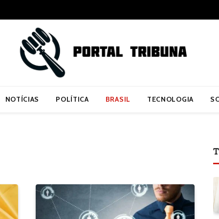
NOTÍCIAS
POLÍTICA
BRASIL
TECNOLOGIA
S
T