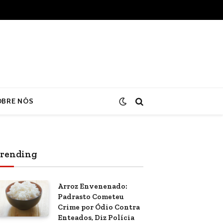
OBRE NÓS
rending
Arroz Envenenado:
Padrasto Cometeu
Crime por Ódio Contra
Enteados, Diz Polícia