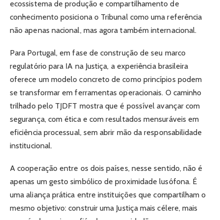
ecossistema de produção e compartilhamento de
conhecimento posiciona o Tribunal como uma referência
não apenas nacional, mas agora também internacional.
Para Portugal, em fase de construção de seu marco
regulatório para IA na Justiça, a experiência brasileira
oferece um modelo concreto de como princípios podem
se transformar em ferramentas operacionais. O caminho
trilhado pelo TJDFT mostra que é possível avançar com
segurança, com ética e com resultados mensuráveis em
eficiência processual, sem abrir mão da responsabilidade
institucional.
A cooperação entre os dois países, nesse sentido, não é
apenas um gesto simbólico de proximidade lusófona. É
uma aliança prática entre instituições que compartilham o
mesmo objetivo: construir uma Justiça mais célere, mais