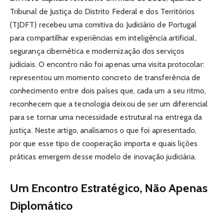
Tribunal de Justiça do Distrito Federal e dos Territórios
(TJDFT) recebeu uma comitiva do Judiciário de Portugal
para compartilhar experiências em inteligência artificial,
segurança cibernética e modernização dos serviços
judiciais. O encontro não foi apenas uma visita protocolar:
representou um momento concreto de transferência de
conhecimento entre dois países que, cada um a seu ritmo,
reconhecem que a tecnologia deixou de ser um diferencial
para se tornar uma necessidade estrutural na entrega da
justiça. Neste artigo, analisamos o que foi apresentado,
por que esse tipo de cooperação importa e quais lições
práticas emergem desse modelo de inovação judiciária.
Um Encontro Estratégico, Não Apenas
Diplomático