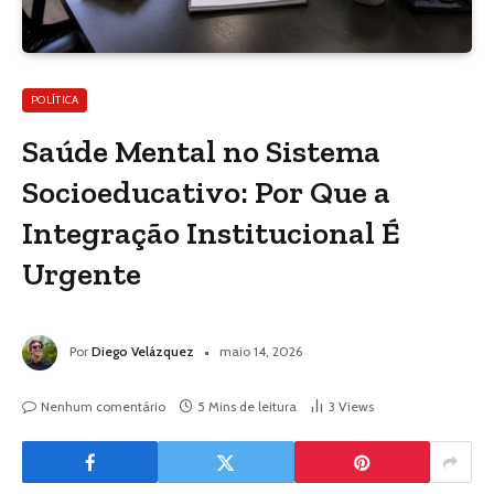
POLÍTICA
Saúde Mental no Sistema
Socioeducativo: Por Que a
Integração Institucional É
Urgente
Por
Diego Velázquez
maio 14, 2026
Nenhum comentário
5 Mins de leitura
3
Views