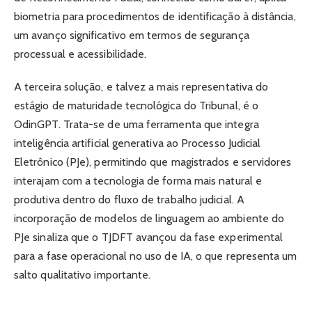
biometria para procedimentos de identificação à distância,
um avanço significativo em termos de segurança
processual e acessibilidade.
A terceira solução, e talvez a mais representativa do
estágio de maturidade tecnológica do Tribunal, é o
OdinGPT. Trata-se de uma ferramenta que integra
inteligência artificial generativa ao Processo Judicial
Eletrônico (PJe), permitindo que magistrados e servidores
interajam com a tecnologia de forma mais natural e
produtiva dentro do fluxo de trabalho judicial. A
incorporação de modelos de linguagem ao ambiente do
PJe sinaliza que o TJDFT avançou da fase experimental
para a fase operacional no uso de IA, o que representa um
salto qualitativo importante.