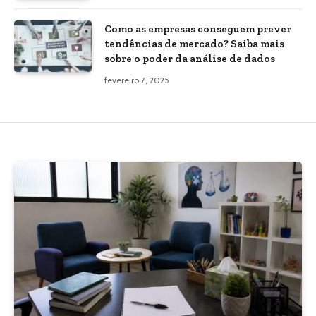
Como as empresas conseguem prever
tendências de mercado? Saiba mais
sobre o poder da análise de dados
fevereiro 7, 2025