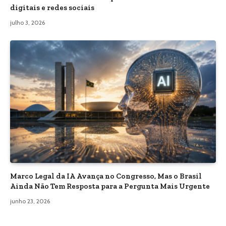
digitais e redes sociais
julho 3, 2026
Marco Legal da IA Avança no Congresso, Mas o Brasil
Ainda Não Tem Resposta para a Pergunta Mais Urgente
junho 23, 2026