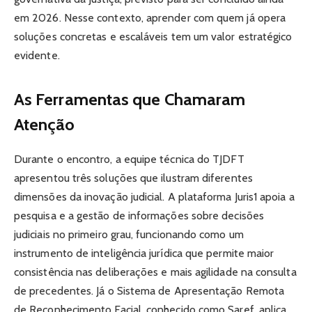
em 2026. Nesse contexto, aprender com quem já opera
soluções concretas e escaláveis tem um valor estratégico
evidente.
As Ferramentas que Chamaram
Atenção
Durante o encontro, a equipe técnica do TJDFT
apresentou três soluções que ilustram diferentes
dimensões da inovação judicial. A plataforma Juris1 apoia a
pesquisa e a gestão de informações sobre decisões
judiciais no primeiro grau, funcionando como um
instrumento de inteligência jurídica que permite maior
consistência nas deliberações e mais agilidade na consulta
de precedentes. Já o Sistema de Apresentação Remota
de Reconhecimento Facial, conhecido como Saref, aplica