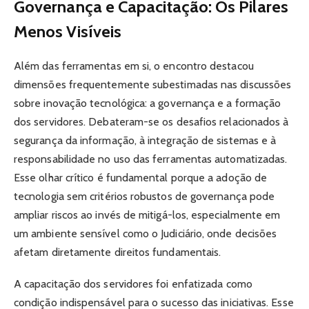
Governança e Capacitação: Os Pilares
Menos Visíveis
Além das ferramentas em si, o encontro destacou
dimensões frequentemente subestimadas nas discussões
sobre inovação tecnológica: a governança e a formação
dos servidores. Debateram-se os desafios relacionados à
segurança da informação, à integração de sistemas e à
responsabilidade no uso das ferramentas automatizadas.
Esse olhar crítico é fundamental porque a adoção de
tecnologia sem critérios robustos de governança pode
ampliar riscos ao invés de mitigá-los, especialmente em
um ambiente sensível como o Judiciário, onde decisões
afetam diretamente direitos fundamentais.
A capacitação dos servidores foi enfatizada como
condição indispensável para o sucesso das iniciativas. Esse