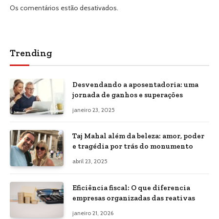
Os comentários estão desativados.
Trending
Desvendando a aposentadoria: uma
jornada de ganhos e superações
janeiro 23, 2025
Taj Mahal além da beleza: amor, poder
e tragédia por trás do monumento
abril 23, 2025
Eficiência fiscal: O que diferencia
empresas organizadas das reativas
janeiro 21, 2026