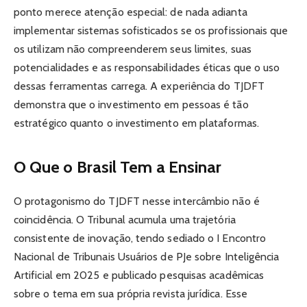
ponto merece atenção especial: de nada adianta
implementar sistemas sofisticados se os profissionais que
os utilizam não compreenderem seus limites, suas
potencialidades e as responsabilidades éticas que o uso
dessas ferramentas carrega. A experiência do TJDFT
demonstra que o investimento em pessoas é tão
estratégico quanto o investimento em plataformas.
O Que o Brasil Tem a Ensinar
O protagonismo do TJDFT nesse intercâmbio não é
coincidência. O Tribunal acumula uma trajetória
consistente de inovação, tendo sediado o I Encontro
Nacional de Tribunais Usuários de PJe sobre Inteligência
Artificial em 2025 e publicado pesquisas acadêmicas
sobre o tema em sua própria revista jurídica. Esse