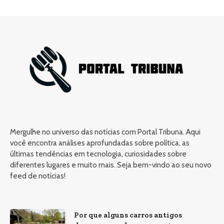
Mergulhe no universo das notícias com Portal Tribuna. Aqui
você encontra análises aprofundadas sobre política, as
últimas tendências em tecnologia, curiosidades sobre
diferentes lugares e muito mais. Seja bem-vindo ao seu novo
feed de notícias!
Por que alguns carros antigos