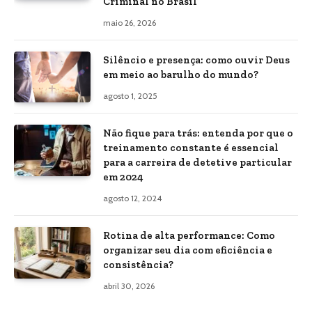
Criminal no Brasil
maio 26, 2026
Silêncio e presença: como ouvir Deus
em meio ao barulho do mundo?
agosto 1, 2025
Não fique para trás: entenda por que o
treinamento constante é essencial
para a carreira de detetive particular
em 2024
agosto 12, 2024
Rotina de alta performance: Como
organizar seu dia com eficiência e
consistência?
abril 30, 2026