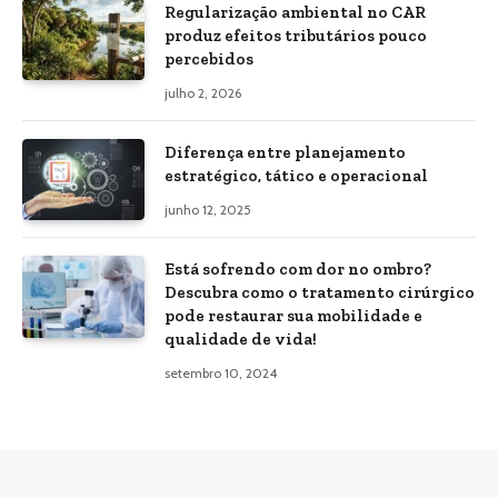
Regularização ambiental no CAR
produz efeitos tributários pouco
percebidos
julho 2, 2026
Diferença entre planejamento
estratégico, tático e operacional
junho 12, 2025
Está sofrendo com dor no ombro?
Descubra como o tratamento cirúrgico
pode restaurar sua mobilidade e
qualidade de vida!
setembro 10, 2024