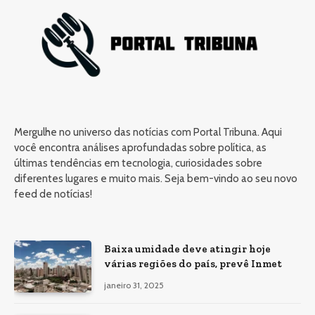
Mergulhe no universo das notícias com Portal Tribuna. Aqui
você encontra análises aprofundadas sobre política, as
últimas tendências em tecnologia, curiosidades sobre
diferentes lugares e muito mais. Seja bem-vindo ao seu novo
feed de notícias!
Baixa umidade deve atingir hoje
várias regiões do país, prevê Inmet
janeiro 31, 2025