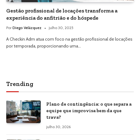
Gestão profissional de locações transforma a
experiência do anfitrião e do hóspede
Por
Diego Velázquez
julho 30, 2025
A Checkin Adm atua com foco na gestão profissional de locações
por temporada, proporcionando uma…
Trending
Plano de contingência: o que separa a
equipe que improvisa bem da que
trava?
julho 30, 2026