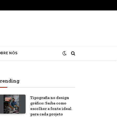
OBRE NÓS
rending
Tipografia no design
gráfico: Saiba como
escolher a fonte ideal
para cada projeto