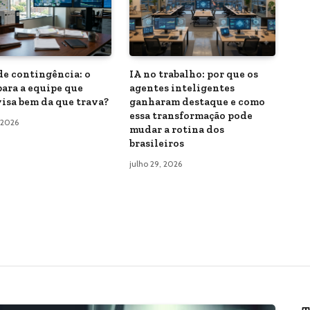
de contingência: o
IA no trabalho: por que os
para a equipe que
agentes inteligentes
isa bem da que trava?
ganharam destaque e como
essa transformação pode
 2026
mudar a rotina dos
brasileiros
julho 29, 2026