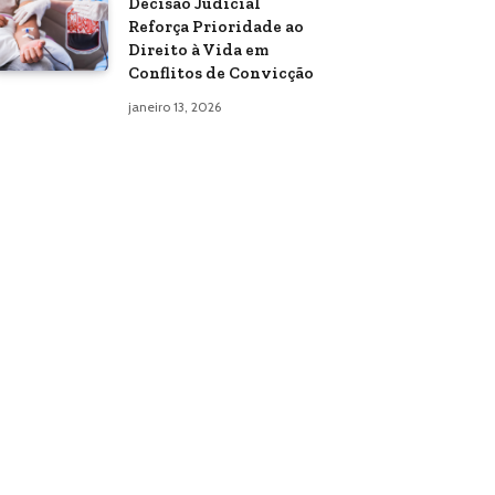
Decisão Judicial
Reforça Prioridade ao
Direito à Vida em
Conflitos de Convicção
janeiro 13, 2026