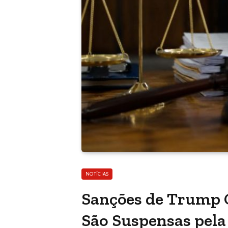
NOTÍCIAS
Sanções de Trump 
São Suspensas pela