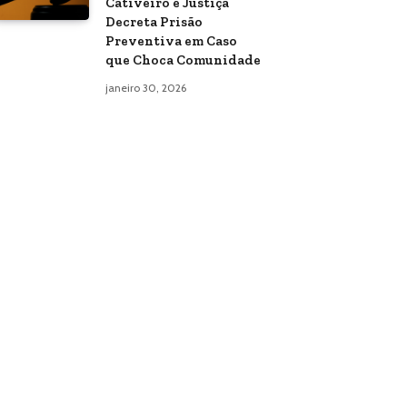
Cativeiro e Justiça
Decreta Prisão
Preventiva em Caso
que Choca Comunidade
janeiro 30, 2026