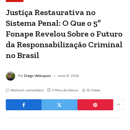
Justiça Restaurativa no
Sistema Penal: O Que o 5º
Fonape Revelou Sobre o Futuro
da Responsabilização Criminal
no Brasil
Por
Diego Velázquez
maio 8, 2026
Nenhum comentário
5 Mins de leitura
10
Views