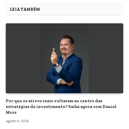
LEIA TAMBÉM
Por que os ativos reais voltaram ao centro das
estratégias de investimento? Saiba agora com Daniel
Mors
agosto 6, 2026