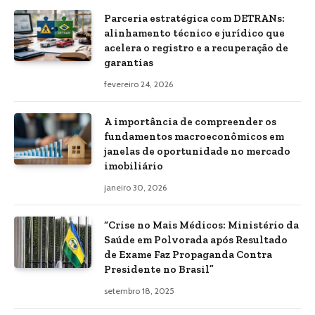
Parceria estratégica com DETRANs:
alinhamento técnico e jurídico que
acelera o registro e a recuperação de
garantias
fevereiro 24, 2026
A importância de compreender os
fundamentos macroeconômicos em
janelas de oportunidade no mercado
imobiliário
janeiro 30, 2026
“Crise no Mais Médicos: Ministério da
Saúde em Polvorada após Resultado
de Exame Faz Propaganda Contra
Presidente no Brasil”
setembro 18, 2025