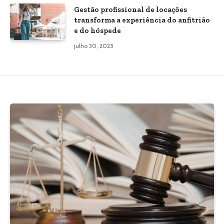
Gestão profissional de locações
transforma a experiência do anfitrião
e do hóspede
julho 30, 2025