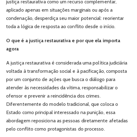
justiça restaurativa como um recurso complementar,
aplicado apenas em situações marginais ou após a
condenação, desperdiça seu maior potencial: reorientar
toda a lógica de resposta ao conflito desde o início.
O que é a justiça restaurativa e por que ela importa
agora
A justiça restaurativa é considerada uma política judiciária
voltada à transformação social e à pacificação, composta
por um conjunto de ações que busca o diálogo para
atender às necessidades da vítima, responsabilizar o
ofensor e prevenir a reincidência dos crimes.
Diferentemente do modelo tradicional, que coloca o
Estado como principal interessado na punição, essa
abordagem reposiciona as pessoas diretamente afetadas
pelo conflito como protagonistas do processo.