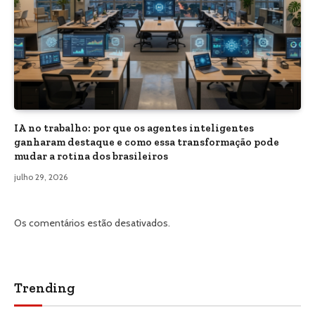
IA no trabalho: por que os agentes inteligentes
ganharam destaque e como essa transformação pode
mudar a rotina dos brasileiros
julho 29, 2026
Os comentários estão desativados.
Trending