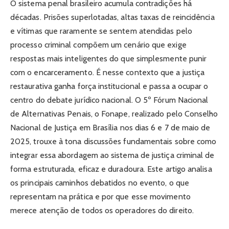
O sistema penal brasileiro acumula contradições há
décadas. Prisões superlotadas, altas taxas de reincidência
e vítimas que raramente se sentem atendidas pelo
processo criminal compõem um cenário que exige
respostas mais inteligentes do que simplesmente punir
com o encarceramento. É nesse contexto que a justiça
restaurativa ganha força institucional e passa a ocupar o
centro do debate jurídico nacional. O 5º Fórum Nacional
de Alternativas Penais, o Fonape, realizado pelo Conselho
Nacional de Justiça em Brasília nos dias 6 e 7 de maio de
2025, trouxe à tona discussões fundamentais sobre como
integrar essa abordagem ao sistema de justiça criminal de
forma estruturada, eficaz e duradoura. Este artigo analisa
os principais caminhos debatidos no evento, o que
representam na prática e por que esse movimento
merece atenção de todos os operadores do direito.