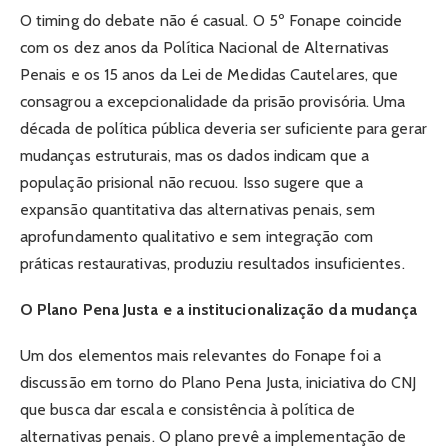
O timing do debate não é casual. O 5º Fonape coincide
com os dez anos da Política Nacional de Alternativas
Penais e os 15 anos da Lei de Medidas Cautelares, que
consagrou a excepcionalidade da prisão provisória. Uma
década de política pública deveria ser suficiente para gerar
mudanças estruturais, mas os dados indicam que a
população prisional não recuou. Isso sugere que a
expansão quantitativa das alternativas penais, sem
aprofundamento qualitativo e sem integração com
práticas restaurativas, produziu resultados insuficientes.
O Plano Pena Justa e a institucionalização da mudança
Um dos elementos mais relevantes do Fonape foi a
discussão em torno do Plano Pena Justa, iniciativa do CNJ
que busca dar escala e consistência à política de
alternativas penais. O plano prevê a implementação de