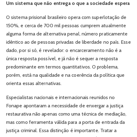
Um sistema que não entrega o que a sociedade espera
O sistema prisional brasileiro opera com superlotação de
150%, e cerca de 700 mil pessoas cumprem atualmente
alguma forma de alternativa penal, número praticamente
idêntico ao de pessoas privadas de liberdade no país. Esse
dado, por si só, é revelador: o encarceramento não é a
única resposta possível, e já não é sequer a resposta
predominante em termos quantitativos. O problema,
porém, está na qualidade e na coerência da política que
orienta essas alternativas.
Especialistas nacionais e internacionais reunidos no
Fonape apontaram a necessidade de enxergar a justiça
restaurativa não apenas como uma técnica de mediação,
mas como ferramenta válida para a porta de entrada da
justiça criminal. Essa distinção é importante. Tratar a