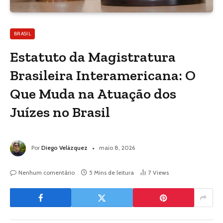
BRASIL
Estatuto da Magistratura
Brasileira Interamericana: O
Que Muda na Atuação dos
Juízes no Brasil
Por
Diego Velázquez
maio 8, 2026
Nenhum comentário
5 Mins de leitura
7
Views