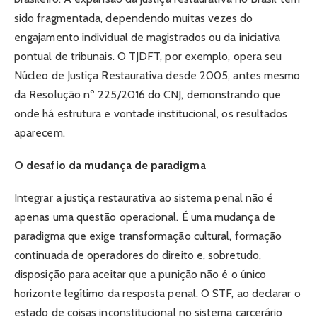
sido fragmentada, dependendo muitas vezes do
engajamento individual de magistrados ou da iniciativa
pontual de tribunais. O TJDFT, por exemplo, opera seu
Núcleo de Justiça Restaurativa desde 2005, antes mesmo
da Resolução nº 225/2016 do CNJ, demonstrando que
onde há estrutura e vontade institucional, os resultados
aparecem.
O desafio da mudança de paradigma
Integrar a justiça restaurativa ao sistema penal não é
apenas uma questão operacional. É uma mudança de
paradigma que exige transformação cultural, formação
continuada de operadores do direito e, sobretudo,
disposição para aceitar que a punição não é o único
horizonte legítimo da resposta penal. O STF, ao declarar o
estado de coisas inconstitucional no sistema carcerário