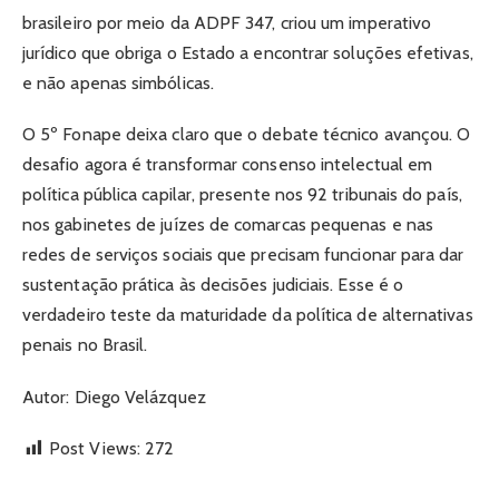
brasileiro por meio da ADPF 347, criou um imperativo
jurídico que obriga o Estado a encontrar soluções efetivas,
e não apenas simbólicas.
O 5º Fonape deixa claro que o debate técnico avançou. O
desafio agora é transformar consenso intelectual em
política pública capilar, presente nos 92 tribunais do país,
nos gabinetes de juízes de comarcas pequenas e nas
redes de serviços sociais que precisam funcionar para dar
sustentação prática às decisões judiciais. Esse é o
verdadeiro teste da maturidade da política de alternativas
penais no Brasil.
Autor: Diego Velázquez
Post Views:
272