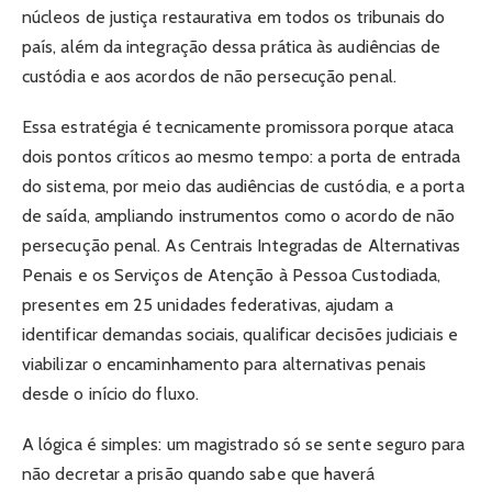
núcleos de justiça restaurativa em todos os tribunais do
país, além da integração dessa prática às audiências de
custódia e aos acordos de não persecução penal.
Essa estratégia é tecnicamente promissora porque ataca
dois pontos críticos ao mesmo tempo: a porta de entrada
do sistema, por meio das audiências de custódia, e a porta
de saída, ampliando instrumentos como o acordo de não
persecução penal. As Centrais Integradas de Alternativas
Penais e os Serviços de Atenção à Pessoa Custodiada,
presentes em 25 unidades federativas, ajudam a
identificar demandas sociais, qualificar decisões judiciais e
viabilizar o encaminhamento para alternativas penais
desde o início do fluxo.
A lógica é simples: um magistrado só se sente seguro para
não decretar a prisão quando sabe que haverá