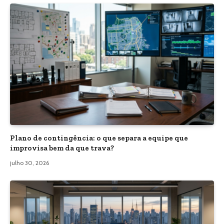
Plano de contingência: o que separa a equipe que
improvisa bem da que trava?
julho 30, 2026