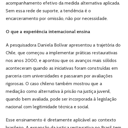
acompanhamento efetivo da medida alternativa aplicada.
Sem essa rede de suporte, a tendência é o
encarceramento por omissão, não por necessidade.
O que a experiência internacional ensina
A pesquisadora Daniela Bolívar apresentou a trajetória do
Chile, que começou a implementar práticas restaurativas
nos anos 2000, e apontou que os avanços mais sólidos
aconteceram quando as iniciativas foram construídas em
parceria com universidades e passaram por avaliações
rigorosas. O caso chileno também mostrou que a
mediação como alternativa à prisão na justiça juvenil,
quando bem avaliada, pode ser incorporada à legislação
nacional com legitimidade técnica e social.
Esse ensinamento é diretamente aplicável ao contexto
brasileiro. A expansão da justiça restaurativa no Brasil tem