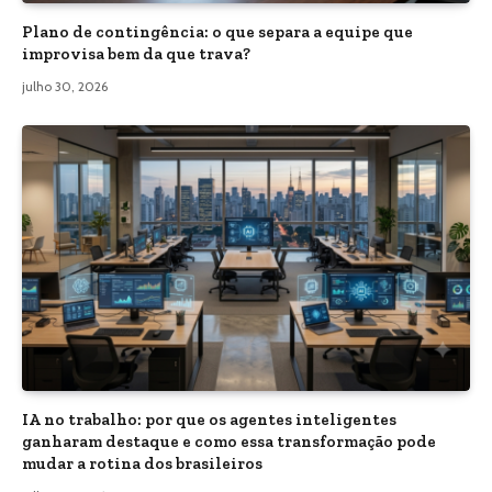
Plano de contingência: o que separa a equipe que
improvisa bem da que trava?
julho 30, 2026
IA no trabalho: por que os agentes inteligentes
ganharam destaque e como essa transformação pode
mudar a rotina dos brasileiros