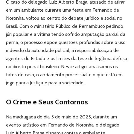
O caso do delegado Luiz Alberto Braga, acusado de atirar
em um ambulante durante uma festa em Fernando de
Noronha, voltou ao centro do debate jurídico e social no
Brasil. Com o Ministério Público de Pernambuco pedindo
júri popular e a vítima tendo sofrido amputação parcial da
perna, o processo expõe questões profundas sobre o uso
indevido da autoridade policial, a responsabilização de
agentes do Estado e os limites da tese de legítima defesa
no direito penal brasileiro. Neste artigo, analisamos os
fatos do caso, o andamento processual e o que está em
jogo para a Justiça e para a sociedade.
O Crime e Seus Contornos
Na madrugada do dia 5 de maio de 2025, durante um
evento artístico em Fernando de Noronha, o delegado
Luiz Alberto Braga disparou contra o ambulante