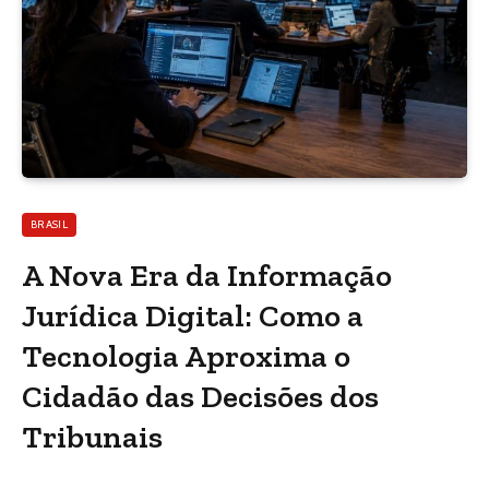
BRASIL
A Nova Era da Informação
Jurídica Digital: Como a
Tecnologia Aproxima o
Cidadão das Decisões dos
Tribunais