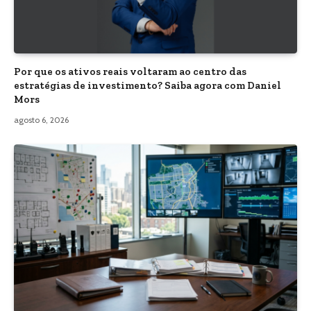
Por que os ativos reais voltaram ao centro das
estratégias de investimento? Saiba agora com Daniel
Mors
agosto 6, 2026