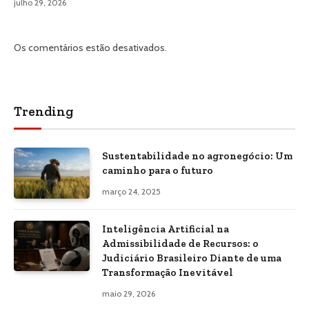
julho 29, 2026
Os comentários estão desativados.
Trending
Sustentabilidade no agronegócio: Um
caminho para o futuro
março 24, 2025
Inteligência Artificial na
Admissibilidade de Recursos: o
Judiciário Brasileiro Diante de uma
Transformação Inevitável
maio 29, 2026