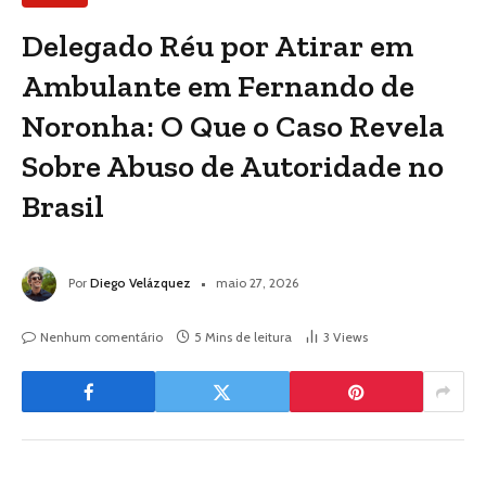
Delegado Réu por Atirar em
Ambulante em Fernando de
Noronha: O Que o Caso Revela
Sobre Abuso de Autoridade no
Brasil
Por
Diego Velázquez
maio 27, 2026
Nenhum comentário
5 Mins de leitura
3
Views