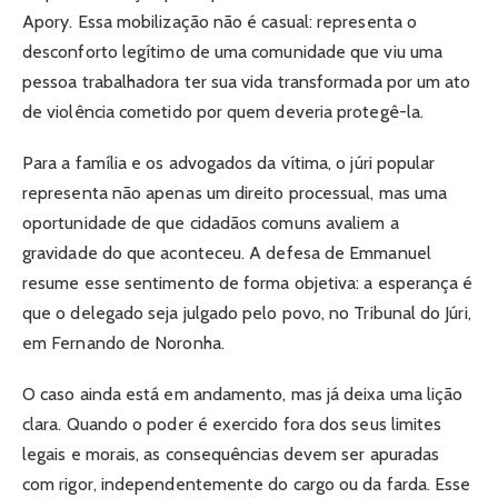
Apory. Essa mobilização não é casual: representa o
desconforto legítimo de uma comunidade que viu uma
pessoa trabalhadora ter sua vida transformada por um ato
de violência cometido por quem deveria protegê-la.
Para a família e os advogados da vítima, o júri popular
representa não apenas um direito processual, mas uma
oportunidade de que cidadãos comuns avaliem a
gravidade do que aconteceu. A defesa de Emmanuel
resume esse sentimento de forma objetiva: a esperança é
que o delegado seja julgado pelo povo, no Tribunal do Júri,
em Fernando de Noronha.
O caso ainda está em andamento, mas já deixa uma lição
clara. Quando o poder é exercido fora dos seus limites
legais e morais, as consequências devem ser apuradas
com rigor, independentemente do cargo ou da farda. Esse