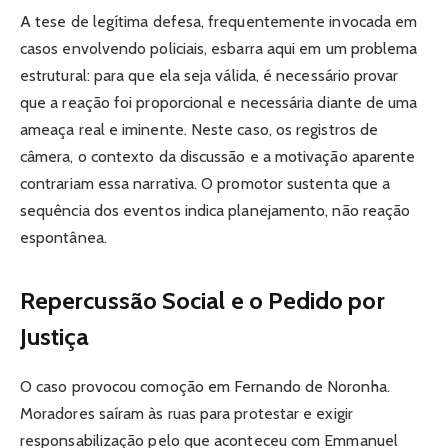
A tese de legítima defesa, frequentemente invocada em
casos envolvendo policiais, esbarra aqui em um problema
estrutural: para que ela seja válida, é necessário provar
que a reação foi proporcional e necessária diante de uma
ameaça real e iminente. Neste caso, os registros de
câmera, o contexto da discussão e a motivação aparente
contrariam essa narrativa. O promotor sustenta que a
sequência dos eventos indica planejamento, não reação
espontânea.
Repercussão Social e o Pedido por
Justiça
O caso provocou comoção em Fernando de Noronha.
Moradores saíram às ruas para protestar e exigir
responsabilização pelo que aconteceu com Emmanuel