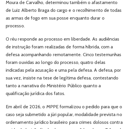
Moura de Carvalho, determinou também o afastamento
de Luiz Alberto Braga do cargo e o recolhimento de todas
as armas de fogo em sua posse enquanto durar o
processo.
O réu responde ao processo em liberdade. As audiências
de instrução foram realizadas de forma híbrida, com a
defesa acompanhando remotamente. Cinco testemunhas
foram ouvidas ao longo do processo, quatro delas
indicadas pela acusação e uma pela defesa. A defesa, por
sua vez, insiste na tese de legítima defesa, contestando
tanto a narrativa do Ministério Público quanto a
qualificação jurídica dos fatos.
Em abril de 2026, o MPPE formalizou o pedido para que o
caso seja submetido a júri popular, modalidade prevista no
ordenamento jurídico brasileiro para crimes dolosos contra