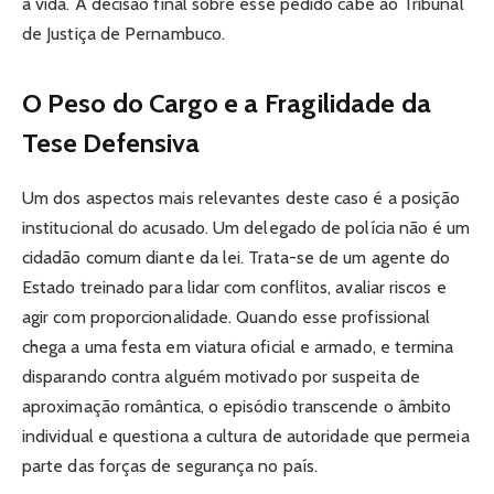
a vida. A decisão final sobre esse pedido cabe ao Tribunal
de Justiça de Pernambuco.
O Peso do Cargo e a Fragilidade da
Tese Defensiva
Um dos aspectos mais relevantes deste caso é a posição
institucional do acusado. Um delegado de polícia não é um
cidadão comum diante da lei. Trata-se de um agente do
Estado treinado para lidar com conflitos, avaliar riscos e
agir com proporcionalidade. Quando esse profissional
chega a uma festa em viatura oficial e armado, e termina
disparando contra alguém motivado por suspeita de
aproximação romântica, o episódio transcende o âmbito
individual e questiona a cultura de autoridade que permeia
parte das forças de segurança no país.