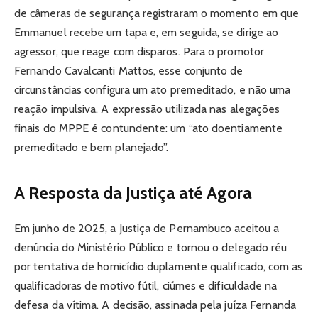
de câmeras de segurança registraram o momento em que
Emmanuel recebe um tapa e, em seguida, se dirige ao
agressor, que reage com disparos. Para o promotor
Fernando Cavalcanti Mattos, esse conjunto de
circunstâncias configura um ato premeditado, e não uma
reação impulsiva. A expressão utilizada nas alegações
finais do MPPE é contundente: um “ato doentiamente
premeditado e bem planejado”.
A Resposta da Justiça até Agora
Em junho de 2025, a Justiça de Pernambuco aceitou a
denúncia do Ministério Público e tornou o delegado réu
por tentativa de homicídio duplamente qualificado, com as
qualificadoras de motivo fútil, ciúmes e dificuldade na
defesa da vítima. A decisão, assinada pela juíza Fernanda