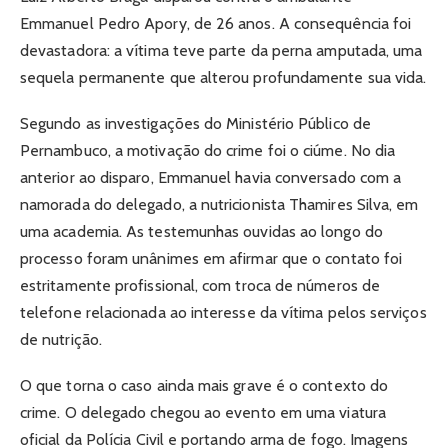
Emmanuel Pedro Apory, de 26 anos. A consequência foi
devastadora: a vítima teve parte da perna amputada, uma
sequela permanente que alterou profundamente sua vida.
Segundo as investigações do Ministério Público de
Pernambuco, a motivação do crime foi o ciúme. No dia
anterior ao disparo, Emmanuel havia conversado com a
namorada do delegado, a nutricionista Thamires Silva, em
uma academia. As testemunhas ouvidas ao longo do
processo foram unânimes em afirmar que o contato foi
estritamente profissional, com troca de números de
telefone relacionada ao interesse da vítima pelos serviços
de nutrição.
O que torna o caso ainda mais grave é o contexto do
crime. O delegado chegou ao evento em uma viatura
oficial da Polícia Civil e portando arma de fogo. Imagens