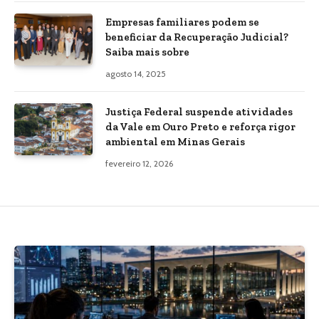
Empresas familiares podem se
beneficiar da Recuperação Judicial?
Saiba mais sobre
agosto 14, 2025
Justiça Federal suspende atividades
da Vale em Ouro Preto e reforça rigor
ambiental em Minas Gerais
fevereiro 12, 2026