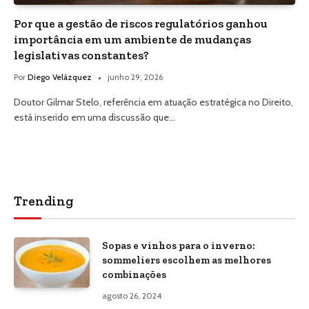
Por que a gestão de riscos regulatórios ganhou
importância em um ambiente de mudanças
legislativas constantes?
Por
Diego Velázquez
junho 29, 2026
Doutor Gilmar Stelo, referência em atuação estratégica no Direito,
está inserido em uma discussão que…
Trending
Sopas e vinhos para o inverno:
sommeliers escolhem as melhores
combinações
agosto 26, 2024