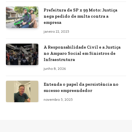
Prefeitura de SP x 99 Moto: Justiça
nega pedido de multa contra a
empresa
janeiro 22, 2025
A Responsabilidade Civil e a Justiça
no Amparo Social em Sinistros de
Infraestrutura
junho 8, 2026
Entenda o papel da persistência no
sucesso empreendedor
novembro 5, 2025