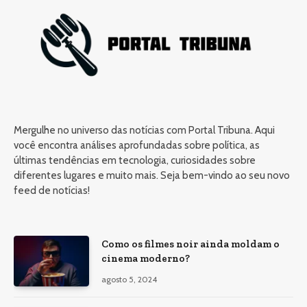
Mergulhe no universo das notícias com Portal Tribuna. Aqui
você encontra análises aprofundadas sobre política, as
últimas tendências em tecnologia, curiosidades sobre
diferentes lugares e muito mais. Seja bem-vindo ao seu novo
feed de notícias!
Como os filmes noir ainda moldam o
cinema moderno?
agosto 5, 2024