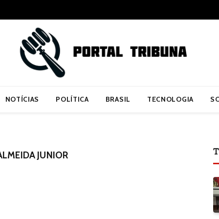
NOTÍCIAS
POLÍTICA
BRASIL
TECNOLOGIA
S
T
ALMEIDA JUNIOR