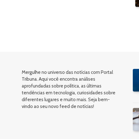
Mergulhe no universo das notícias com Portal
Tribuna. Aqui você encontra análises
aprofundadas sobre política, as últimas
tendências em tecnologia, curiosidades sobre
diferentes lugares e muito mais. Seja bem-
vindo ao seu novo feed de notícias!