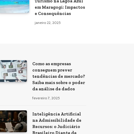
Turismo na Lagoa Azul
em Maragogi: Impactos
e Consequências
janeiro 22, 2025
Como as empresas
conseguem prever
tendências de mercado?
Saiba mais sobre o poder
da análise de dados
fevereiro 7, 2025
Inteligência Artificial
na Admissibilidade de
Recursos: o Judiciário
Brasileiro Diante de