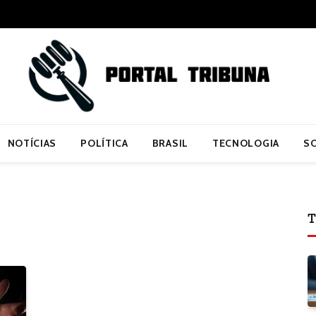
NOTÍCIAS
POLÍTICA
BRASIL
TECNOLOGIA
S
T