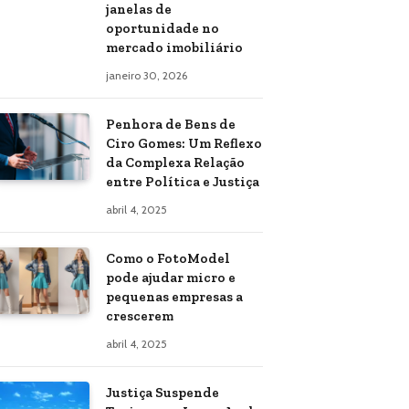
janelas de
oportunidade no
mercado imobiliário
janeiro 30, 2026
Penhora de Bens de
Ciro Gomes: Um Reflexo
da Complexa Relação
entre Política e Justiça
abril 4, 2025
Como o FotoModel
pode ajudar micro e
pequenas empresas a
crescerem
abril 4, 2025
Justiça Suspende