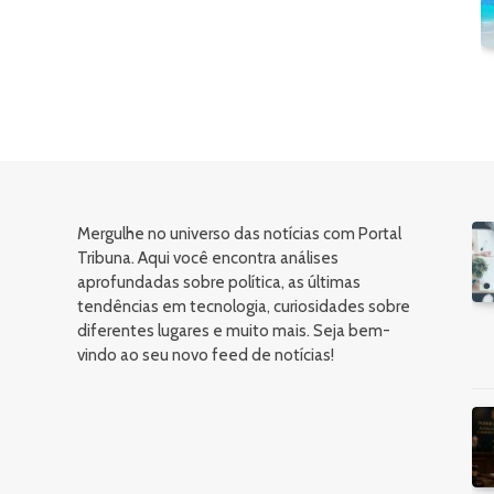
Mergulhe no universo das notícias com Portal
Tribuna. Aqui você encontra análises
aprofundadas sobre política, as últimas
tendências em tecnologia, curiosidades sobre
diferentes lugares e muito mais. Seja bem-
vindo ao seu novo feed de notícias!