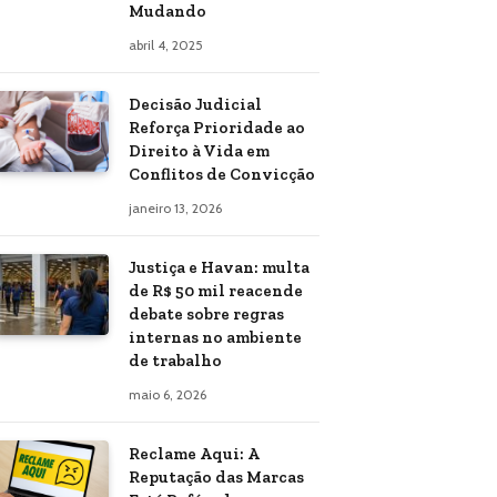
Mudando
abril 4, 2025
Decisão Judicial
Reforça Prioridade ao
Direito à Vida em
Conflitos de Convicção
janeiro 13, 2026
Justiça e Havan: multa
de R$ 50 mil reacende
debate sobre regras
internas no ambiente
de trabalho
maio 6, 2026
Reclame Aqui: A
Reputação das Marcas