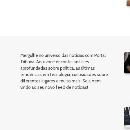
Mergulhe no universo das notícias com Portal
Tribuna. Aqui você encontra análises
aprofundadas sobre política, as últimas
tendências em tecnologia, curiosidades sobre
diferentes lugares e muito mais. Seja bem-
vindo ao seu novo feed de notícias!