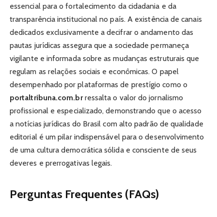
essencial para o fortalecimento da cidadania e da
transparência institucional no país. A existência de canais
dedicados exclusivamente a decifrar o andamento das
pautas jurídicas assegura que a sociedade permaneça
vigilante e informada sobre as mudanças estruturais que
regulam as relações sociais e econômicas. O papel
desempenhado por plataformas de prestígio como o
portaltribuna.com.br
ressalta o valor do jornalismo
profissional e especializado, demonstrando que o acesso
a notícias jurídicas do Brasil com alto padrão de qualidade
editorial é um pilar indispensável para o desenvolvimento
de uma cultura democrática sólida e consciente de seus
deveres e prerrogativas legais.
Perguntas Frequentes (FAQs)