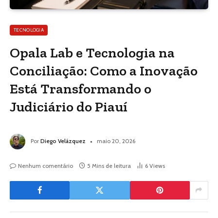
TECNOLOGIA
Opala Lab e Tecnologia na
Conciliação: Como a Inovação
Está Transformando o
Judiciário do Piauí
Por
Diego Velázquez
maio 20, 2026
Nenhum comentário
5 Mins de leitura
6
Views