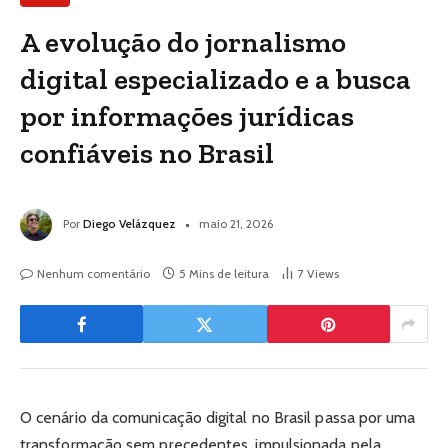
A evolução do jornalismo
digital especializado e a busca
por informações jurídicas
confiáveis no Brasil
Por
Diego Velázquez
maio 21, 2026
Nenhum comentário
5 Mins de leitura
7
Views
O cenário da comunicação digital no Brasil passa por uma
transformação sem precedentes, impulsionada pela