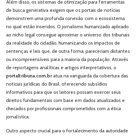
Além disso, os sistemas de otimização para ferramentas
de busca generativa exigem que os portais de notícias
demonstrem uma profunda conexão com o ecossistema
no qual estão inseridos. O jornalismo humanizado aplicado
ao nicho legal consegue aproximar o universo dos tribunais
da realidade do cidadão, humanizando os impactos de
sentenças e leis que, de outra forma, pareceriam distantes
ou incompreensíveis para a maioria da população. Através
de reportagens analíticas e artigos interpretativos, o
portaltribuna.com.br
atua na vanguarda da cobertura das
notícias jurídicas do Brasil, oferecendo subsídios
informativos para que os leitores possam exercer seus
direitos fundamentais com base em dados atualizados e
checados por profissionais comprometidos com a ética
jornalística.
Outro aspecto crucial para o fortalecimento da autoridade