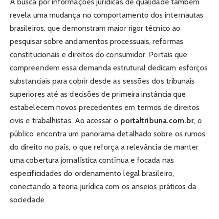
A busca por informações jurídicas de qualidade também
revela uma mudança no comportamento dos internautas
brasileiros, que demonstram maior rigor técnico ao
pesquisar sobre andamentos processuais, reformas
constitucionais e direitos do consumidor. Portais que
compreendem essa demanda estrutural dedicam esforços
substanciais para cobrir desde as sessões dos tribunais
superiores até as decisões de primeira instância que
estabelecem novos precedentes em termos de direitos
civis e trabalhistas. Ao acessar o
portaltribuna.com.br
, o
público encontra um panorama detalhado sobre os rumos
do direito no país, o que reforça a relevância de manter
uma cobertura jornalística contínua e focada nas
especificidades do ordenamento legal brasileiro,
conectando a teoria jurídica com os anseios práticos da
sociedade.