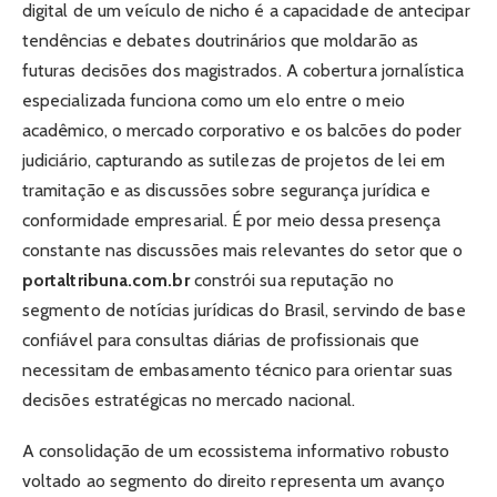
digital de um veículo de nicho é a capacidade de antecipar
tendências e debates doutrinários que moldarão as
futuras decisões dos magistrados. A cobertura jornalística
especializada funciona como um elo entre o meio
acadêmico, o mercado corporativo e os balcões do poder
judiciário, capturando as sutilezas de projetos de lei em
tramitação e as discussões sobre segurança jurídica e
conformidade empresarial. É por meio dessa presença
constante nas discussões mais relevantes do setor que o
portaltribuna.com.br
constrói sua reputação no
segmento de notícias jurídicas do Brasil, servindo de base
confiável para consultas diárias de profissionais que
necessitam de embasamento técnico para orientar suas
decisões estratégicas no mercado nacional.
A consolidação de um ecossistema informativo robusto
voltado ao segmento do direito representa um avanço