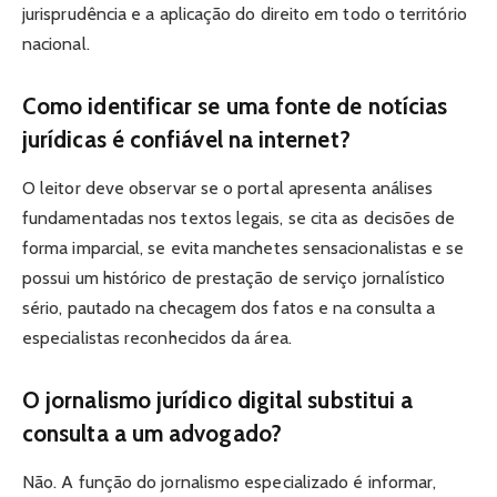
jurisprudência e a aplicação do direito em todo o território
nacional.
Como identificar se uma fonte de notícias
jurídicas é confiável na internet?
O leitor deve observar se o portal apresenta análises
fundamentadas nos textos legais, se cita as decisões de
forma imparcial, se evita manchetes sensacionalistas e se
possui um histórico de prestação de serviço jornalístico
sério, pautado na checagem dos fatos e na consulta a
especialistas reconhecidos da área.
O jornalismo jurídico digital substitui a
consulta a um advogado?
Não. A função do jornalismo especializado é informar,