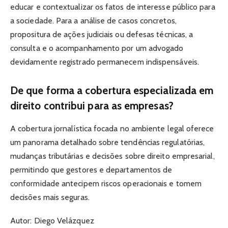
educar e contextualizar os fatos de interesse público para
a sociedade. Para a análise de casos concretos,
propositura de ações judiciais ou defesas técnicas, a
consulta e o acompanhamento por um advogado
devidamente registrado permanecem indispensáveis.
De que forma a cobertura especializada em
direito contribui para as empresas?
A cobertura jornalística focada no ambiente legal oferece
um panorama detalhado sobre tendências regulatórias,
mudanças tributárias e decisões sobre direito empresarial,
permitindo que gestores e departamentos de
conformidade antecipem riscos operacionais e tomem
decisões mais seguras.
Autor: Diego Velázquez