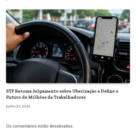
STF Retoma Julgamento sobre Uberização e Define o
Futuro de Milhões de Trabalhadores
junho 23, 2026
Os comentários estão desativados.