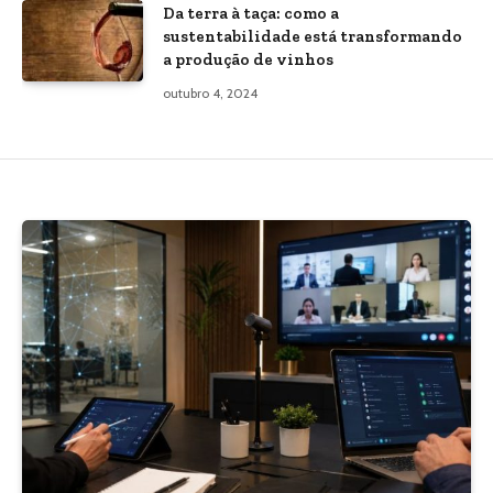
Da terra à taça: como a
sustentabilidade está transformando
a produção de vinhos
outubro 4, 2024