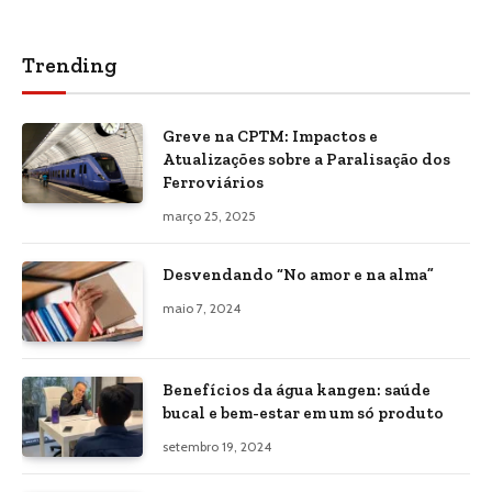
Trending
Greve na CPTM: Impactos e
Atualizações sobre a Paralisação dos
Ferroviários
março 25, 2025
Desvendando “No amor e na alma”
maio 7, 2024
Benefícios da água kangen: saúde
bucal e bem-estar em um só produto
setembro 19, 2024