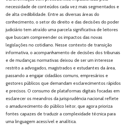
necessidade de conteúdos cada vez mais segmentados e
de alta credibilidade. Entre as diversas áreas do
conhecimento, o setor do direito e das decisões do poder
judiciário tem atraído uma parcela significativa de leitores
que buscam compreender os impactos das novas
legislações no cotidiano. Nesse contexto de transição
informativa, o acompanhamento de decisões dos tribunais
e de mudanças normativas deixou de ser um interesse
restrito a advogados, magistrados e estudantes da área,
passando a engajar cidadãos comuns, empresários e
gestores públicos que demandam esclarecimentos rápidos
e precisos. O consumo de plataformas digitais focadas em
esclarecer os meandros da jurisprudência nacional reflete
o amadurecimento do público leitor, que agora prioriza
fontes capazes de traduzir a complexidade técnica para
uma linguagem acessível e analítica.