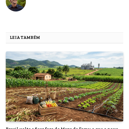
LEIA TAMBÉM