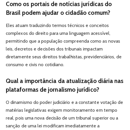
Como os portais de notícias jurídicas do
Brasil podem ajudar o cidadão comum?
Eles atuam traduzindo termos técnicos e conceitos
complexos do direito para uma linguagem acessível,
permitindo que a população compreenda como as novas
leis, decretos e decisões dos tribunais impactam
diretamente seus direitos trabalhistas, previdenciários, de
consumo e civis no cotidiano.
Qual a importância da atualização diária nas
plataformas de jornalismo jurídico?
O dinamismo do poder judiciário e a constante votação de
matérias legislativas exigem monitoramento em tempo
real, pois uma nova decisão de um tribunal superior ou a
sanção de uma lei modificam imediatamente a